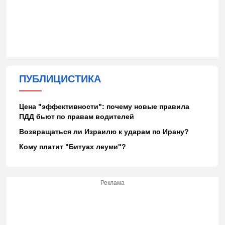
ПУБЛИЦИСТИКА
Цена "эффективности": почему новые правила
ПДД бьют по правам водителей
Возвращаться ли Израилю к ударам по Ирану?
Кому платит "Битуах леуми"?
Реклама