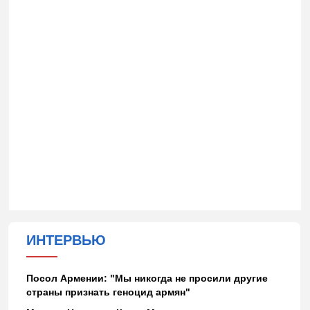
ИНТЕРВЬЮ
Посол Армении: "Мы никогда не просили другие
страны признать геноцид армян"