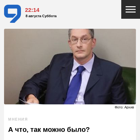
22:14
8 августа Суббота
Фото: Архив
МНЕНИЯ
А что, так можно было?