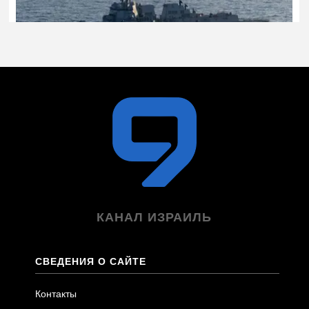
КАНАЛ ИЗРАИЛЬ
СВЕДЕНИЯ О САЙТЕ
Контакты