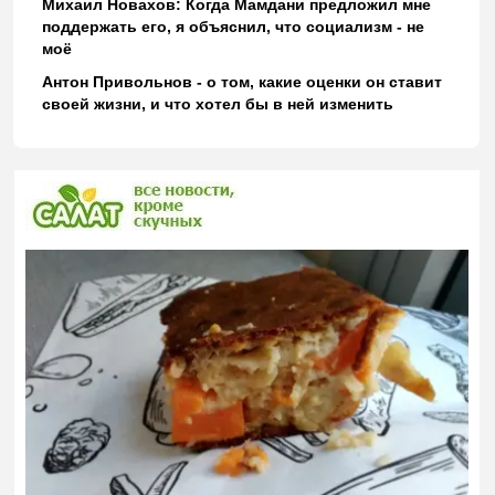
Михаил Новахов: Когда Мамдани предложил мне
поддержать его, я объяснил, что социализм - не
моё
Антон Привольнов - о том, какие оценки он ставит
своей жизни, и что хотел бы в ней изменить