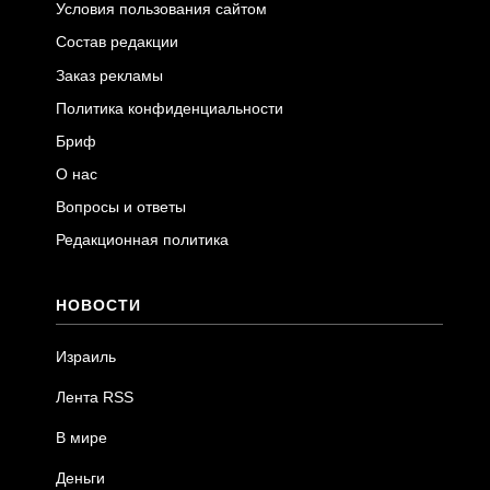
Условия пользования сайтом
Состав редакции
Заказ рекламы
Политика конфиденциальности
Бриф
О нас
Вопросы и ответы
Редакционная политика
НОВОСТИ
Израиль
Лента RSS
В мире
Деньги