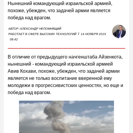
Нынешний командующий израильской армией,
похоже, убежден, что задачей армии является
победа над врагом.
АВТОР:
АЛЕКСАНДР НЕПОМНЯЩИЙ
I
РАБОТАЕТ В СФЕРЕ ВЫСОКИХ ТЕХНОЛОГИЙ
14 НОЯБРЯ 2019
08:42
В отличие от предыдущего начгенштаба Айзенкота,
нынешний - командующий израильской армией
Авив Кохави, похоже, убежден, что задачей армии
является не только воспитание вверенной ему
молодежи в прогрессивистских ценностях, но еще и
победа над врагом.