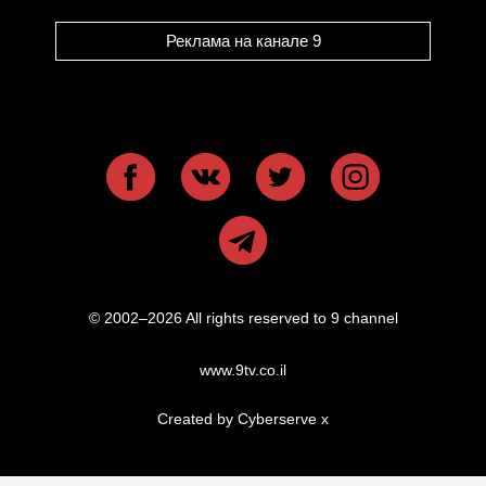
Реклама на канале 9
© 2002–2026 All rights reserved to 9 channel
www.9tv.co.il
Created by Cyberserve
x