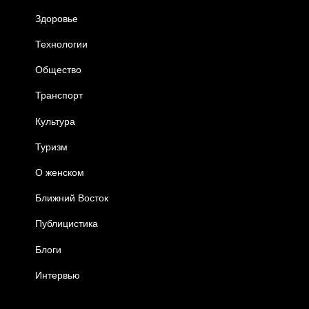
Здоровье
Технологии
Общество
Транспорт
Культура
Туризм
О женском
Ближний Восток
Публицистика
Блоги
Интервью