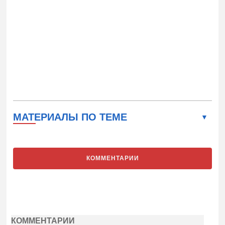
МАТЕРИАЛЫ ПО ТЕМЕ
КОММЕНТАРИИ
КОММЕНТАРИИ