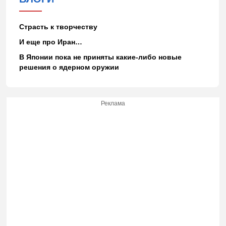
Страсть к творчеству
И еще про Иран…
В Японии пока не приняты какие-либо новые
решения о ядерном оружии
Реклама