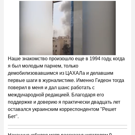
Наше знакомство произошло еще в 1994 году, когда
я был молодым парнем, только
демобилизовавшимся из ЦАХАЛа и делавшим
первые шаги в журналистике. Именно Гидеон тогда
поверил в меня и дал шанс работать с
международной редакцией. Благодаря его
поддержке и доверию я практически двадцать лет
оставался украинским корреспондентом "Решет
Бет".