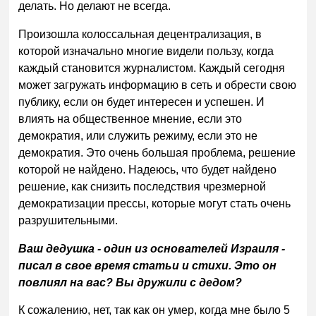
делать. Но делают не всегда.
Произошла колоссальная децентрализация, в
которой изначально многие видели пользу, когда
каждый становится журналистом. Каждый сегодня
может загружать информацию в сеть и обрести свою
публику, если он будет интересен и успешен. И
влиять на общественное мнение, если это
демократия, или служить режиму, если это не
демократия. Это очень большая проблема, решение
которой не найдено. Надеюсь, что будет найдено
решение, как снизить последствия чрезмерной
демократизации прессы, которые могут стать очень
разрушительными.
Ваш дедушка - один из основателей Израиля -
писал в свое время статьи и стихи. Это он
повлиял на вас? Вы дружили с дедом?
К сожалению, нет, так как он умер, когда мне было 5