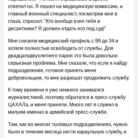
ответил он. Я пошел на медицинскую комиссию, и
главный военный специалист, посмотрев мне в
глаза, спросил: "Кто вообще взял тебя в
десантники? Я должен отдать его под суд!"
Мне снизили медицинский профиль с 89 до 34 и
хотели полностью освободить от службы. Для
двадцатидвухлетнего парня это была довольно
серьезная проблема. Мне сказали, что если я найду
подразделение, готовое принять меня
добровольцем, то мне разрешат продолжить службу.
К тому времени я уже немного занимался
журналистикой, поэтому обратился в пресс-службу
ЦАХАЛа, и меня приняли. Много лет я служил в
милуим именно в армейской пресс-службе.
Там, как во многих тыловых подразделениях, нужно
было в течение месяца нести караульную службу, и