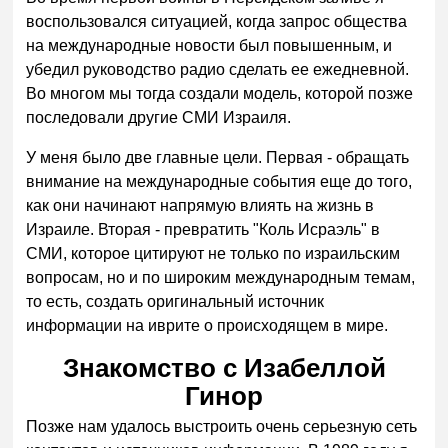
воспользовался ситуацией, когда запрос общества
на международные новости был повышенным, и
убедил руководство радио сделать ее ежедневной.
Во многом мы тогда создали модель, которой позже
последовали другие СМИ Израиля.
У меня было две главные цели. Первая - обращать
внимание на международные события еще до того,
как они начинают напрямую влиять на жизнь в
Израиле. Вторая - превратить "Коль Исраэль" в
СМИ, которое цитируют не только по израильским
вопросам, но и по широким международным темам,
то есть, создать оригинальный источник
информации на иврите о происходящем в мире.
Знакомство с Изабеллой
Гинор
Позже нам удалось выстроить очень серьезную сеть