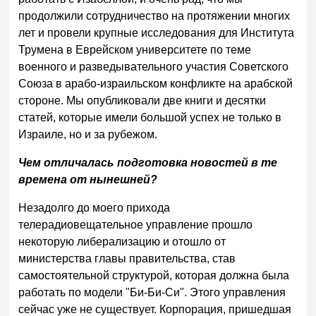
продолжили сотрудничество на протяжении многих
лет и провели крупные исследования для Института
Трумена в Еврейском университете по теме
военного и разведывательного участия Советского
Союза в арабо-израильском конфликте на арабской
стороне. Мы опубликовали две книги и десятки
статей, которые имели большой успех не только в
Израиле, но и за рубежом.
Чем отличалась подготовка новостей в те
времена от нынешней?
Незадолго до моего прихода
телерадиовещательное управление прошло
некоторую либерализацию и отошло от
министерства главы правительства, став
самостоятельной структурой, которая должна была
работать по модели "Би-Би-Си". Этого управления
сейчас уже не существует. Корпорация, пришедшая