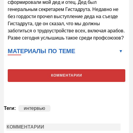
сформировали мой дед и отец. Дед был
генеральным секретарем Гистадрута. Недавно не
без гордости прочел выступление деда на съезде
Гистадрута, где он сказал, что мы должны
заботиться о трудоустройстве всех, включая арабов.
Разве сегодня услышишь такое среди профсоюзов?
МАТЕРИАЛЫ ПО ТЕМЕ
КОММЕНТАРИИ
Теги:
интервью
КОММЕНТАРИИ