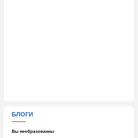
БЛОГИ
Вы необразованны