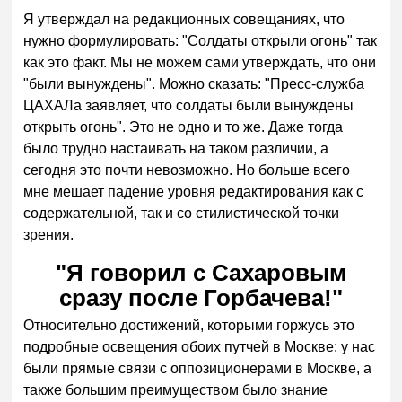
Я утверждал на редакционных совещаниях, что
нужно формулировать: "Солдаты открыли огонь" так
как это факт. Мы не можем сами утверждать, что они
"были вынуждены". Можно сказать: "Пресс-служба
ЦАХАЛа заявляет, что солдаты были вынуждены
открыть огонь". Это не одно и то же. Даже тогда
было трудно настаивать на таком различии, а
сегодня это почти невозможно. Но больше всего
мне мешает падение уровня редактирования как с
содержательной, так и со стилистической точки
зрения.
"Я говорил с Сахаровым
сразу после Горбачева!"
Относительно достижений, которыми горжусь это
подробные освещения обоих путчей в Москве: у нас
были прямые связи с оппозиционерами в Москве, а
также большим преимуществом было знание