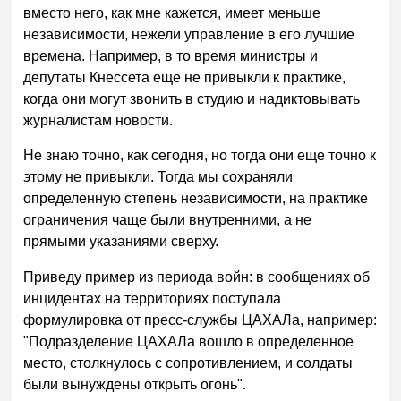
вместо него, как мне кажется, имеет меньше
независимости, нежели управление в его лучшие
времена. Например, в то время министры и
депутаты Кнессета еще не привыкли к практике,
когда они могут звонить в студию и надиктовывать
журналистам новости.
Не знаю точно, как сегодня, но тогда они еще точно к
этому не привыкли. Тогда мы сохраняли
определенную степень независимости, на практике
ограничения чаще были внутренними, а не
прямыми указаниями сверху.
Приведу пример из периода войн: в сообщениях об
инцидентах на территориях поступала
формулировка от пресс-службы ЦАХАЛа, например:
"Подразделение ЦАХАЛа вошло в определенное
место, столкнулось с сопротивлением, и солдаты
были вынуждены открыть огонь".