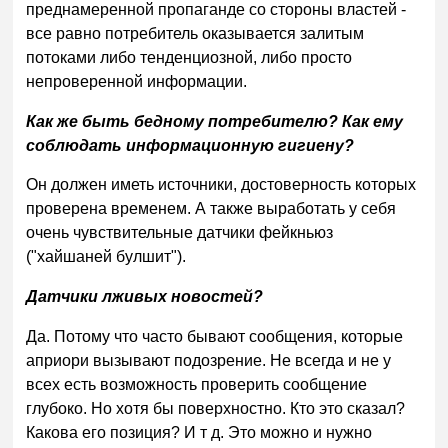
преднамеренной пропаганде со стороны властей -
все равно потребитель оказывается залитым
потоками либо тенденциозной, либо просто
непроверенной информации.
Как же быть бедному потребителю? Как ему
соблюдать информационную гигиену?
Он должен иметь источники, достоверность которых
проверена временем. А также выработать у себя
очень чувствительные датчики фейкньюз
("хайшаней булшит").
Датчики лживых новостей?
Да. Потому что часто бывают сообщения, которые
априори вызывают подозрение. Не всегда и не у
всех есть возможность проверить сообщение
глубоко. Но хотя бы поверхностно. Кто это сказал?
Какова его позиция? И т д. Это можно и нужно