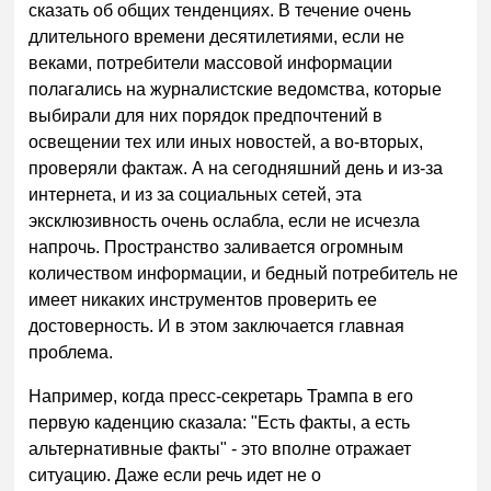
сказать об общих тенденциях. В течение очень
длительного времени десятилетиями, если не
веками, потребители массовой информации
полагались на журналистские ведомства, которые
выбирали для них порядок предпочтений в
освещении тех или иных новостей, а во-вторых,
проверяли фактаж. А на сегодняшний день и из-за
интернета, и из за социальных сетей, эта
эксклюзивность очень ослабла, если не исчезла
напрочь. Пространство заливается огромным
количеством информации, и бедный потребитель не
имеет никаких инструментов проверить ее
достоверность. И в этом заключается главная
проблема.
Например, когда пресс-секретарь Трампа в его
первую каденцию сказала: "Есть факты, а есть
альтернативные факты" - это вполне отражает
ситуацию. Даже если речь идет не о