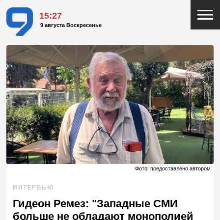
15:27
9 августа Воскресенье
Фото: предоставлено автором
ИНТЕРВЬЮ
Гидеон Ремез: "Западные СМИ
больше не обладают монополией