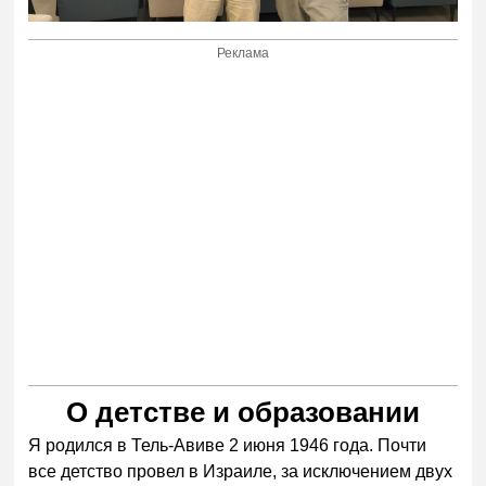
Реклама
О детстве и образовании
Я родился в Тель-Авиве 2 июня 1946 года. Почти
все детство провел в Израиле, за исключением двух