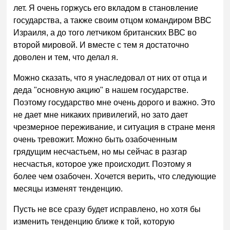
лет. Я очень горжусь его вкладом в становление
государства, а также своим отцом командиром ВВС
Израиля, а до того летчиком британских ВВС во
второй мировой. И вместе с тем я достаточно
доволен и тем, что делал я.
Можно сказать, что я унаследовал от них от отца и
деда "основную акцию" в нашем государстве.
Поэтому государство мне очень дорого и важно. Это
не дает мне никаких привилегий, но зато дает
чрезмерное переживание, и ситуация в стране меня
очень тревожит. Можно быть озабоченным
грядущим несчастьем, но мы сейчас в разгар
несчастья, которое уже происходит. Поэтому я
более чем озабочен. Хочется верить, что следующие
месяцы изменят тенденцию.
Пусть не все сразу будет исправлено, но хотя бы
изменить тенденцию ближе к той, которую