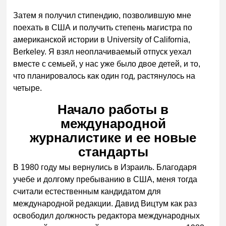
Затем я получил стипендию, позволившую мне
поехать в США и получить степень магистра по
американской истории в University of California,
Berkeley. Я взял неоплачиваемый отпуск уехал
вместе с семьей, у нас уже было двое детей, и то,
что планировалось как один год, растянулось на
четыре.
Начало работы в
международной
журналистике и ее новые
стандарты
В 1980 году мы вернулись в Израиль. Благодаря
учебе и долгому пребыванию в США, меня тогда
считали естественным кандидатом для
международной редакции. Давид Вицтум как раз
освободил должность редактора международных