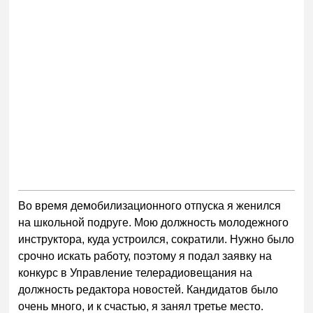
Во время демобилизационного отпуска я женился
на школьной подруге. Мою должность молодежного
инструктора, куда устроился, сократили. Нужно было
срочно искать работу, поэтому я подал заявку на
конкурс в Управление телерадиовещания на
должность редактора новостей. Кандидатов было
очень много, и к счастью, я занял третье место.