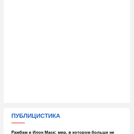
ПУБЛИЦИСТИКА
Рамбам и Илон Маск: мир, в котором больше не