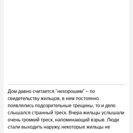
Дом давно считается "нехорошим" – по
свидетельству жильцов, в нем постоянно
появлялись подозрительные трещины, то и дело
слышался странный треск. Вчера жильцы услышали
очень громкий треск, напоминающий взрыв. Люди
стали выходить наружу, некоторые жильцы не