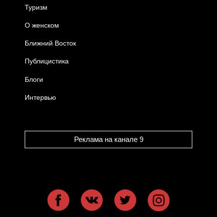
Туризм
О женском
Ближний Восток
Публицистика
Блоги
Интервью
Реклама на канале 9