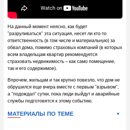
На данный момент неясно, как будет
"разруливаться" эта ситуация, несет ли кто-то
ответственность (в том числе и материальную) за
обвал дома, помимо страховых компаний (в которых
всем владельцам квартир рекомендуется
страховать недвижимость – как само помещение,
так и его содержимое).
Впрочем, жильцам и так крупно повезло, что дом не
обрушился еще вчера вместе с первым "взрывом",
а "подождал" сутки, пока люди выйдут и аварийные
службы подготовятся к этому событию.
МАТЕРИАЛЫ ПО ТЕМЕ