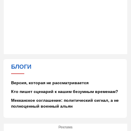
БЛОГИ
Версия, которая не рассматривается
Кто пишет сценарий к нашим безумным временам?
Мекканское соглашение: политический сигнал, а не
полноценный военный альян
Реклама