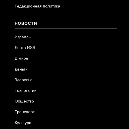
Редакционная политика
НОВОСТИ
Израиль
Лента RSS
В мире
Деньги
Здоровье
Технологии
Общество
Транспорт
Культура