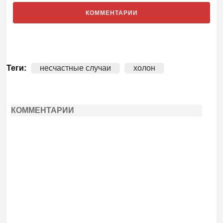
КОММЕНТАРИИ
Теги:
несчастные случаи
холон
КОММЕНТАРИИ