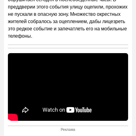
преддверии этого события улицу оцепили, прохожих
не пускали в опасную зону. Множество окрестных
жителей собралось за оцеплением, дабы лицезреть
это редкое событие и запечатлеть его на мобильные
телефоны.
Реклама