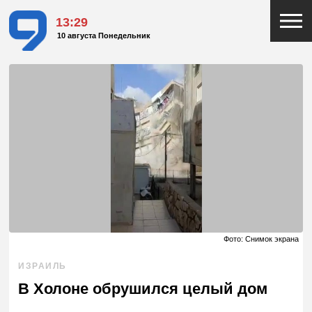
13:29
10 августа Понедельник
Фото: Снимок экрана
ИЗРАИЛЬ
В Холоне обрушился целый дом