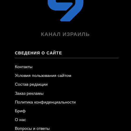
КАНАЛ ИЗРАИЛЬ
СВЕДЕНИЯ О САЙТЕ
Контакты
Условия пользования сайтом
Состав редакции
Заказ рекламы
Политика конфиденциальности
Бриф
О нас
Вопросы и ответы