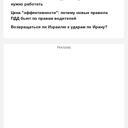
нужно работать
Цена "эффективности": почему новые правила
ПДД бьют по правам водителей
Возвращаться ли Израилю к ударам по Ирану?
Реклама