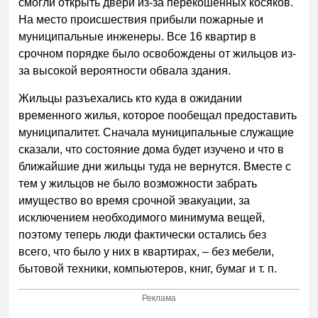
смогли открыть двери из-за перекошенных косяков.
На место происшествия прибыли пожарные и
муниципальные инженеры. Все 16 квартир в
срочном порядке было освобождены от жильцов из-
за высокой вероятности обвала здания.
Жильцы разъехались кто куда в ожидании
временного жилья, которое пообещал предоставить
муниципалитет. Сначала муниципальные служащие
сказали, что состояние дома будет изучено и что в
ближайшие дни жильцы туда не вернутся. Вместе с
тем у жильцов не было возможности забрать
имущество во время срочной эвакуации, за
исключением необходимого минимума вещей,
поэтому теперь люди фактически остались без
всего, что было у них в квартирах, – без мебели,
бытовой техники, компьютеров, книг, бумаг и т. п.
Реклама