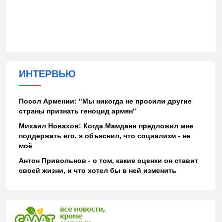
ИНТЕРВЬЮ
Посол Армении: "Мы никогда не просили другие
страны признать геноцид армян"
Михаил Новахов: Когда Мамдани предложил мне
поддержать его, я объяснил, что социализм - не
моё
Антон Привольнов - о том, какие оценки он ставит
своей жизни, и что хотел бы в ней изменить