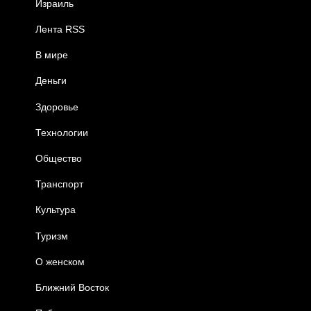
Израиль
Лента RSS
В мире
Деньги
Здоровье
Технологии
Общество
Транспорт
Культура
Туризм
О женском
Ближний Восток