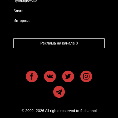
Публицистика
Блоги
Интервью
Реклама на канале 9
© 2002–2026 All rights reserved to 9 channel