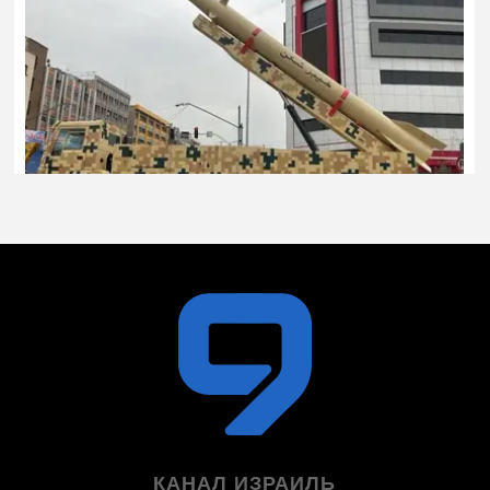
КАНАЛ ИЗРАИЛЬ