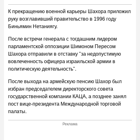
К прекращению военной карьеры Шахора приложил
руку возглавивший правительство в 1996 году
Биньямин Нетаниягу.
После встречи генерала с тогдашним лидером
парламентской оппозиции Шимоном Пересом
Шахора отправили в отставку "за недопустимую
вовлеченность офицера израильской армии в
политическую деятельность".
После выхода на армейскую пенсию Шахор был
избран председателем директорского совета
государственной компании КАЦА, а позднее занял
пост вице-президента Международной торговой
палаты.
Реклама