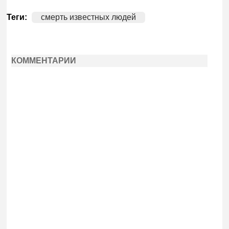
Теги:
смерть известных людей
КОММЕНТАРИИ