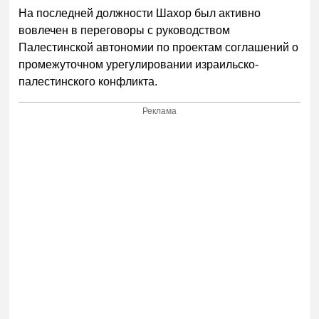
На последней должности Шахор был активно
вовлечен в переговоры с руководством
Палестинской автономии по проектам соглашений о
промежуточном урегулировании израильско-
палестинского конфликта.
Реклама