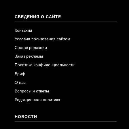
СВЕДЕНИЯ О САЙТЕ
Контакты
Условия пользования сайтом
Состав редакции
Заказ рекламы
Политика конфиденциальности
Бриф
О нас
Вопросы и ответы
Редакционная политика
НОВОСТИ