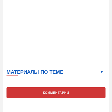
МАТЕРИАЛЫ ПО ТЕМЕ
КОММЕНТАРИИ