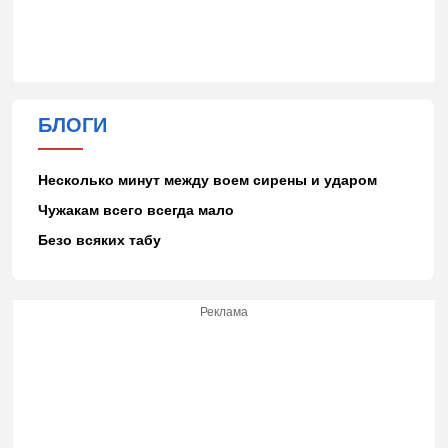
БЛОГИ
Несколько минут между воем сирены и ударом
Чужакам всего всегда мало
Безо всяких табу
Реклама