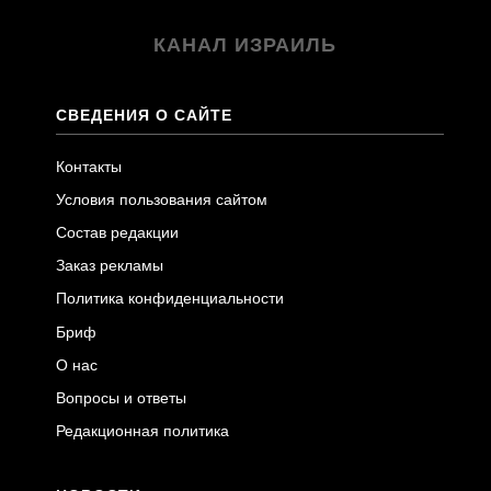
КАНАЛ ИЗРАИЛЬ
СВЕДЕНИЯ О САЙТЕ
Контакты
Условия пользования сайтом
Состав редакции
Заказ рекламы
Политика конфиденциальности
Бриф
О нас
Вопросы и ответы
Редакционная политика