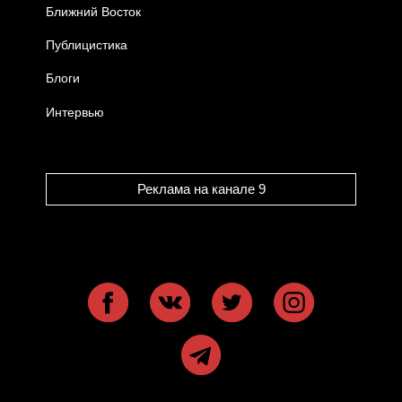
Ближний Восток
Публицистика
Блоги
Интервью
Реклама на канале 9