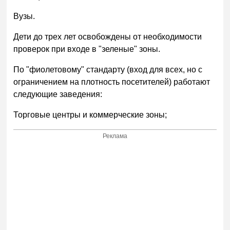
Вузы.
Дети до трех лет освобождены от необходимости
проверок при входе в "зеленые" зоны.
По "фиолетовому" стандарту (вход для всех, но с
ограничением на плотность посетителей) работают
следующие заведения:
Торговые центры и коммерческие зоны;
Реклама