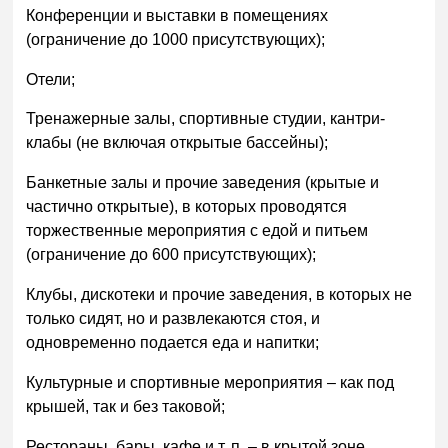
Конференции и выставки в помещениях
(ограничение до 1000 присутствующих);
Отели;
Тренажерные залы, спортивные студии, кантри-
клабы (не включая открытые бассейны);
Банкетные залы и прочие заведения (крытые и
частично открытые), в которых проводятся
торжественные мероприятия с едой и питьем
(ограничение до 600 присутствующих);
Клубы, дискотеки и прочие заведения, в которых не
только сидят, но и развлекаются стоя, и
одновременно подается еда и напитки;
Культурные и спортивные мероприятия – как под
крышей, так и без таковой;
Рестораны, бары, кафе и т. п. – в крытой зоне,