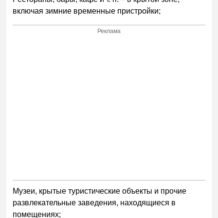
включая зимние временные пристройки;
Реклама
Музеи, крытые туристические объекты и прочие
развлекательные заведения, находящиеся в
помещениях;