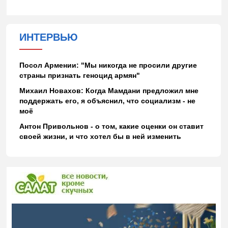
ИНТЕРВЬЮ
Посол Армении: "Мы никогда не просили другие
страны признать геноцид армян"
Михаил Новахов: Когда Мамдани предложил мне
поддержать его, я объяснил, что социализм - не
моё
Антон Привольнов - о том, какие оценки он ставит
своей жизни, и что хотел бы в ней изменить