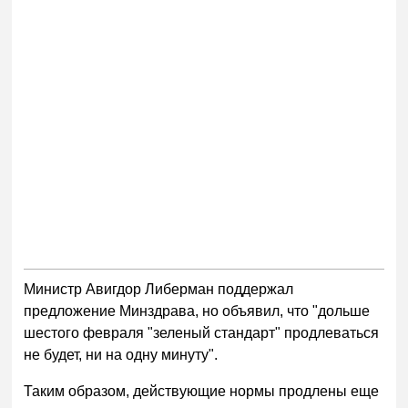
Министр Авигдор Либерман поддержал
предложение Минздрава, но объявил, что "дольше
шестого февраля "зеленый стандарт" продлеваться
не будет, ни на одну минуту".
Таким образом, действующие нормы продлены еще