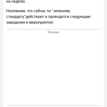
на неделю.
Напомним, что сейчас по "зеленому
стандарту"действуют и проводятся следующие
заведения и мероприятия:
Реклама