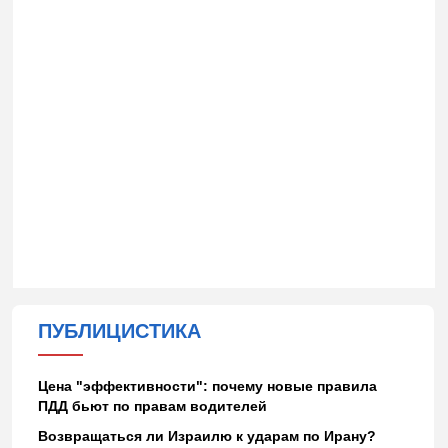
ПУБЛИЦИСТИКА
Цена "эффективности": почему новые правила
ПДД бьют по правам водителей
Возвращаться ли Израилю к ударам по Ирану?