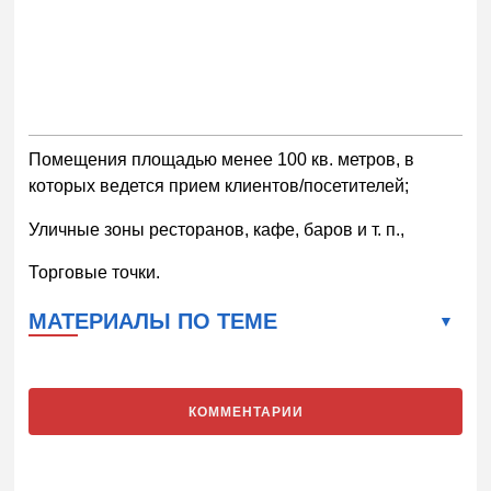
Помещения площадью менее 100 кв. метров, в
которых ведется прием клиентов/посетителей;
Уличные зоны ресторанов, кафе, баров и т. п.,
Торговые точки.
МАТЕРИАЛЫ ПО ТЕМЕ
КОММЕНТАРИИ