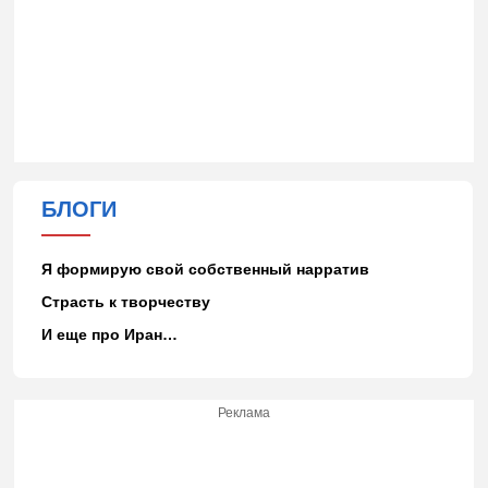
БЛОГИ
Я формирую свой собственный нарратив
Страсть к творчеству
И еще про Иран…
Реклама