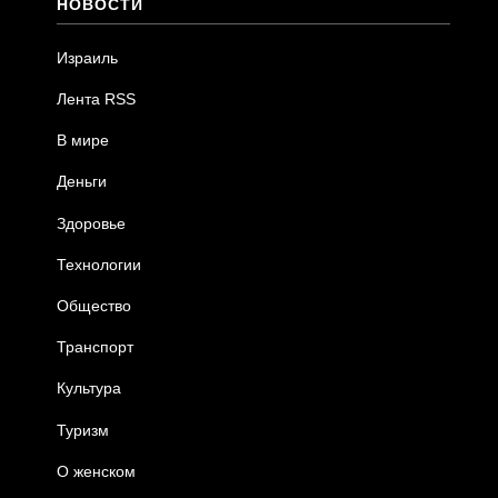
НОВОСТИ
Израиль
Лента RSS
В мире
Деньги
Здоровье
Технологии
Общество
Транспорт
Культура
Туризм
О женском