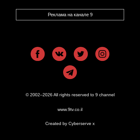
Реклама на канале 9
© 2002–2026 All rights reserved to 9 channel
www.9tv.co.il
Created by Cyberserve
x