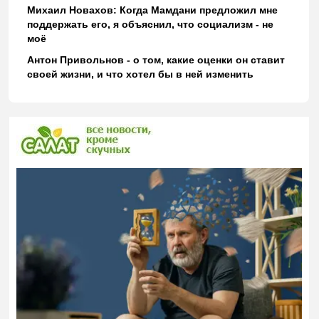
Михаил Новахов: Когда Мамдани предложил мне
поддержать его, я объяснил, что социализм - не
моё
Антон Привольнов - о том, какие оценки он ставит
своей жизни, и что хотел бы в ней изменить