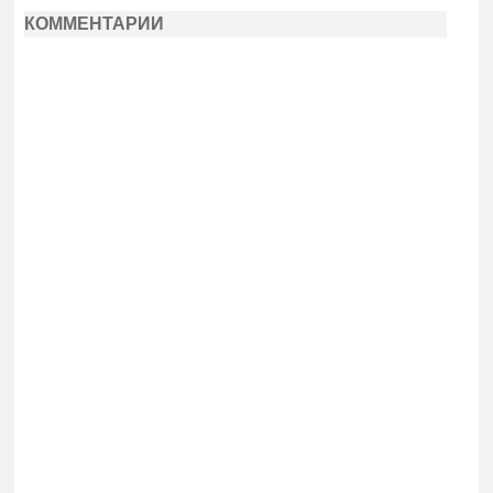
КОММЕНТАРИИ