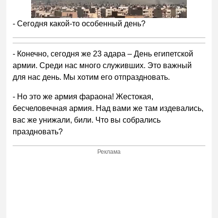
- Сегодня какой-то особенный день?
- Конечно, сегодня же 23 адара – День египетской
армии. Среди нас много служивших. Это важный
для нас день. Мы хотим его отпраздновать.
- Но это же армия фараона! Жестокая,
бесчеловечная армия. Над вами же там издевались,
вас же унижали, били. Что вы собрались
праздновать?
Реклама