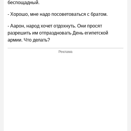
беспощадный.
- Хорошо, мне надо посоветоваться с братом.
- Аарон, народ хочет отдохнуть. Они просят
разрешить им отпраздновать День египетской
армии. Что делать?
Реклама