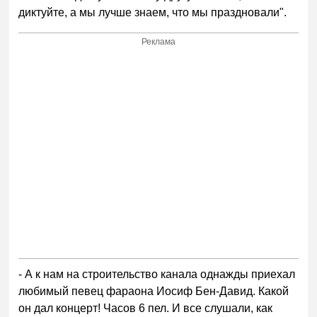
диктуйте, а мы лучше знаем, что мы праздновали".
Реклама
- А к нам на строительство канала однажды приехал
любимый певец фараона Иосиф Бен-Давид. Какой
он дал концерт! Часов 6 пел. И все слушали, как