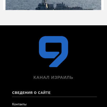
КАНАЛ ИЗРАИЛЬ
СВЕДЕНИЯ О САЙТЕ
Контакты