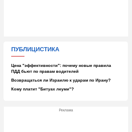
ПУБЛИЦИСТИКА
Цена "эффективности": почему новые правила
ПДД бьют по правам водителей
Возвращаться ли Израилю к ударам по Ирану?
Кому платит "Битуах леуми"?
Реклама