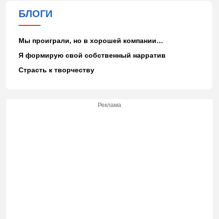
БЛОГИ
Мы проиграли, но в хорошей компании…
Я формирую свой собственный нарратив
Страсть к творчеству
Реклама