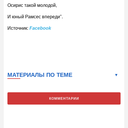
Осирис такой молодой,
И юный Рамсес впереди".
Источник:
Facebook
МАТЕРИАЛЫ ПО ТЕМЕ
КОММЕНТАРИИ