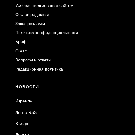
Условия пользования сайтом
Состав редакции
Заказ рекламы
Политика конфиденциальности
Бриф
О нас
Вопросы и ответы
Редакционная политика
НОВОСТИ
Израиль
Лента RSS
В мире
Деньги