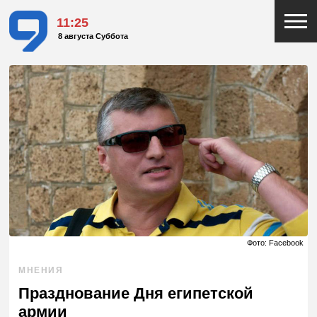
11:25
8 августа Суббота
Фото: Facebook
МНЕНИЯ
Празднование Дня египетской
армии