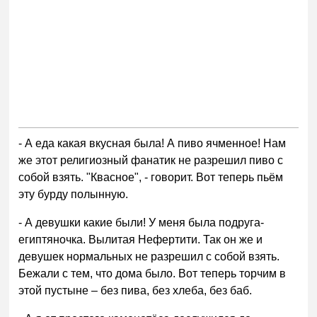
- А еда какая вкусная была! А пиво ячменное! Нам
же этот религиозный фанатик не разрешил пиво с
собой взять. "Квасное", - говорит. Вот теперь пьём
эту бурду полынную.
- А девушки какие были! У меня была подруга-
египтяночка. Вылитая Нефертити. Так он же и
девушек нормальных не разрешил с собой взять.
Бежали с тем, что дома было. Вот теперь торчим в
этой пустыне – без пива, без хлеба, без баб.