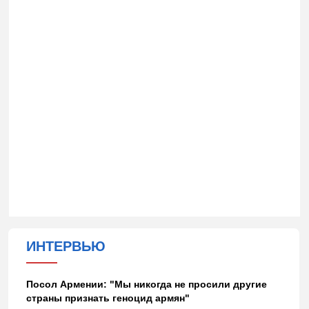
ИНТЕРВЬЮ
Посол Армении: "Мы никогда не просили другие
страны признать геноцид армян"