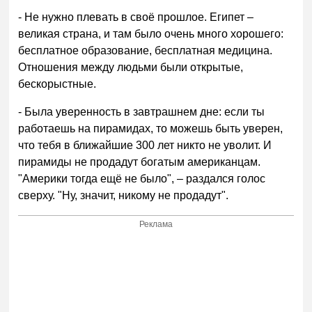
- Не нужно плевать в своё прошлое. Египет –
великая страна, и там было очень много хорошего:
бесплатное образование, бесплатная медицина.
Отношения между людьми были открытые,
бескорыстные.
- Была уверенность в завтрашнем дне: если ты
работаешь на пирамидах, то можешь быть уверен,
что тебя в ближайшие 300 лет никто не уволит. И
пирамиды не продадут богатым американцам.
"Америки тогда ещё не было", – раздался голос
сверху. "Ну, значит, никому не продадут".
Реклама