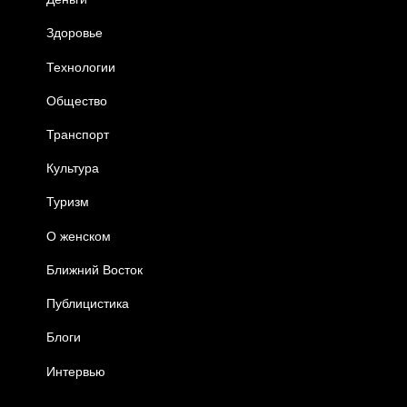
Здоровье
Технологии
Общество
Транспорт
Культура
Туризм
О женском
Ближний Восток
Публицистика
Блоги
Интервью