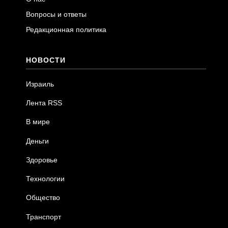
Вопросы и ответы
Редакционная политика
НОВОСТИ
Израиль
Лента RSS
В мире
Деньги
Здоровье
Технологии
Общество
Транспорт