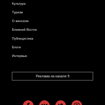
Культура
Туризм
О женском
Ближний Восток
Публицистика
Блоги
Интервью
Реклама на канале 9