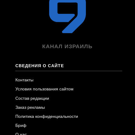
КАНАЛ ИЗРАИЛЬ
СВЕДЕНИЯ О САЙТЕ
Контакты
Условия пользования сайтом
Состав редакции
Заказ рекламы
Политика конфиденциальности
Бриф
О нас