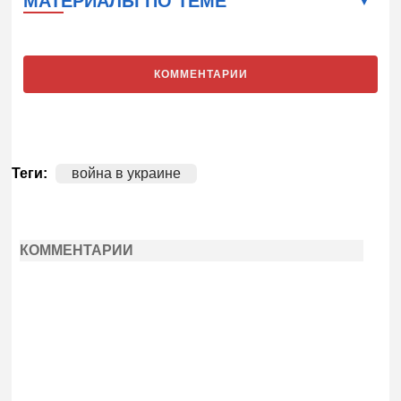
МАТЕРИАЛЫ ПО ТЕМЕ
КОММЕНТАРИИ
Теги:
война в украине
КОММЕНТАРИИ