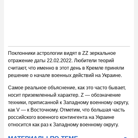
Поклонники астрологии видят в ZZ зеркальное
отражение даты 22.02.2022. Любители теорий
считают, что именно в этот день в Кремле приняли
решение о начале военных действий на Украине.
Самое реальное объяснение, как это часто бывает,
носит приземленный характер. Z — обозначение
техники, приписанной к Западному военному округу,
как V — к Восточному. Отметим, что большая часть
российского военного контингента на Украине
относится как раз к Западному военному округу.