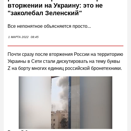
вторжении на Украину: это не
"заколебал Зеленский"
Все непонятное объясняется просто...
1 МАРТА 2022
08:45
Почти сразу после вторжения России на территорию
Украины в Сети стали дискутировать на тему буквы
Z на борту многих единиц российской бронетехники.