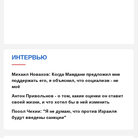
ИНТЕРВЬЮ
Михаил Новахов: Когда Мамдани предложил мне
поддержать его, я объяснил, что социализм - не
моё
Антон Привольнов - о том, какие оценки он ставит
своей жизни, и что хотел бы в ней изменить
Посол Чехии: "Я не думаю, что против Израиля
будут введены санкции"