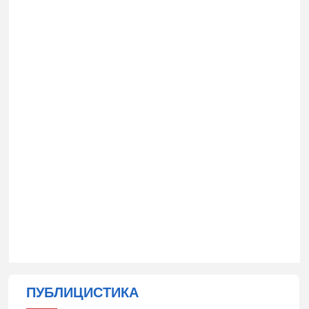
ПУБЛИЦИСТИКА