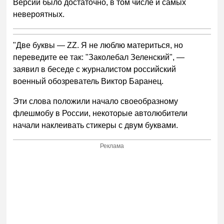
Версий было достаточно, в том числе и самых
невероятных.
"Две буквы — ZZ. Я не люблю материться, но
переведите ее так: "Заколебал Зеленский", —
заявил в беседе с журналистом российский
военный обозреватель Виктор Баранец.
Эти слова положили начало своеобразному
флешмобу в России, некоторые автолюбители
начали наклеивать стикеры с двум буквами.
Реклама