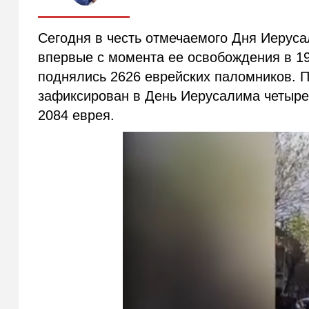
Сегодня в честь отмечаемого Дня Иеруса
впервые с момента ее освобождения в 19
поднялись 2626 еврейских паломников. 
зафиксирован в День Иерусалима четыре 
2084 еврея.