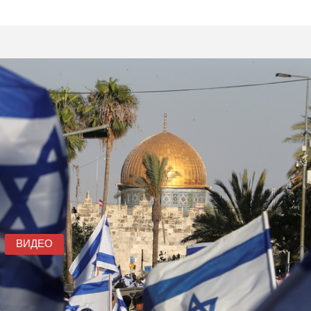
ВИДЕО