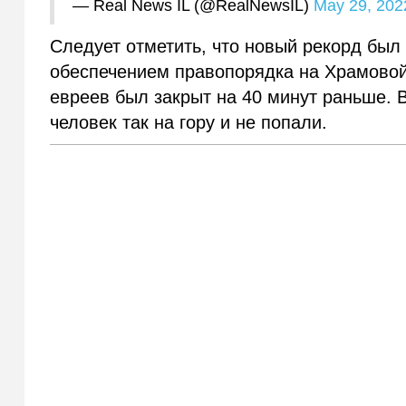
— Real News IL (@RealNewsIL)
May 29, 202
Следует отметить, что новый рекорд был 
обеспечением правопорядка на Храмовой 
евреев был закрыт на 40 минут раньше. 
человек так на гору и не попали.