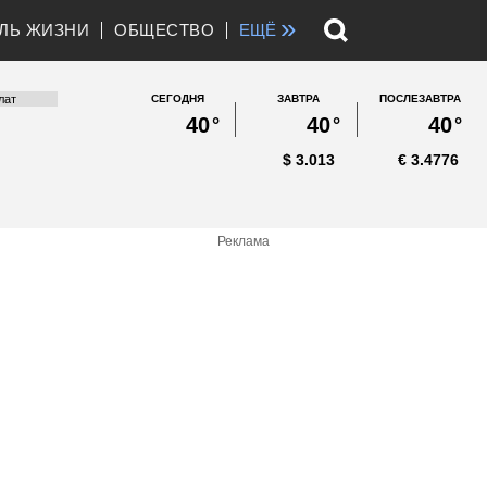
»
ЛЬ ЖИЗНИ
ОБЩЕСТВО
ЕЩЁ
СЕГОДНЯ
ЗАВТРА
ПОСЛЕЗАВТРА
40
°
40
°
40
°
$
3.013
€
3.4776
Реклама