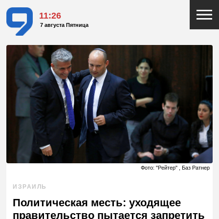
11:26
7 августа Пятница
Фото: "Рейтер" , Баз Ратнер
ИЗРАИЛЬ
Политическая месть: уходящее
правительство пытается запретить