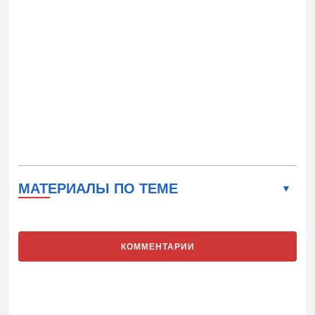
МАТЕРИАЛЫ ПО ТЕМЕ
КОММЕНТАРИИ