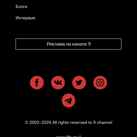
Блоги
Интервью
Реклама на канале 9
© 2002–2026 All rights reserved to 9 channel
www.9tv.co.il