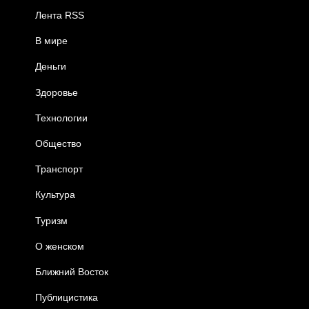
Лента RSS
В мире
Деньги
Здоровье
Технологии
Общество
Транспорт
Культура
Туризм
О женском
Ближний Восток
Публицистика