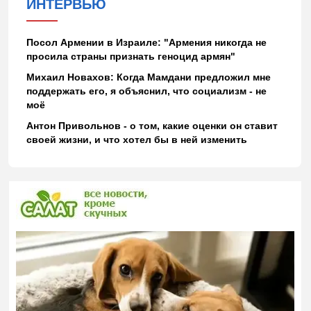
ИНТЕРВЬЮ
Посол Армении в Израиле: "Армения никогда не
просила страны признать геноцид армян"
Михаил Новахов: Когда Мамдани предложил мне
поддержать его, я объяснил, что социализм - не
моё
Антон Привольнов - о том, какие оценки он ставит
своей жизни, и что хотел бы в ней изменить