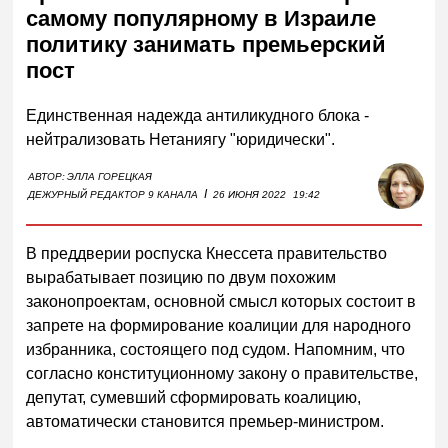
самому популярному в Израиле
политику занимать премьерский
пост
Единственная надежда антиликудного блока -
нейтрализовать Нетаниягу "юридически".
АВТОР:
ЭЛЛА ГОРЕЦКАЯ
I
ДЕЖУРНЫЙ РЕДАКТОР 9 КАНАЛА
26 ИЮНЯ 2022
19:42
В преддверии роспуска Кнессета правительство
вырабатывает позицию по двум похожим
законопроектам, основной смысл которых состоит в
запрете на формирование коалиции для народного
избранника, состоящего под судом. Напомним, что
согласно конституционному закону о правительстве,
депутат, сумевший сформировать коалицию,
автоматически становится премьер-министром.