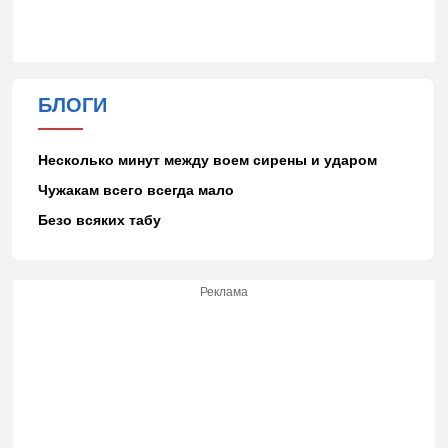
БЛОГИ
Несколько минут между воем сирены и ударом
Чужакам всего всегда мало
Безо всяких табу
Реклама