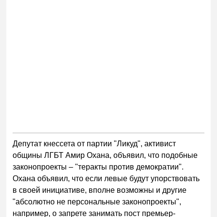
Депутат кнессета от партии "Ликуд", активист
общины ЛГБТ Амир Охана, объявил, что подобные
законопроекты – "теракты против демократии".
Охана объявил, что если левые будут упорствовать
в своей инициативе, вполне возможны и другие
"абсолютно не персональные законопроекты",
например, о запрете занимать пост премьер-