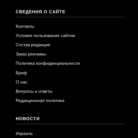
СВЕДЕНИЯ О САЙТЕ
Контакты
Условия пользования сайтом
Состав редакции
Заказ рекламы
Политика конфиденциальности
Бриф
О нас
Вопросы и ответы
Редакционная политика
НОВОСТИ
Израиль