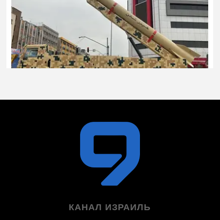
КАНАЛ ИЗРАИЛЬ