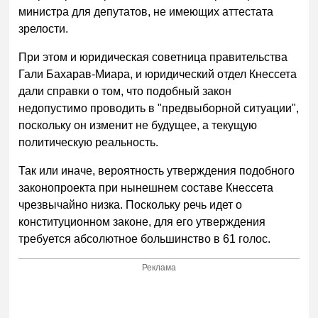
министра для депутатов, не имеющих аттестата
зрелости.
При этом и юридическая советница правительства
Гали Бахарав-Миара, и юридический отдел Кнессета
дали справки о том, что подобный закон
недопустимо проводить в "предвыборной ситуации",
поскольку он изменит не будущее, а текущую
политическую реальность.
Так или иначе, вероятность утверждения подобного
законопроекта при нынешнем составе Кнессета
чрезвычайно низка. Поскольку речь идет о
конституционном законе, для его утверждения
требуется абсолютное большинство в 61 голос.
Реклама