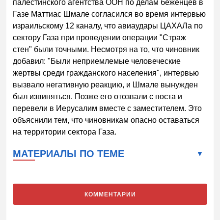
палестинского агентства ООН по делам беженцев в
Газе Маттиас Шмале согласился во время интервью
израильскому 12 каналу, что авиаудары ЦАХАЛа по
сектору Газа при проведении операции "Страж
стен" были точными. Несмотря на то, что чиновник
добавил: "Были неприемлемые человеческие
жертвы среди гражданского населения", интервью
вызвало негативную реакцию, и Шмале вынужден
был извиняться. Позже его отозвали с поста и
перевели в Иерусалим вместе с заместителем. Это
объяснили тем, что чиновникам опасно оставаться
на территории сектора Газа.
МАТЕРИАЛЫ ПО ТЕМЕ
КОММЕНТАРИИ