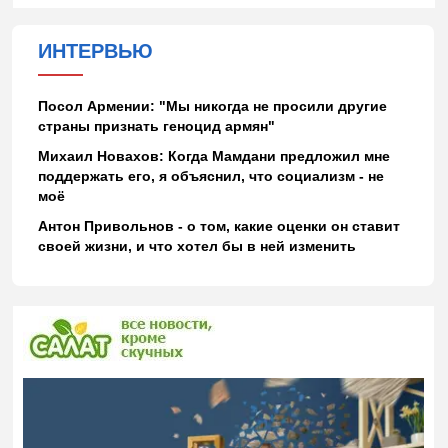
ИНТЕРВЬЮ
Посол Армении: "Мы никогда не просили другие
страны признать геноцид армян"
Михаил Новахов: Когда Мамдани предложил мне
поддержать его, я объяснил, что социализм - не
моё
Антон Привольнов - о том, какие оценки он ставит
своей жизни, и что хотел бы в ней изменить