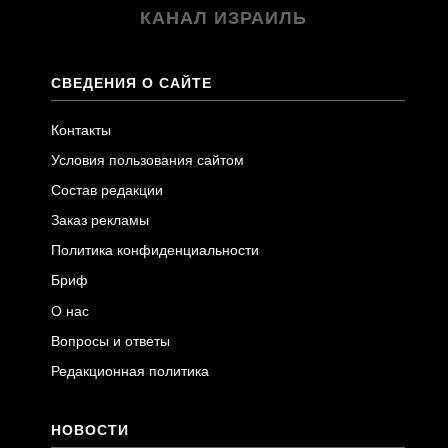
КАНАЛ ИЗРАИЛЬ
СВЕДЕНИЯ О САЙТЕ
Контакты
Условия пользования сайтом
Состав редакции
Заказ рекламы
Политика конфиденциальности
Бриф
О нас
Вопросы и ответы
Редакционная политика
НОВОСТИ