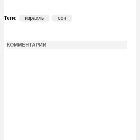
Теги:
израиль
оон
КОММЕНТАРИИ