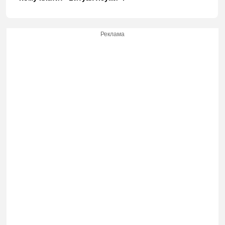
Реклама