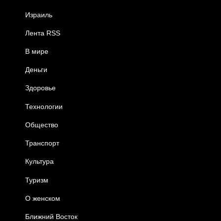
Израиль
Лента RSS
В мире
Деньги
Здоровье
Технологии
Общество
Транспорт
Культура
Туризм
О женском
Ближний Восток