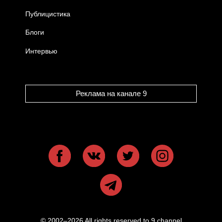
Публицистика
Блоги
Интервью
Реклама на канале 9
© 2002–2026 All rights reserved to 9 channel