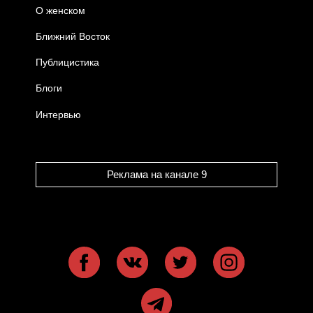
О женском
Ближний Восток
Публицистика
Блоги
Интервью
Реклама на канале 9