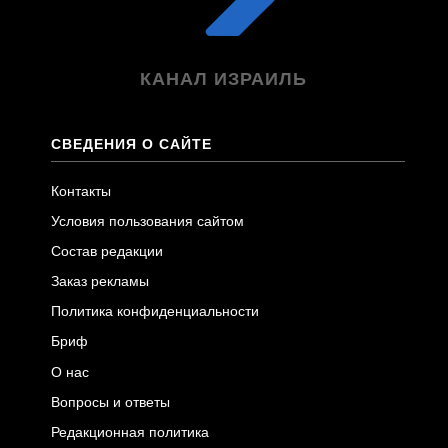
КАНАЛ ИЗРАИЛЬ
СВЕДЕНИЯ О САЙТЕ
Контакты
Условия пользования сайтом
Состав редакции
Заказ рекламы
Политика конфиденциальности
Бриф
О нас
Вопросы и ответы
Редакционная политика