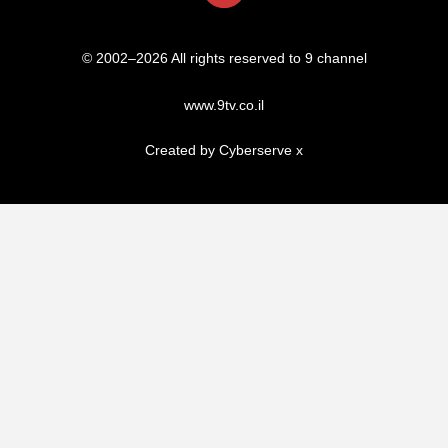
© 2002–2026 All rights reserved to 9 channel
www.9tv.co.il
Created by Cyberserve
x