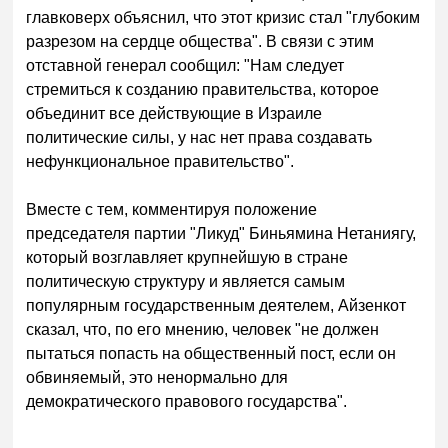
главковерх объяснил, что этот кризис стал "глубоким
разрезом на сердце общества". В связи с этим
отставной генерал сообщил: "Нам следует
стремиться к созданию правительства, которое
объединит все действующие в Израиле
политические силы, у нас нет права создавать
нефункциональное правительство".
Вместе с тем, комментируя положение
председателя партии "Ликуд" Биньямина Нетаниягу,
который возглавляет крупнейшую в стране
политическую структуру и является самым
популярным государственным деятелем, Айзенкот
сказал, что, по его мнению, человек "не должен
пытаться попасть на общественный пост, если он
обвиняемый, это ненормально для
демократического правового государства".