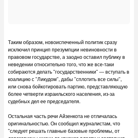
Таким образом, новоиспеченный политик сразу
исключил принцип презумпции невиновности в
правовом государстве, а заодно оставил публику в
неведении относительно того, что же все-таки
собираются делать "государственники" — вступать в
коалицию с "Ликудом", дабы "сплотить все силы",
или снова бойкотировать партию, представляющую
более четверти израильского населения, из-за
судебных дел ее председателя.
Остальная часть речи Айзенкота не отличалась
оригинальностью. Он сообщил журналистам, что
"следует решать главные базовые проблемы, от