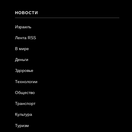
НОВОСТИ
Израиль
Лента RSS
В мире
Деньги
Здоровье
Технологии
Общество
Транспорт
Культура
Туризм