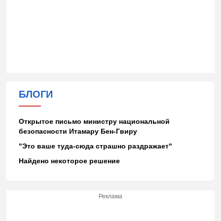
БЛОГИ
Открытое письмо министру национальной
безопасности Итамару Бен-Гвиру
"Это ваше туда-сюда страшно раздражает"
Найдено некоторое решение
Реклама