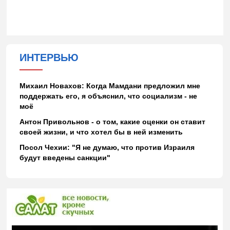
ИНТЕРВЬЮ
Михаил Новахов: Когда Мамдани предложил мне
поддержать его, я объяснил, что социализм - не
моё
Антон Привольнов - о том, какие оценки он ставит
своей жизни, и что хотел бы в ней изменить
Посол Чехии: "Я не думаю, что против Израиля
будут введены санкции"