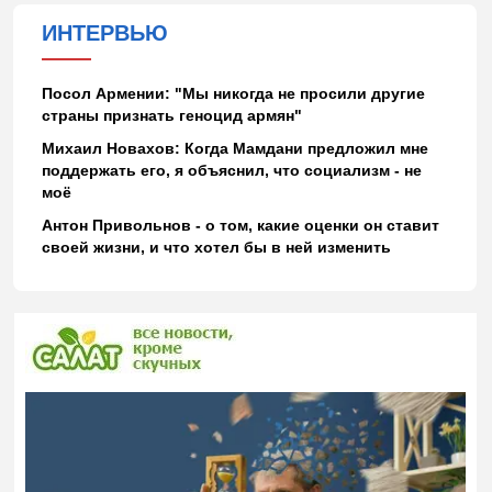
ИНТЕРВЬЮ
Посол Армении: "Мы никогда не просили другие
страны признать геноцид армян"
Михаил Новахов: Когда Мамдани предложил мне
поддержать его, я объяснил, что социализм - не
моё
Антон Привольнов - о том, какие оценки он ставит
своей жизни, и что хотел бы в ней изменить