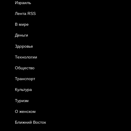
Израиль
Лента RSS
В мире
Деньги
Здоровье
Технологии
Общество
Транспорт
Культура
Туризм
О женском
Ближний Восток