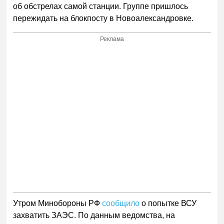
об обстрелах самой станции. Группе пришлось
пережидать на блокпосту в Новоалександровке.
Реклама
Утром Минобороны РФ
сообщило
о попытке ВСУ
захватить ЗАЭС. По данным ведомства, на