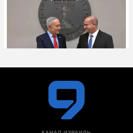
КАНАЛ ИЗРАИЛЬ