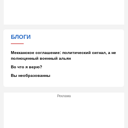
БЛОГИ
Мекканское соглашение: политический сигнал, а не
полноценный военный альян
Во что я верю?
Вы необразованны
Реклама