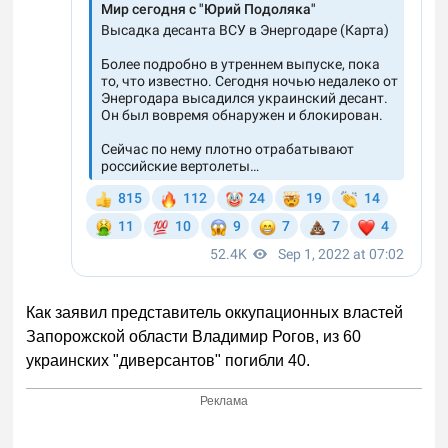
Как заявил представитель оккупационных властей
Запорожской области Владимир Рогов, из 60
украинских "диверсантов" погибли 40.
Реклама