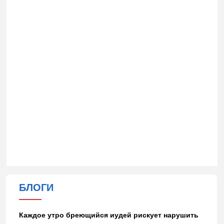
БЛОГИ
Каждое утро бреющийся иудей рискует нарушить