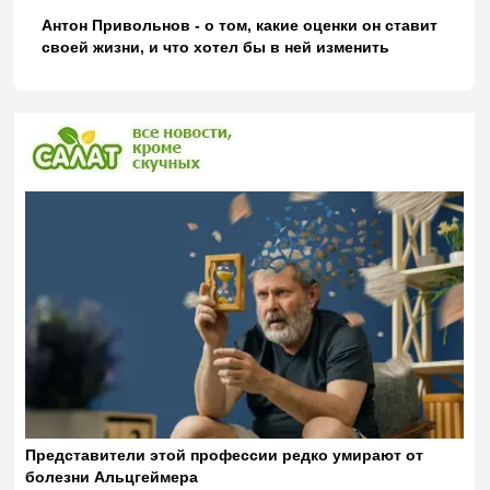
Антон Привольнов - о том, какие оценки он ставит
своей жизни, и что хотел бы в ней изменить