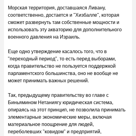
Морская территория, доставшаяся Ливану,
соответственно, достается и "Хизбалле", которая
сможет развернуть там собственные мощности и
использовать эту акваторию для дополнительного
военного давления на Израиль.
Еще одно утверждение касалось того, что в
"переходный период", то есть перед выборами,
когда правительство не пользуется поддержкой
парламентского большинства, оно не вообще не
может принимать важных решений.
Так, предыдущему правительству во главе с
Биньямином Нетаниягу юридическая система,
опираясь на этот принцип, не позволила принимать
элементарные экономические меры, включая
материальное поощрение для людей,
переболевших "ковидом" и предприятий,