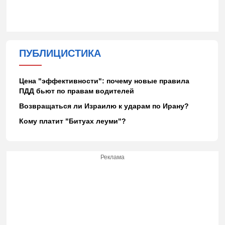
ПУБЛИЦИСТИКА
Цена "эффективности": почему новые правила
ПДД бьют по правам водителей
Возвращаться ли Израилю к ударам по Ирану?
Кому платит "Битуах леуми"?
Реклама