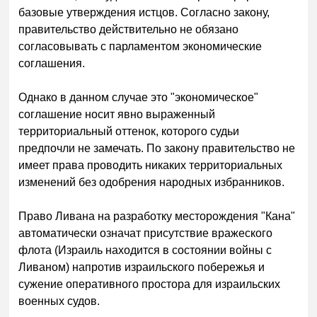
базовые утверждения истцов. Согласно закону,
правительство действительно не обязано
согласовывать с парламентом экономические
соглашения.
Однако в данном случае это "экономическое"
соглашение носит явно выраженный
территориальный оттенок, которого судьи
предпочли не замечать. По закону правительство не
имеет права проводить никаких территориальных
изменений без одобрения народных избранников.
Право Ливана на разработку месторождения "Кана"
автоматически означат присутствие вражеского
флота (Израиль находится в состоянии войны с
Ливаном) напротив израильского побережья и
сужение оперативного простора для израильских
военных судов.