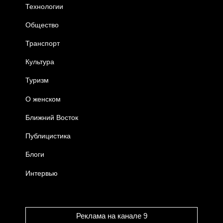
Технологии
Общество
Транспорт
Культура
Туризм
О женском
Ближний Восток
Публицистика
Блоги
Интервью
Реклама на канале 9