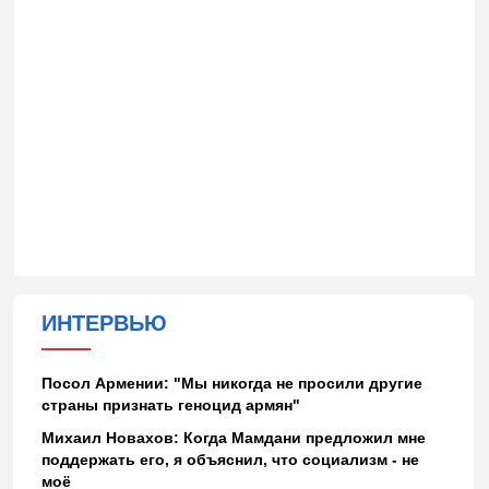
ИНТЕРВЬЮ
Посол Армении: "Мы никогда не просили другие
страны признать геноцид армян"
Михаил Новахов: Когда Мамдани предложил мне
поддержать его, я объяснил, что социализм - не
моё