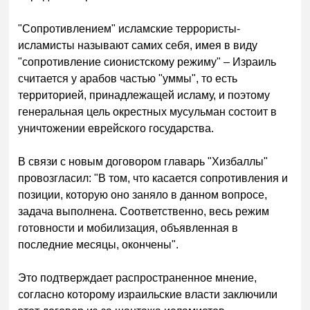
"Сопротивлением" исламские террористы-
исламисты называют самих себя, имея в виду
"сопротивление сионистскому режиму" – Израиль
считается у арабов частью "уммы", то есть
территорией, принадлежащей исламу, и поэтому
генеральная цель окрестных мусульман состоит в
уничтожении еврейского государства.
В связи с новым договором главарь "Хизбаллы"
провозгласил: "В том, что касается сопротивления и
позиции, которую оно заняло в данном вопросе,
задача выполнена. Соответственно, весь режим
готовности и мобилизация, объявленная в
последние месяцы, окончены".
Это подтверждает распространенное мнение,
согласно которому израильские власти заключили