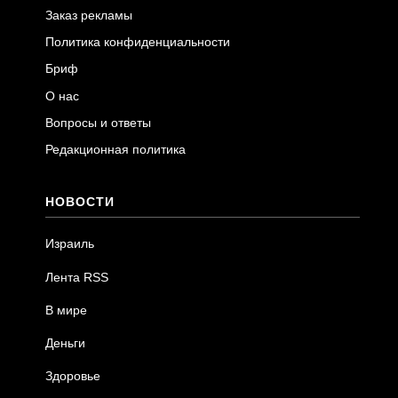
Заказ рекламы
Политика конфиденциальности
Бриф
О нас
Вопросы и ответы
Редакционная политика
НОВОСТИ
Израиль
Лента RSS
В мире
Деньги
Здоровье