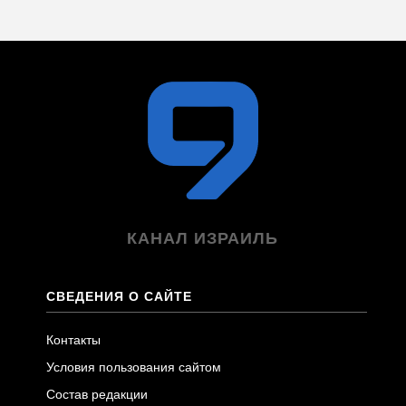
КАНАЛ ИЗРАИЛЬ
СВЕДЕНИЯ О САЙТЕ
Контакты
Условия пользования сайтом
Состав редакции