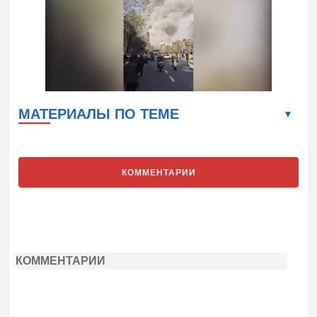
МАТЕРИАЛЫ ПО ТЕМЕ
КОММЕНТАРИИ
КОММЕНТАРИИ