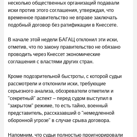
несколько общественных организаций подавали
иски против этого соглашения, утверждая, что
временное правительство не вправе заключать
подобный договор без ратификации в Кнессете.
В начале этой недели БАГАЦ отклонил эти иски,
отметив, что по закону правительство не обязано
проводить через Кнессет экономические
соглашения с властями других стран.
Кроме подозрительной быстроты, с которой судьи
рассмотрели и отклонили иски, требующие
серьезного анализа, обозреватели отметили и
"секретный" аспект – перед судом выступил в
"закрытом" режиме, то есть тайно, военный
представитель, рассказавший о "немедленной
оборонной угрозе" в случае срыва договора.
Напомним, что судьи полностью проигнорировали