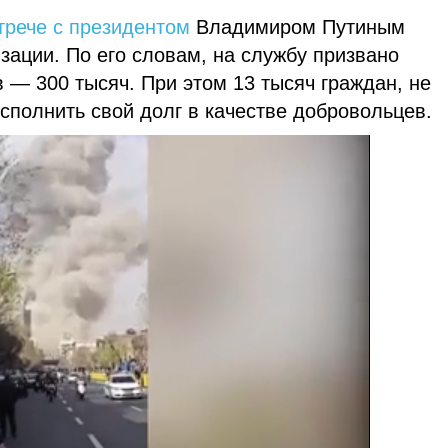
трече с президентом
Владимиром Путиным
ации. По его словам, на службу призвано
 — 300 тысяч. При этом 13 тысяч граждан, не
сполнить свой долг в качестве добровольцев.