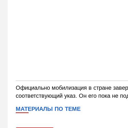
Официально мобилизация в стране завер
соответствующий указ. Он его пока не по
МАТЕРИАЛЫ ПО ТЕМЕ