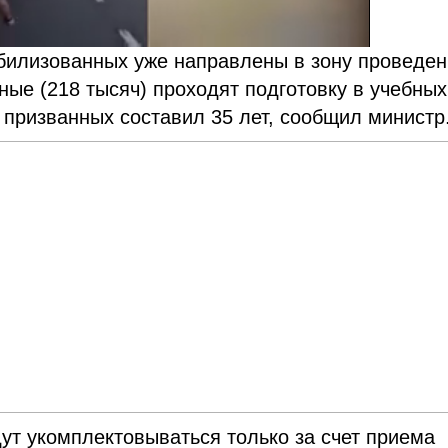
обилизованных уже направлены в зону проведе
ные (218 тысяч) проходят подготовку в учебных
 призванных составил 35 лет, сообщил министр
дут укомплектовываться только за счет приема