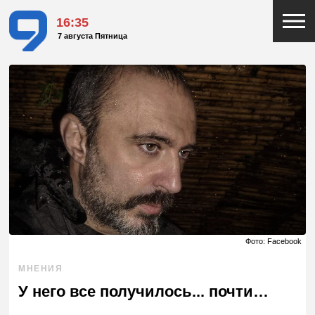
16:35
7 августа Пятница
Фото: Facebook
МНЕНИЯ
У него все получилось... почти…