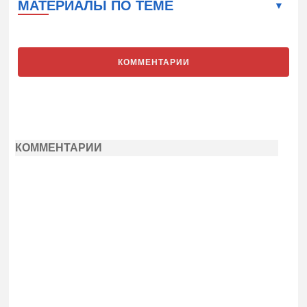
МАТЕРИАЛЫ ПО ТЕМЕ
КОММЕНТАРИИ
КОММЕНТАРИИ