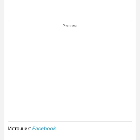
Реклама
Источник:
Facebook