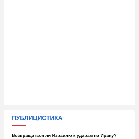
ПУБЛИЦИСТИКА
Возвращаться ли Израилю к ударам по Ирану?