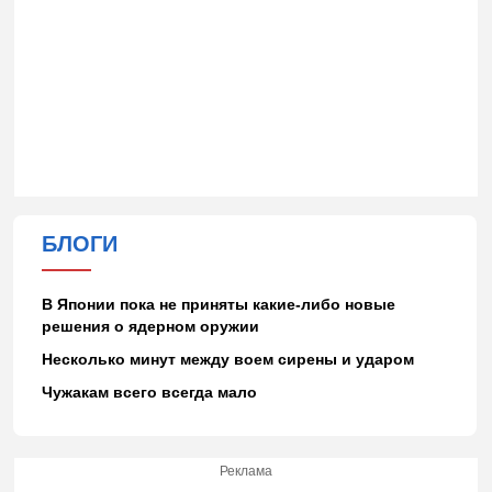
БЛОГИ
В Японии пока не приняты какие-либо новые
решения о ядерном оружии
Несколько минут между воем сирены и ударом
Чужакам всего всегда мало
Реклама