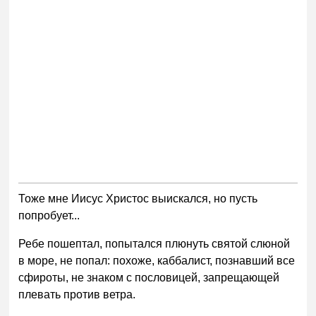
Тоже мне Иисус Христос выискался, но пусть
попробует...
Ребе пошептал, попытался плюнуть святой слюной
в море, не попал: похоже, каббалист, познавший все
сфироты, не знаком с пословицей, запрещающей
плевать против ветра.