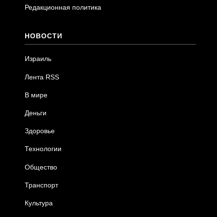
Редакционная политика
НОВОСТИ
Израиль
Лента RSS
В мире
Деньги
Здоровье
Технологии
Общество
Транспорт
Культура