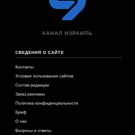
КАНАЛ ИЗРАИЛЬ
СВЕДЕНИЯ О САЙТЕ
Контакты
Условия пользования сайтом
Состав редакции
Заказ рекламы
Политика конфиденциальности
Бриф
О нас
Вопросы и ответы