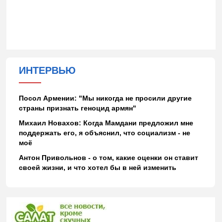
ИНТЕРВЬЮ
Посол Армении: "Мы никогда не просили другие
страны признать геноцид армян"
Михаил Новахов: Когда Мамдани предложил мне
поддержать его, я объяснил, что социализм - не
моё
Антон Привольнов - о том, какие оценки он ставит
своей жизни, и что хотел бы в ней изменить