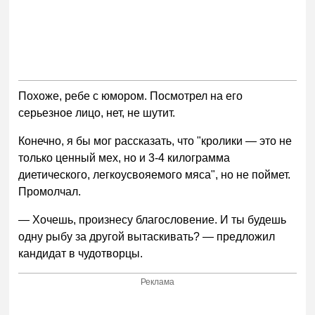
Похоже, ребе с юмором. Посмотрел на его
серьезное лицо, нет, не шутит.
Конечно, я бы мог рассказать, что "кролики — это не
только ценный мех, но и 3-4 килограмма
диетического, легкоусвояемого мяса", но не поймет.
Промолчал.
— Хочешь, произнесу благословение. И ты будешь
одну рыбу за другой вытаскивать? — предложил
кандидат в чудотворцы.
Реклама