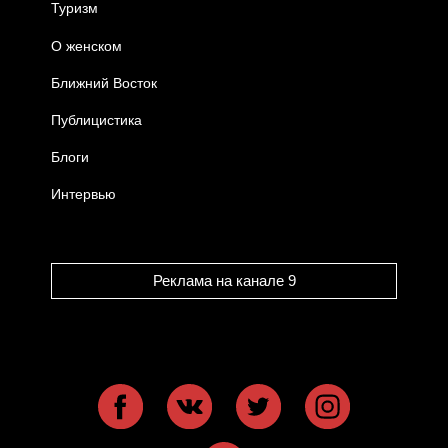
Туризм
О женском
Ближний Восток
Публицистика
Блоги
Интервью
Реклама на канале 9