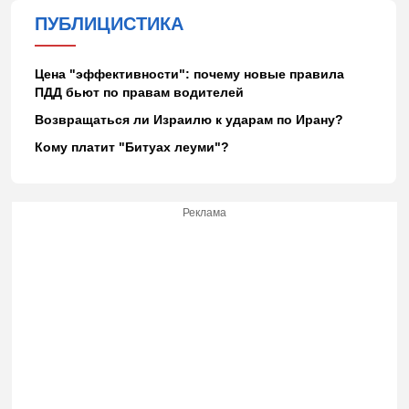
ПУБЛИЦИСТИКА
Цена "эффективности": почему новые правила
ПДД бьют по правам водителей
Возвращаться ли Израилю к ударам по Ирану?
Кому платит "Битуах леуми"?
Реклама