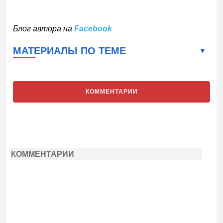
Блог автора на
Facebook
МАТЕРИАЛЫ ПО ТЕМЕ
КОММЕНТАРИИ
КОММЕНТАРИИ