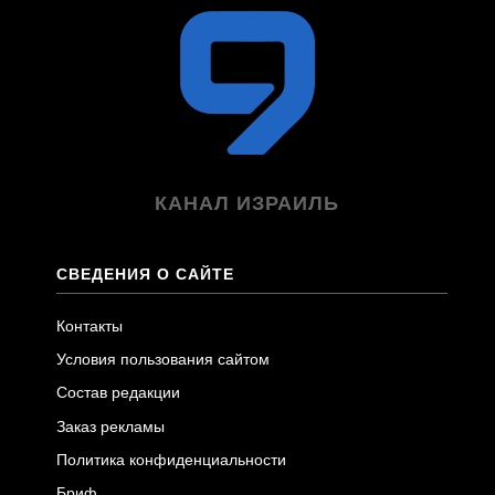
КАНАЛ ИЗРАИЛЬ
СВЕДЕНИЯ О САЙТЕ
Контакты
Условия пользования сайтом
Состав редакции
Заказ рекламы
Политика конфиденциальности
Бриф