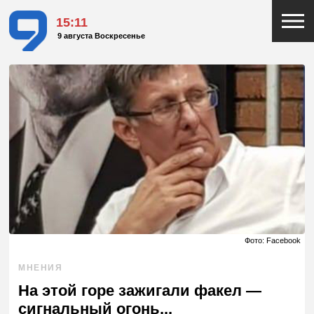
15:12
9 августа Воскресенье
Фото: Facebook
МНЕНИЯ
На этой горе зажигали факел —
сигнальный огонь...