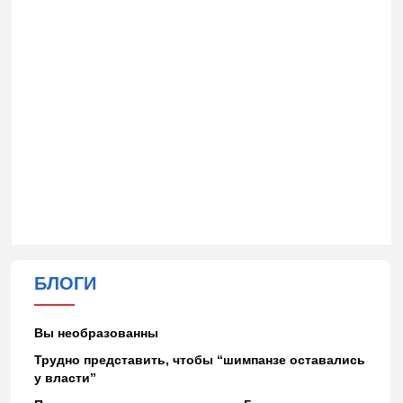
БЛОГИ
Вы необразованны
Трудно представить, чтобы “шимпанзе оставались
у власти”