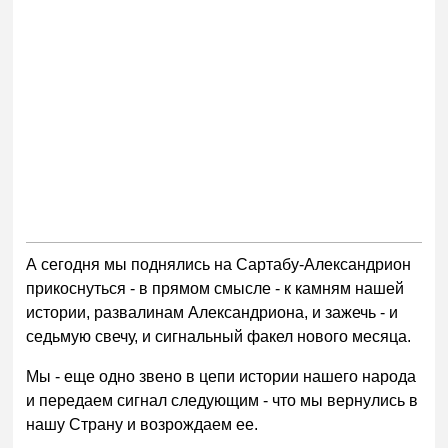
А сегодня мы поднялись на Сартабу-Александрион
прикоснуться - в прямом смысле - к камням нашей
истории, развалинам Александриона, и зажечь - и
седьмую свечу, и сигнальный факел нового месяца.
Мы - еще одно звено в цепи истории нашего народа
и передаем сигнал следующим - что мы вернулись в
нашу Страну и возрождаем ее.