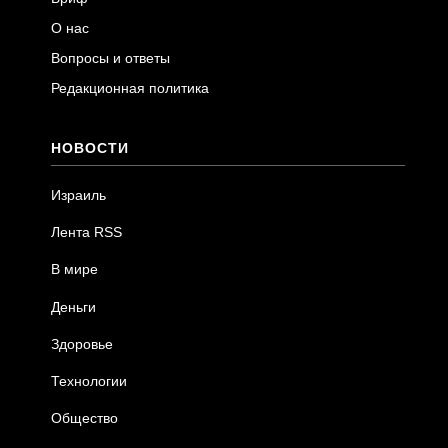
О нас
Вопросы и ответы
Редакционная политика
НОВОСТИ
Израиль
Лента RSS
В мире
Деньги
Здоровье
Технологии
Общество