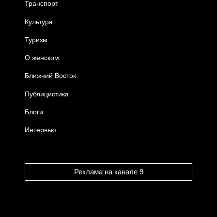
Транспорт
Культура
Туризм
О женском
Ближний Восток
Публицистика
Блоги
Интервью
Реклама на канале 9