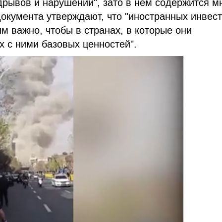
рывов и нарушений", зато в нем содержится м
документа утверждают, что "иностранных инвес
м важно, чтобы в странах, в которые они
 с ними базовых ценностей".