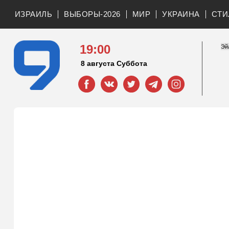
ИЗРАИЛЬ
ВЫБОРЫ-2026
МИР
УКРАИНА
СТИ
19:00
8 августа Суббота