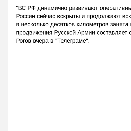
"ВС РФ динамично развивают оперативны
России сейчас вскрыты и продолжают вск
в несколько десятков километров занята
продвижения Русской Армии составляет о
Рогов вчера в "Телеграме".