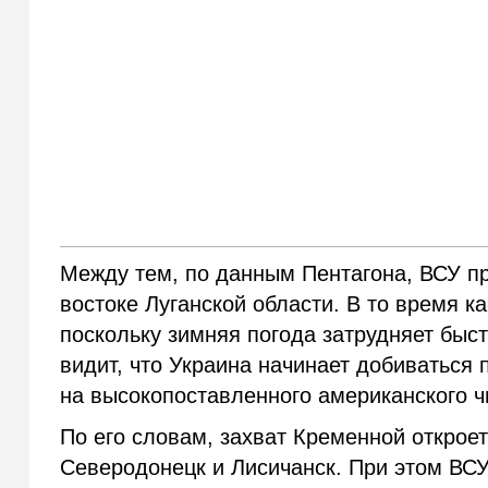
Между тем, по данным Пентагона, ВСУ п
востоке Луганской области. В то время к
поскольку зимняя погода затрудняет быс
видит, что Украина начинает добиваться 
на высокопоставленного американского ч
По его словам, захват Кременной откроет
Северодонецк и Лисичанск. При этом ВСУ