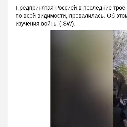
Предпринятая Россией в последние трое 
по всей видимости, провалилась. Об эт
изучения войны (ISW).