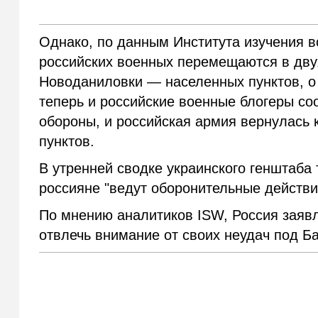
Однако, по данным Института изучения в
российских военных перемещаются в дву
Новоданиловки — населенных пунктов, о
теперь и российские военные блогеры со
обороны, и российская армия вернулась 
пунктов.
В утренней сводке украинского генштаба
россияне "ведут оборонительные действи
По мнению аналитиков ISW, Россия заявл
отвлечь внимание от своих неудач под Б