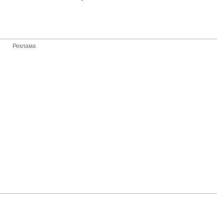
Реклама