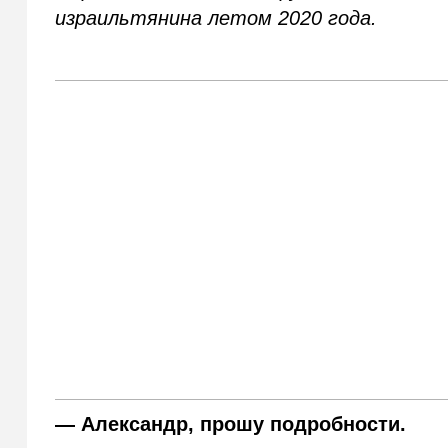
израильтянина летом 2020 года.
— Александр, прошу подробности.