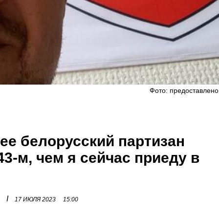
Фото: предоставлено
ее белорусский партизан
3-м, чем я сейчас приеду в
I
17 ИЮЛЯ 2023
15:00