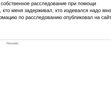
 собственное расследование при помощи
, кто меня задерживал, кто издевался надо мно
рмацию по расследованию опубликовал на сай
Реклама