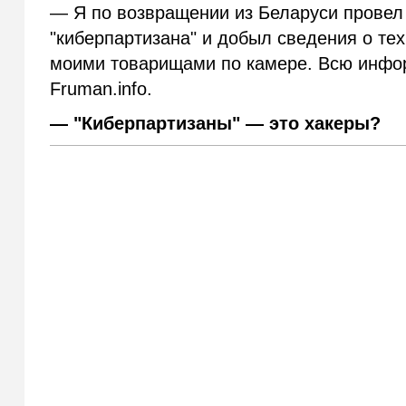
— Я по возвращении из Беларуси провел
"киберпартизана" и добыл сведения о тех
моими товарищами по камере. Всю инфо
Fruman.info.
— "Киберпартизаны" — это хакеры?