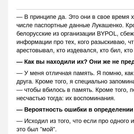
— В принципе да. Это они в свое время 
числе паспортные данные Лукашенко. Кр
белорусские из организации BYPOL, сбеж
информации про тех, кого разыскиваю, чт
арестовывал, кто издевался, кто бил, кт
— Как вы находили их? Они же не пре
— У меня отличная память. Я помню, как
друга. Кроме того, я специально запомин
— чтобы вбилось в память. Кроме того, 
несчастью тогда: их воспоминания.
— Вероятность ошибки в определении
— Исходил из того, что если про одного и
это был "мой".