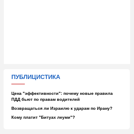
ПУБЛИЦИСТИКА
Цена "эффективности": почему новые правила
ПДД бьют по правам водителей
Возвращаться ли Израилю к ударам по Ирану?
Кому платит "Битуах леуми"?