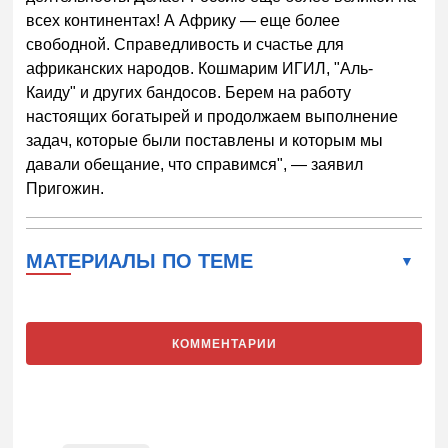
всех континентах! А Африку — еще более
свободной. Справедливость и счастье для
африканских народов. Кошмарим ИГИЛ, "Аль-
Каиду" и других бандосов. Берем на работу
настоящих богатырей и продолжаем выполнение
задач, которые были поставлены и которым мы
давали обещание, что справимся", — заявил
Пригожин.
МАТЕРИАЛЫ ПО ТЕМЕ
КОММЕНТАРИИ