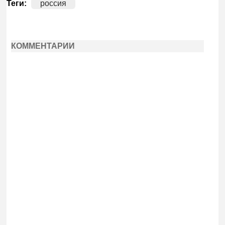
Теги:
россия
КОММЕНТАРИИ