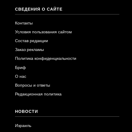
СВЕДЕНИЯ О САЙТЕ
Контакты
Условия пользования сайтом
Состав редакции
Заказ рекламы
Политика конфиденциальности
Бриф
О нас
Вопросы и ответы
Редакционная политика
НОВОСТИ
Израиль