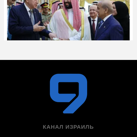
КАНАЛ ИЗРАИЛЬ