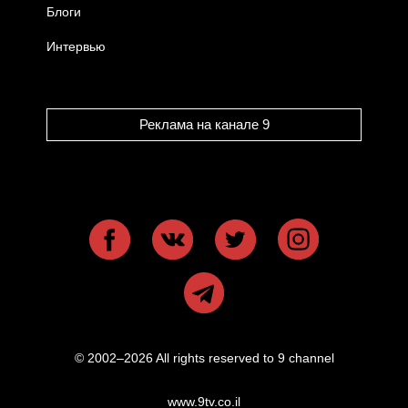
Блоги
Интервью
Реклама на канале 9
© 2002–2026 All rights reserved to 9 channel
www.9tv.co.il