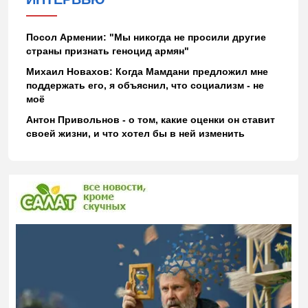
Посол Армении: "Мы никогда не просили другие
страны признать геноцид армян"
Михаил Новахов: Когда Мамдани предложил мне
поддержать его, я объяснил, что социализм - не
моё
Антон Привольнов - о том, какие оценки он ставит
своей жизни, и что хотел бы в ней изменить