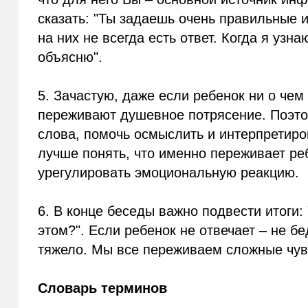
сказать: "Ты задаешь очень правильные 
на них не всегда есть ответ. Когда я узн
объясню".
5. Зачастую, даже если ребенок ни о чем
переживают душевное потрясение. Поэто
слова, помочь осмыслить и интерпретир
лучше понять, что именно переживает реб
урегулировать эмоциональную реакцию.
6. В конце беседы важно подвести итоги:
этом?". Если ребенок не отвечает – не б
тяжело. Мы все переживаем сложные чувст
Словарь терминов