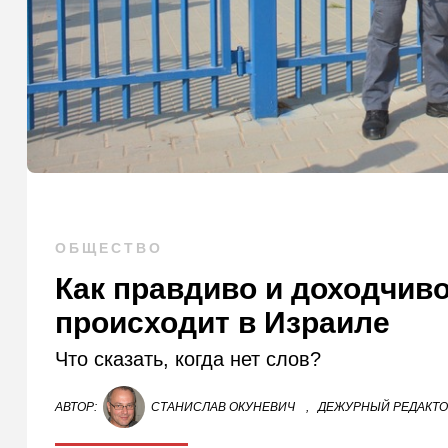
ОБЩЕСТВО
Как правдиво и доходчиво
происходит в Израиле
Что сказать, когда нет слов?
АВТОР:
СТАНИСЛАВ ОКУНЕВИЧ
,
ДЕЖУРНЫЙ РЕДАКТ