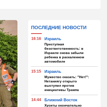
ПОСЛЕДНИЕ НОВОСТИ
16:16
Израиль
Преступная
безответственность: в
Израиле снова забыли
ребенка в раскаленном
автомобиле
15:15
Израиль
Мужество сказать: "Нет!":
Нетаниягу открыто
выступил против
инициативы Трампа
14:44
Ближний Восток
Хуситы окончательно