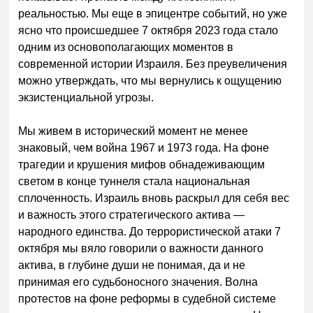
реальностью. Мы еще в эпицентре событий, но уже
ясно что происшедшее 7 октября 2023 года стало
одним из основополагающих моментов в
современной истории Израиля. Без преувеличения
можно утверждать, что мы вернулись к ощущению
экзистенциальной угрозы.
Мы живем в исторический момент не менее
знаковый, чем война 1967 и 1973 года. На фоне
трагедии и крушения мифов обнадеживающим
светом в конце туннеля стала национальная
сплоченность. Израиль вновь раскрыл для себя вес
и важность этого стратегического актива —
народного единства. До террористической атаки 7
октября мы вяло говорили о важности данного
актива, в глубине души не понимая, да и не
принимая его судьбоносного значения. Волна
протестов на фоне реформы в судебной системе