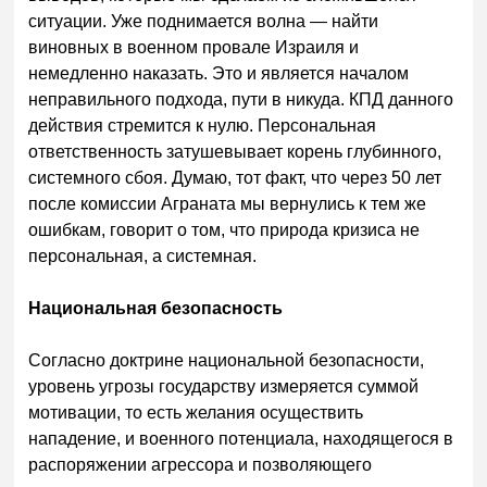
ситуации. Уже поднимается волна — найти
виновных в военном провале Израиля и
немедленно наказать. Это и является началом
неправильного подхода, пути в никуда. КПД данного
действия стремится к нулю. Персональная
ответственность затушевывает корень глубинного,
системного сбоя. Думаю, тот факт, что через 50 лет
после комиссии Аграната мы вернулись к тем же
ошибкам, говорит о том, что природа кризиса не
персональная, а системная.
Национальная безопасность
Согласно доктрине национальной безопасности,
уровень угрозы государству измеряется суммой
мотивации, то есть желания осуществить
нападение, и военного потенциала, находящегося в
распоряжении агрессора и позволяющего