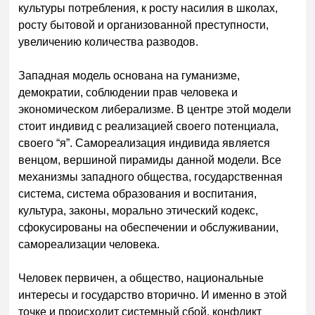
культуры потребления, к росту насилия в школах,
росту бытовой и организованной преступности,
увеличению количества разводов.
Западная модель основана на гуманизме,
демократии, соблюдении прав человека и
экономическом либерализме. В центре этой модели
стоит индивид с реализацией своего потенциала,
своего “я”. Самореализация индивида является
венцом, вершиной пирамиды данной модели. Все
механизмы западного общества, государственная
система, система образования и воспитания,
культура, законы, морально этический кодекс,
сфокусированы на обеспечении и обслуживании,
самореализации человека.
Человек первичен, а общество, национальные
интересы и государство вторично. И именно в этой
точке и происходит системный сбой, конфликт