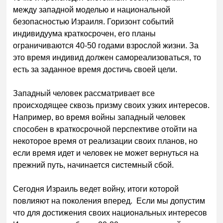
между западной моделью и национальной
безопасностью Израиля. Горизонт событий
индивидуума краткосрочен, его планы
ограничиваются 40-50 годами взрослой жизни. За
это время индивид должен самореализоваться, то
есть за заданное время достичь своей цели.
Западный человек рассматривает все
происходящее сквозь призму своих узких интересов.
Например, во время войны западный человек
способен в краткосрочной перспективе отойти на
некоторое время от реализации своих планов, но
если время идет и человек не может вернуться на
прежний путь, начинается системный сбой.
Сегодня Израиль ведет войну, итоги которой
повлияют на поколения вперед. Если мы допустим
что для достижения своих национальных интересов