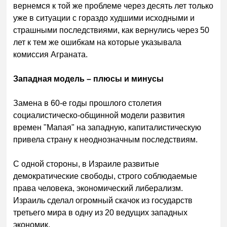
вернемся к той же проблеме через десять лет только
уже в ситуации с гораздо худшими исходными и
страшными последствиями, как вернулись через 50
лет к тем же ошибкам на которые указывала
комиссия Аграната.
Западная модель – плюсы и минусы
Замена в 60-е годы прошлого столетия
социалистическо-общинной модели развития
времен "Мапая" на западную, капиталистическую
привела страну к неоднозначным последствиям.
С одной стороны, в Израиле развитые
демократические свободы, строго соблюдаемые
права человека, экономический либерализм.
Израиль сделал огромный скачок из государств
третьего мира в одну из 20 ведущих западных
экономик.