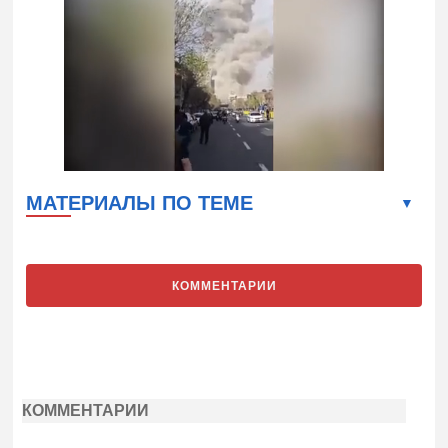
МАТЕРИАЛЫ ПО ТЕМЕ
КОММЕНТАРИИ
КОММЕНТАРИИ