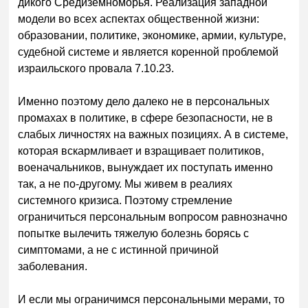
дикого Средиземноморья. Реализация западной
модели во всех аспектах общественной жизни:
образовании, политике, экономике, армии, культуре,
судебной системе и является коренной проблемой
израильского провала 7.10.23.
Именно поэтому дело далеко не в персональных
промахах в политике, в сфере безопасности, не в
слабых личностях на важных позициях. А в системе,
которая вскармливает и взращивает политиков,
военачальников, вынуждает их поступать именно
так, а не по-другому. Мы живем в реалиях
системного кризиса. Поэтому стремление
ограничиться персональным вопросом равнозначно
попытке вылечить тяжелую болезнь борясь с
симптомами, а не с истинной причиной
заболевания.
И если мы ограничимся персональными мерами, то