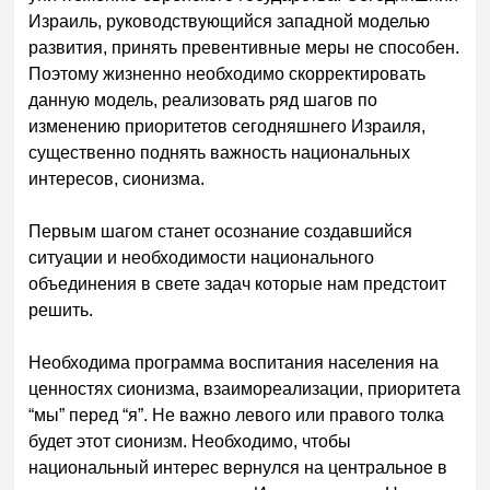
Израиль, руководствующийся западной моделью
развития, принять превентивные меры не способен.
Поэтому жизненно необходимо скорректировать
данную модель, реализовать ряд шагов по
изменению приоритетов сегодняшнего Израиля,
существенно поднять важность национальных
интересов, сионизма.
Первым шагом станет осознание создавшийся
ситуации и необходимости национального
объединения в свете задач которые нам предстоит
решить.
Необходима программа воспитания населения на
ценностях сионизма, взаимореализации, приоритета
“мы” перед “я”. Не важно левого или правого толка
будет этот сионизм. Необходимо, чтобы
национальный интерес вернулся на центральное в