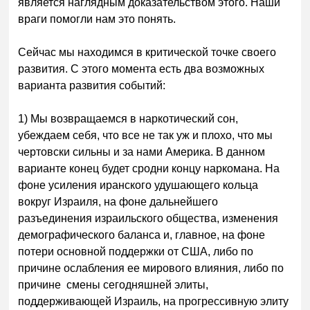
является наглядным доказательством этого. Наши
враги помогли нам это понять.
Сейчас мы находимся в критической точке своего
развития. С этого момента есть два возможных
варианта развития событий:
1) Мы возвращаемся в наркотический сон,
убеждаем себя, что все не так уж и плохо, что мы
чертовски сильны и за нами Америка. В данном
варианте конец будет сродни концу наркомана. На
фоне усиления иранского удушающего кольца
вокруг Израиля, на фоне дальнейшего
разъединения израильского общества, изменения
демографического баланса и, главное, на фоне
потери основной поддержки от США, либо по
причине ослабления ее мирового влияния, либо по
причине смены сегодняшней элиты,
поддерживающей Израиль, на прогрессивную элиту