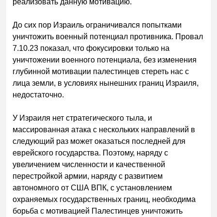
реализовать данную мотивацию.
До сих пор Израиль ограничивался попытками
уничтожить военный потенциал противника. Провал
7.10.23 показал, что фокусировки только на
уничтожении военного потенциала, без изменения
глубинной мотивации палестинцев стереть нас с
лица земли, в условиях нынешних границ Израиля,
недостаточно.
У Израиля нет стратегического тыла, и
массированная атака с нескольких направлений в
следующий раз может оказаться последней для
еврейского государства. Поэтому, наряду с
увеличением численности и качественной
перестройкой армии, наряду с развитием
автономного от США ВПК, с установлением
охраняемых государственных границ, необходима
борьба с мотивацией Палестинцев уничтожить