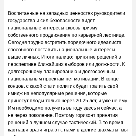
Воспитанные на западных ценностях руководители
государства и сил безопасности видят
национальные интересы сквозь призму
собственного продвижения по карьерной лестнице.
Сегодня трудно встретить порядочного идеалиста,
способного поставить национальные интересы
выше личных. Итоги налицо: принятие решений в
перспективе ближайших выборов или должности. К
долгосрочному планированию и долгосрочным
национальным проектам нет мотивации. В конце
концов, с какой стати политик будет тратить свой
имидж на непопулярные решения, которые
принесут плоды только через 20-25 лет, и уже не ему.
Им необходимо получить выгоду здесь и сейчас, а
не через поколение. Поэтому горизонт принятия
решений в лучшем случае тактический. В то время
как наши враги играют с нами в долгие шахматы, мы