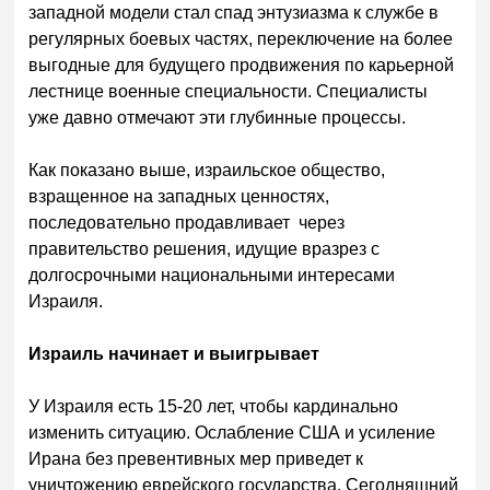
западной модели стал спад энтузиазма к службе в
регулярных боевых частях, переключение на более
выгодные для будущего продвижения по карьерной
лестнице военные специальности. Специалисты
уже давно отмечают эти глубинные процессы.
Как показано выше, израильское общество,
взращенное на западных ценностях,
последовательно продавливает через
правительство решения, идущие вразрез с
долгосрочными национальными интересами
Израиля.
Израиль начинает и выигрывает
У Израиля есть 15-20 лет, чтобы кардинально
изменить ситуацию. Ослабление США и усиление
Ирана без превентивных мер приведет к
уничтожению еврейского государства. Сегодняшний