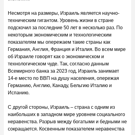
Несмотря на размеры, Израиль является научно-
техническим гигантом. Уровень жизни в стране
подскочил за последние 50 лет в несколько раз. По
некоторым экономическим и технологическим
показателям мы опережаем такие страны как
Германия, Англия, Франция и Италия. Во всем мире
об Израиле говорят как о экономическом и
технологическом чуде. Так, согласно данным
Всемирного банка за 2023 год, Израиль занимает
14-е место по ВВП на душу населения, опережая
Германию, Англию, Канаду, Бельгию Италию и
Испанию.
С другой стороны, Израиль – страна с одним из
наибольших в западном мире уровнем социального
неравенства. Разрыв между богатыми и бедными не
сокращается. Косвенным показателем неравенства