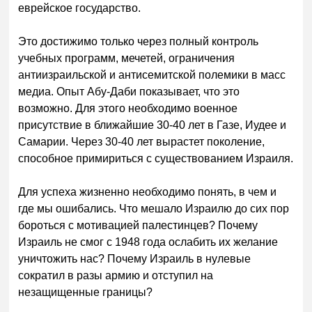
еврейское государство.
Это достижимо только через полный контроль
учебных программ, мечетей, ограничения
антиизраильской и антисемитской полемики в масс
медиа. Опыт Абу-Даби показывает, что это
возможно. Для этого необходимо военное
присутствие в ближайшие 30-40 лет в Газе, Иудее и
Самарии. Через 30-40 лет вырастет поколение,
способное примириться с существованием Израиля.
Для успеха жизненно необходимо понять, в чем и
где мы ошибались. Что мешало Израилю до сих пор
бороться с мотивацией палестинцев? Почему
Израиль не смог с 1948 года ослабить их желание
уничтожить нас? Почему Израиль в нулевые
сократил в разы армию и отступил на
незащищенные границы?