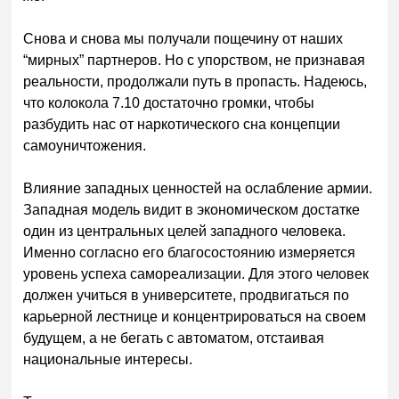
Снова и снова мы получали пощечину от наших
“мирных” партнеров. Но с упорством, не признавая
реальности, продолжали путь в пропасть. Надеюсь,
что колокола 7.10 достаточно громки, чтобы
разбудить нас от наркотического сна концепции
самоуничтожения.
Влияние западных ценностей на ослабление армии.
Западная модель видит в экономическом достатке
один из центральных целей западного человека.
Именно согласно его благосостоянию измеряется
уровень успеха самореализации. Для этого человек
должен учиться в университете, продвигаться по
карьерной лестнице и концентрироваться на своем
будущем, а не бегать с автоматом, отстаивая
национальные интересы.