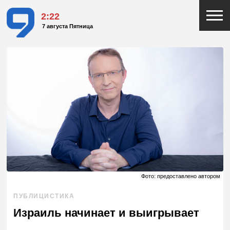
2:22
7 августа Пятница
Фото: предоставлено автором
ПУБЛИЦИСТИКА
Израиль начинает и выигрывает