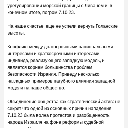
урегулировании морской границы с Ливаном и, в
конечном итоге, погром 7.10.23.
На наше счастье, еще не успели вернуть Голанские
высоты.
Конфликт между долгосрочными национальными
интересами и краткосрочными интересами
индивида, реализующего западную модель, и
является корнем большинства проблем
безопасности Израиля. Приведу несколько
наглядных примеров пагубного влияния западной
модели на наше общество.
Объединение общества как стратегический актив: не
секрет что одной из основных причин нападения
7.10.23 была волна протестов и разобщенность
народа Израиля на фоне реформы судебной