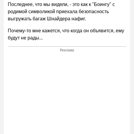
Последнее, что мы видели, - это как к "Боингу" с
родимой символикой приехала безопасность
выгружать багаж Шнайдера нафиг.
Почему-то мне кажется, что когда он объявится, ему
будут не рады...
Реклама