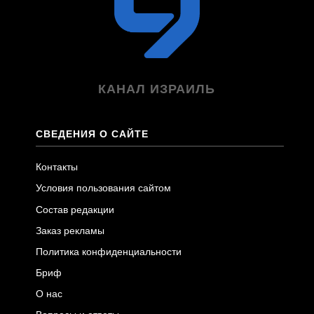
КАНАЛ ИЗРАИЛЬ
СВЕДЕНИЯ О САЙТЕ
Контакты
Условия пользования сайтом
Состав редакции
Заказ рекламы
Политика конфиденциальности
Бриф
О нас