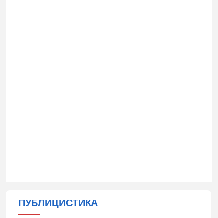
ПУБЛИЦИСТИКА