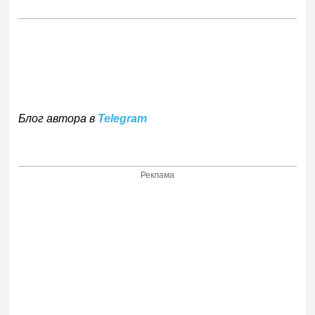
Блог автора в
Telegram
Реклама