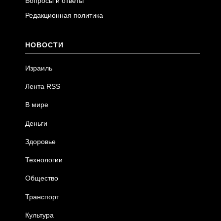
Вопросы и ответы
Редакционная политика
НОВОСТИ
Израиль
Лента RSS
В мире
Деньги
Здоровье
Технологии
Общество
Транспорт
Культура