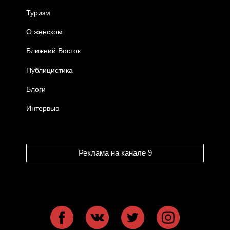
Туризм
О женском
Ближний Восток
Публицистика
Блоги
Интервью
Реклама на канале 9