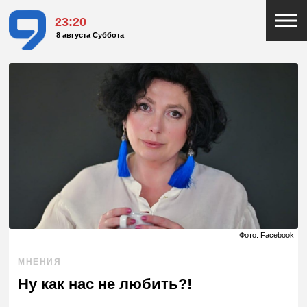
23:20
8 августа Суббота
Фото: Facebook
МНЕНИЯ
Ну как нас не любить?!