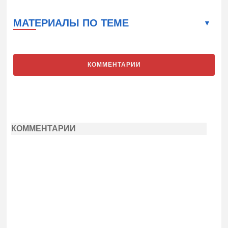
МАТЕРИАЛЫ ПО ТЕМЕ
КОММЕНТАРИИ
КОММЕНТАРИИ