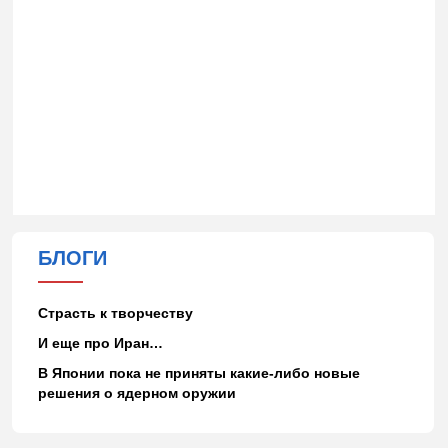
БЛОГИ
Страсть к творчеству
И еще про Иран…
В Японии пока не приняты какие-либо новые
решения о ядерном оружии