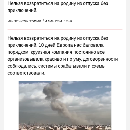
Нельзя возвратиться на родину из отпуска без
приключений.
I
АВТОР:
ШУЛА ПРИМАК
4 МАЯ 2024
10:20
Нельзя возвратиться на родину из отпуска без
приключений. 10 дней Европа нас баловала
порядком, круизная компания постоянно все
организовывала красиво и по уму, договоренности
соблюдались, системы срабатывали и схемы
соответствовали.