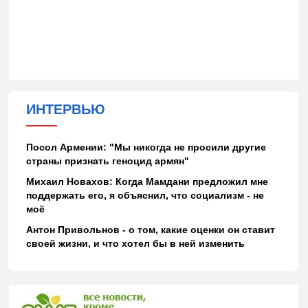
ИНТЕРВЬЮ
Посол Армении: "Мы никогда не просили другие
страны признать геноцид армян"
Михаил Новахов: Когда Мамдани предложил мне
поддержать его, я объяснил, что социализм - не
моё
Антон Привольнов - о том, какие оценки он ставит
своей жизни, и что хотел бы в ней изменить