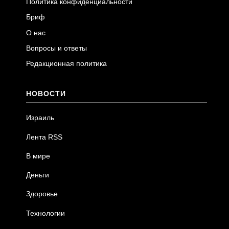
Политика конфиденциальности
Бриф
О нас
Вопросы и ответы
Редакционная политика
НОВОСТИ
Израиль
Лента RSS
В мире
Деньги
Здоровье
Технологии