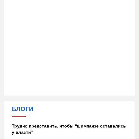
БЛОГИ
Трудно представить, чтобы “шимпанзе оставались
у власти”