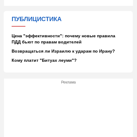
ПУБЛИЦИСТИКА
Цена "эффективности": почему новые правила
ПДД бьют по правам водителей
Возвращаться ли Израилю к ударам по Ирану?
Кому платит "Битуах леуми"?
Реклама