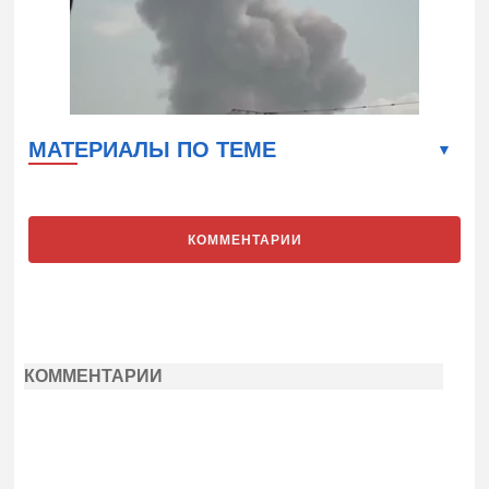
МАТЕРИАЛЫ ПО ТЕМЕ
КОММЕНТАРИИ
КОММЕНТАРИИ