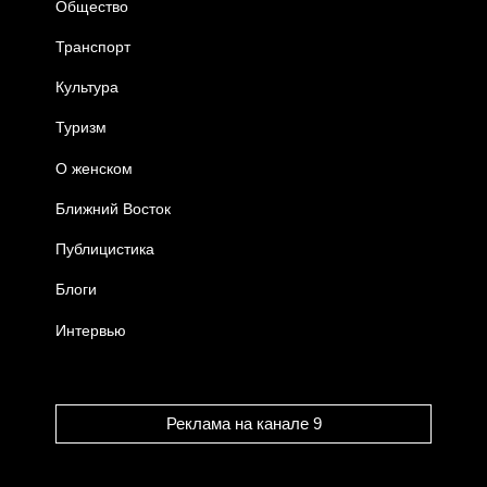
Общество
Транспорт
Культура
Туризм
О женском
Ближний Восток
Публицистика
Блоги
Интервью
Реклама на канале 9