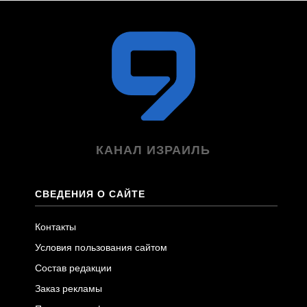
КАНАЛ ИЗРАИЛЬ
СВЕДЕНИЯ О САЙТЕ
Контакты
Условия пользования сайтом
Состав редакции
Заказ рекламы