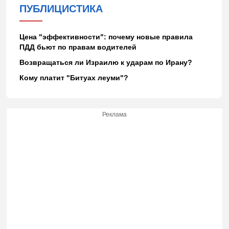
ПУБЛИЦИСТИКА
Цена "эффективности": почему новые правила
ПДД бьют по правам водителей
Возвращаться ли Израилю к ударам по Ирану?
Кому платит "Битуах леуми"?
Реклама