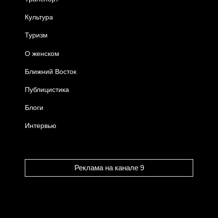
Культура
Туризм
О женском
Ближний Восток
Публицистика
Блоги
Интервью
Реклама на канале 9