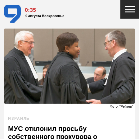
0:35
9 августа Воскресенье
Фото: "Рейтер"
ИЗРАИЛЬ
МУС отклонил просьбу
собственного прокурора о