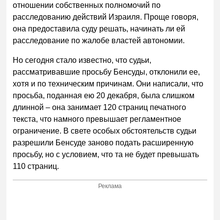
отношении собственных полномочий по
расследованию действий Израиля. Проще говоря,
она предоставила суду решать, начинать ли ей
расследование по жалобе властей автономии.
Но сегодня стало известно, что судьи,
рассматривавшие просьбу Бенсуды, отклонили ее,
хотя и по техническим причинам. Они написали, что
просьба, поданная ею 20 декабря, была слишком
длинной – она занимает 120 страниц печатного
текста, что намного превышает регламентное
ограничение. В свете особых обстоятельств судьи
разрешили Бенсуде заново подать расширенную
просьбу, но с условием, что та не будет превышать
110 страниц.
Реклама