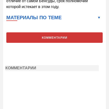
отличие от самой Бенсуды, срок полномочий
которой истекает в этом году.
МАТЕРИАЛЫ ПО ТЕМЕ
КОММЕНТАРИИ
КОММЕНТАРИИ