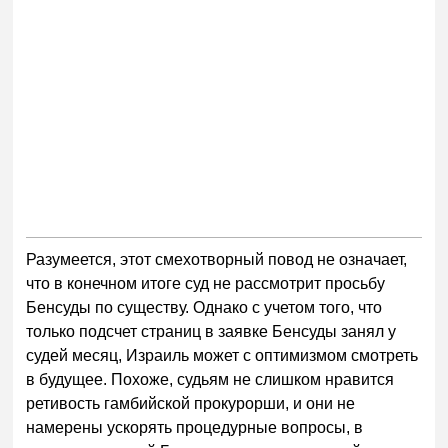
Разумеется, этот смехотворный повод не означает,
что в конечном итоге суд не рассмотрит просьбу
Бенсуды по существу. Однако с учетом того, что
только подсчет страниц в заявке Бенсуды занял у
судей месяц, Израиль может с оптимизмом смотреть
в будущее. Похоже, судьям не слишком нравится
ретивость гамбийской прокурорши, и они не
намерены ускорять процедурные вопросы, в