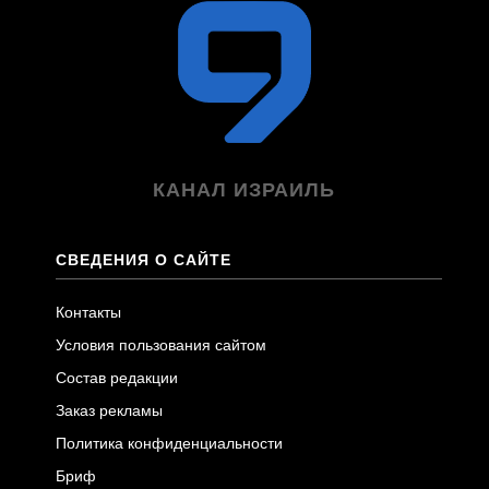
КАНАЛ ИЗРАИЛЬ
СВЕДЕНИЯ О САЙТЕ
Контакты
Условия пользования сайтом
Состав редакции
Заказ рекламы
Политика конфиденциальности
Бриф