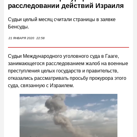
расследовании действий Израиля
Судьи целый месяц считали страницы в заявке
Бенсуды.
21 ЯНВАРЯ 2020
22:58
Судьи Международного уголовного суда в Гааге,
занимающегося расследованием жалоб на военные
преступления целых государств и правительств,
отказались рассматривать просьбу прокурора этого
суда, связанную с Израилем.