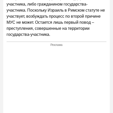
участника, либо гражданином государства-
участника. Поскольку Израиль в Римском статуте не
участвует, возбуждать процесс по второй причине
МУС не может. Остается лишь первый повод –
преступления, совершенные на территории
государства-участника.
Реклама