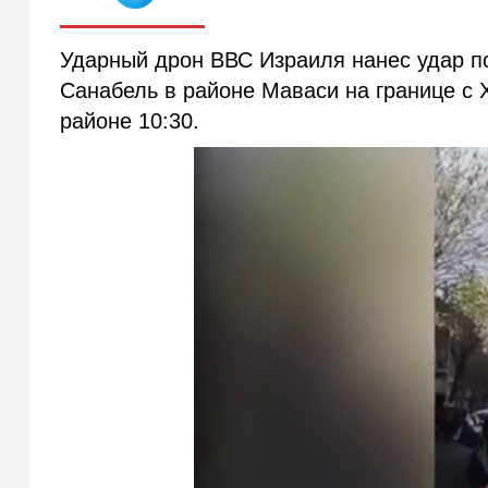
Ударный дрон ВВС Израиля нанес удар п
Санабель в районе Маваси на границе с 
районе 10:30.