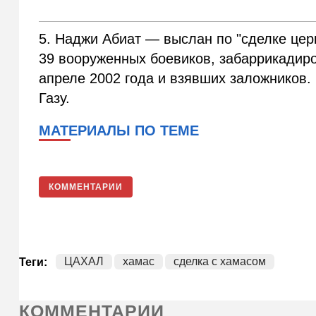
5. Наджи Абиат — выслан по "сделке цер
39 вооруженных боевиков, забаррикадир
апреле 2002 года и взявших заложников.
Газу.
МАТЕРИАЛЫ ПО ТЕМЕ
КОММЕНТАРИИ
ЦАХАЛ
хамас
сделка с хамасом
Теги:
КОММЕНТАРИИ