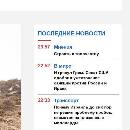
ПОСЛЕДНИЕ НОВОСТИ
23:57
Мнения
Страсть к творчеству
22:52
В мире
И грянул Грэм: Сенат США
одобрил ужесточение
санкций против России и
Ирана
22:33
Транспорт
Почему Израиль до сих пор
не решил проблему пробок,
несмотря на вложенные
миллиарды