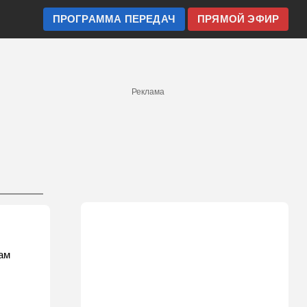
ПРОГРАММА ПЕРЕДАЧ
ПРЯМОЙ ЭФИР
Реклама
ам