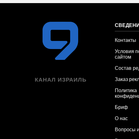
СВЕДЕНИ
Контакты
Условия п
сайтом
Состав ре
КАНАЛ ИЗРАИЛЬ
Заказ рек
Политика
конфиден
Бриф
О нас
Вопросы и