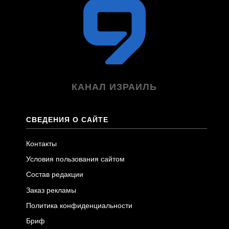
КАНАЛ ИЗРАИЛЬ
СВЕДЕНИЯ О САЙТЕ
Контакты
Условия пользования сайтом
Состав редакции
Заказ рекламы
Политика конфиденциальности
Бриф