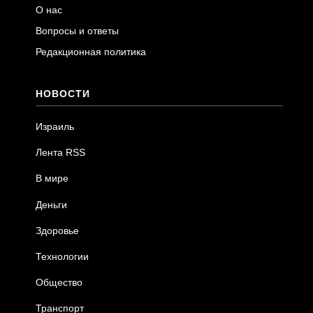
О нас
Вопросы и ответы
Редакционная политика
НОВОСТИ
Израиль
Лента RSS
В мире
Деньги
Здоровье
Технологии
Общество
Транспорт