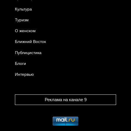
Культура
Туризм
О женском
Ближний Восток
Публицистика
Блоги
Интервью
Реклама на канале 9