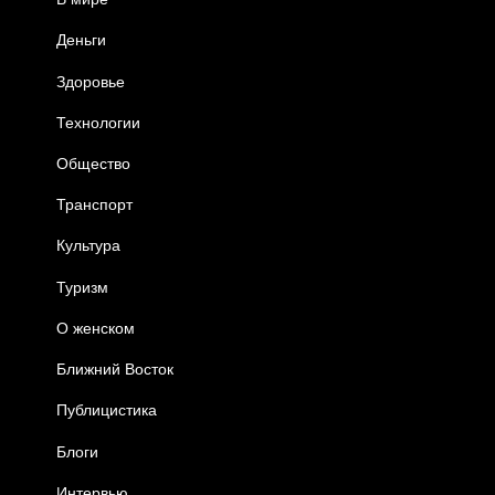
Деньги
Здоровье
Технологии
Общество
Транспорт
Культура
Туризм
О женском
Ближний Восток
Публицистика
Блоги
Интервью