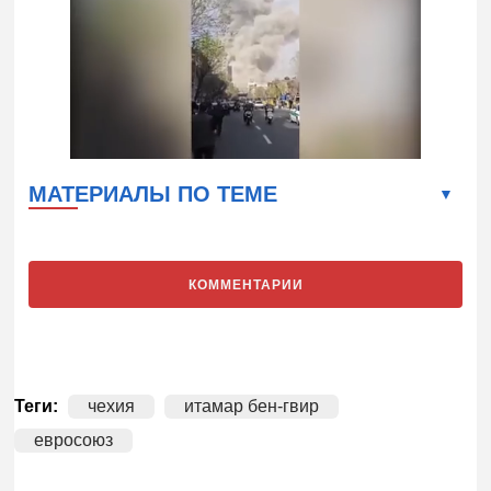
МАТЕРИАЛЫ ПО ТЕМЕ
КОММЕНТАРИИ
Теги:
чехия
итамар бен-гвир
евросоюз