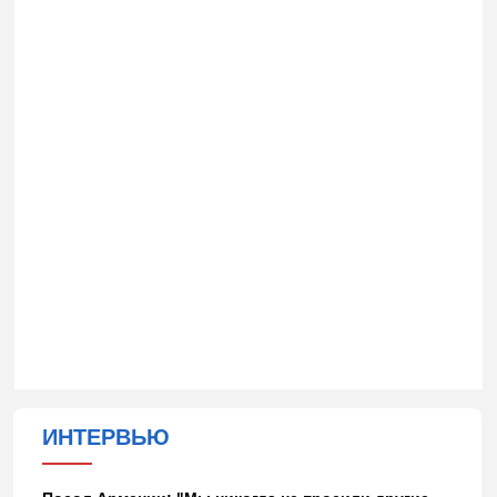
ИНТЕРВЬЮ