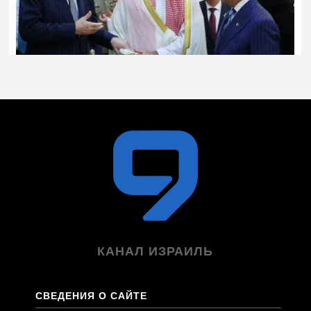
КАНАЛ ИЗРАИЛЬ
СВЕДЕНИЯ О САЙТЕ