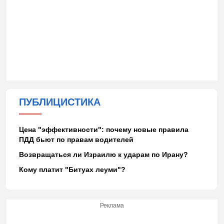
ПУБЛИЦИСТИКА
Цена "эффективности": почему новые правила
ПДД бьют по правам водителей
Возвращаться ли Израилю к ударам по Ирану?
Кому платит "Битуах леуми"?
Реклама