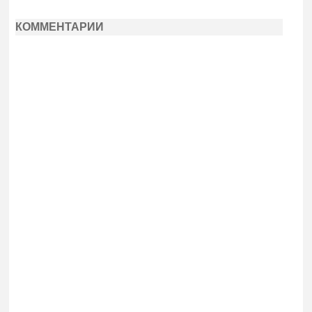
КОММЕНТАРИИ