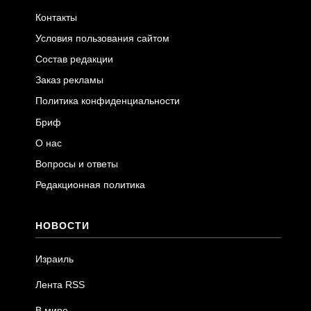
Контакты
Условия пользования сайтом
Состав редакции
Заказ рекламы
Политика конфиденциальности
Бриф
О нас
Вопросы и ответы
Редакционная политика
НОВОСТИ
Израиль
Лента RSS
В мире