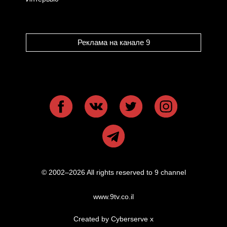
Реклама на канале 9
© 2002–2026 All rights reserved to 9 channel
www.9tv.co.il
Created by Cyberserve
x