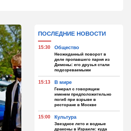
ПОСЛЕДНИЕ НОВОСТИ
15:30
Общество
Неожиданный поворот в
деле пропавшего парня из
Димоны: его друзья стали
подозреваемыми
15:13
В мире
Генерал с говорящим
именем предположительно
погиб при взрыве в
ресторане в Москве
15:00
Культура
Звездное лето и водные
драконы в Израиле: куда