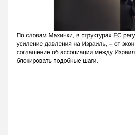
По словам Махинки, в структурах ЕС ре
усиление давления на Израиль, – от эко
соглашение об ассоциации между Израил
блокировать подобные шаги.