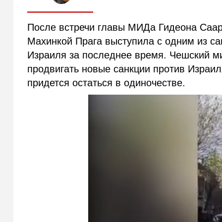
После встречи главы МИДа Гидеона Саар
Махинкой Прага выступила с одним из са
Израиля за последнее время. Чешский ми
продвигать новые санкции против Израил
придется остаться в одиночестве.