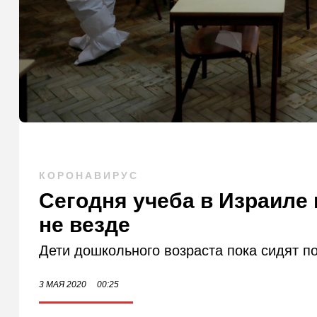
КОРОНАВИРУС
Сегодня учеба в Израиле 
не везде
Дети дошкольного возраста пока сидят п
3 МАЯ 2020
00:25