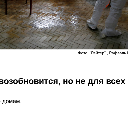
Фото: "Рейтер" , Рафаэль
возобновится, но не для всех
о домам.