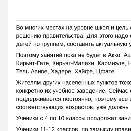
Во многих местах на уровне школ и целых
решению правительства. Для этого надо
детей по группам, составить актуальную 
Поэтому занятий пока не будет в Акко, 
Кирьят-Гате, Кирьят-Малахи, Кармиэле, 
Тель-Авиве, Хадере, Хайфе, Цфате.
Жителям других населенных пунктов тоже
конкретно их учебное заведение. Сейчас
поддерживается постоянно, поэтому все 
соответствующих возрастов, уже должны
Ученики с 4 по 10 классы продолжат зан
Ученики 11-12 классов, по замыслу прави