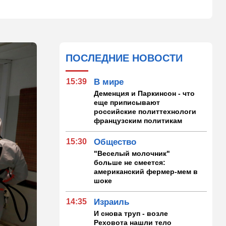
ПОСЛЕДНИЕ НОВОСТИ
15:39
В мире
Деменция и Паркинсон - что
еще приписывают
российские политтехнологи
французским политикам
15:30
Общество
"Веселый молочник"
больше не смеется:
американский фермер-мем в
шоке
14:35
Израиль
И снова труп - возле
Реховота нашли тело