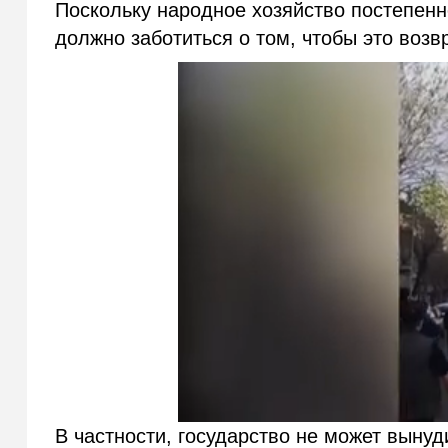
Поскольку народное хозяйство постепенн
должно заботиться о том, чтобы это воз
В частности, государство не может вынуд