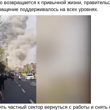
о возвращается к привычной жизни, правитель
вращение поддерживалось на всех уровнях.
ить частный сектор вернуться с работы и снять 