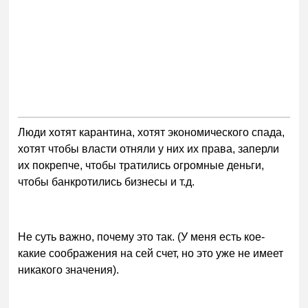
Люди хотят карантина, хотят экономического спада,
хотят чтобы власти отняли у них их права, заперли
их покрепче, чтобы тратились огромные деньги,
чтобы банкротились бизнесы и т.д.
Не суть важно, почему это так. (У меня есть кое-
какие соображения на сей счет, но это уже не имеет
никакого значения).