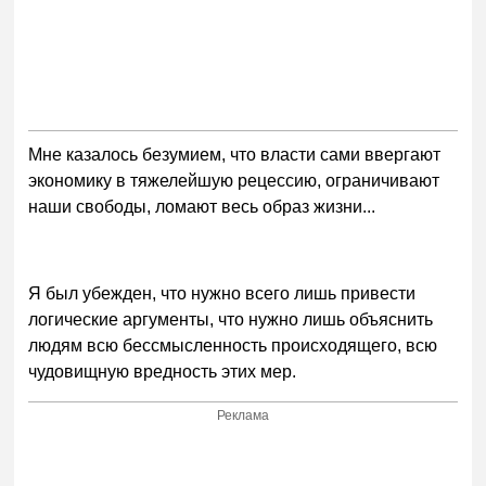
Мне казалось безумием, что власти сами ввергают
экономику в тяжелейшую рецессию, ограничивают
наши свободы, ломают весь образ жизни...
Я был убежден, что нужно всего лишь привести
логические аргументы, что нужно лишь объяснить
людям всю бессмысленность происходящего, всю
чудовищную вредность этих мер.
Реклама