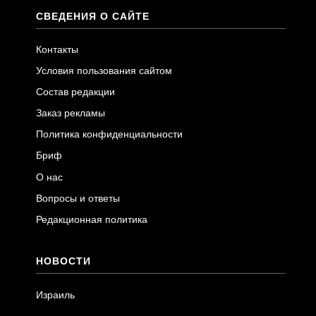
СВЕДЕНИЯ О САЙТЕ
Контакты
Условия пользования сайтом
Состав редакции
Заказ рекламы
Политика конфиденциальности
Бриф
О нас
Вопросы и ответы
Редакционная политика
НОВОСТИ
Израиль