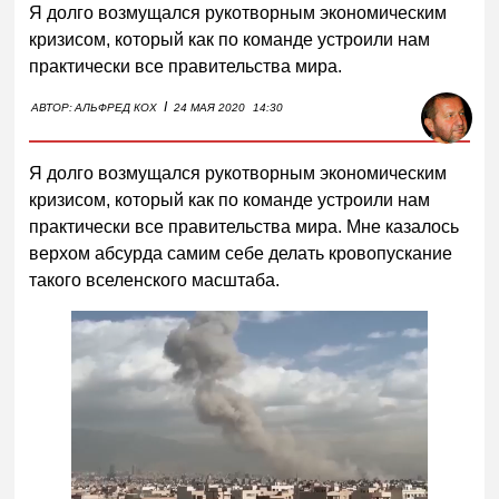
Я долго возмущался рукотворным экономическим
кризисом, который как по команде устроили нам
практически все правительства мира.
I
АВТОР:
АЛЬФРЕД КОХ
24 МАЯ 2020
14:30
Я долго возмущался рукотворным экономическим
кризисом, который как по команде устроили нам
практически все правительства мира. Мне казалось
верхом абсурда самим себе делать кровопускание
такого вселенского масштаба.