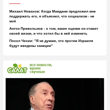
Михаил Новахов: Когда Мамдани предложил мне
поддержать его, я объяснил, что социализм - не
моё
Антон Привольнов - о том, какие оценки он ставит
своей жизни, и что хотел бы в ней изменить
Посол Чехии: "Я не думаю, что против Израиля
будут введены санкции"