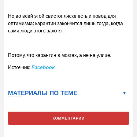
Но во всей этой свистопляске есть и повод для
оптимизма: карантин закончится лишь тогда, когда
сами люди этого захотят.
Потому, что карантин в мозгах, а не на улице.
Источник:
Facebook
МАТЕРИАЛЫ ПО ТЕМЕ
КОММЕНТАРИИ