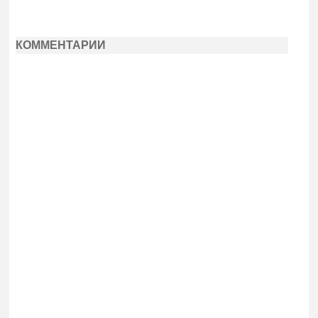
КОММЕНТАРИИ