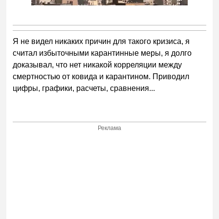
Я не видел никаких причин для такого кризиса, я
считал избыточными карантинные меры, я долго
доказывал, что нет никакой корреляции между
смертностью от ковида и карантином. Приводил
цифры, графики, расчеты, сравнения...
Реклама