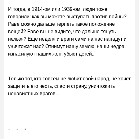
И тогда, в 1914-ом или 1939-ом, люди тоже
говорили: как вы можете выступать против войны?
Раве можно дальше терпеть такое положение
вещей? Раве вы не видите, что дальше тянуть
нельзя? Еще неделя и враги сами на нас нападут и
уничтожат нас? Отнимут нашу землю, наши недра,
изнасилуют наших жен, убьют детей...
Только тот, кто совсем не любит свой народ, не хочет
защитить его честь, спасти страну, уничтожить
ненавистных врагов...
* * *