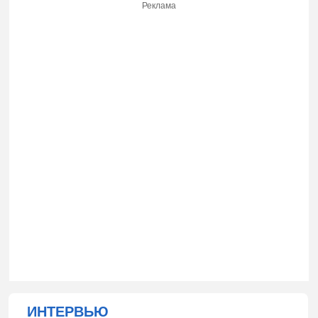
Реклама
ИНТЕРВЬЮ