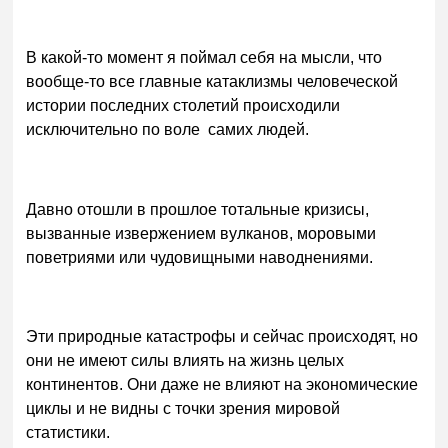
В какой-то момент я поймал себя на мысли, что
вообще-то все главные катаклизмы человеческой
истории последних столетий происходили
исключительно по воле самих людей.
Давно отошли в прошлое тотальные кризисы,
вызванные извержением вулканов, моровыми
поветриями или чудовищными наводнениями.
Эти природные катастрофы и сейчас происходят, но
они не имеют силы влиять на жизнь целых
континентов. Они даже не влияют на экономические
циклы и не видны с точки зрения мировой
статистики.