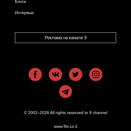
Блоги
Интервью
Реклама на канале 9
© 2002–2026 All rights reserved to 9 channel
www.9tv.co.il