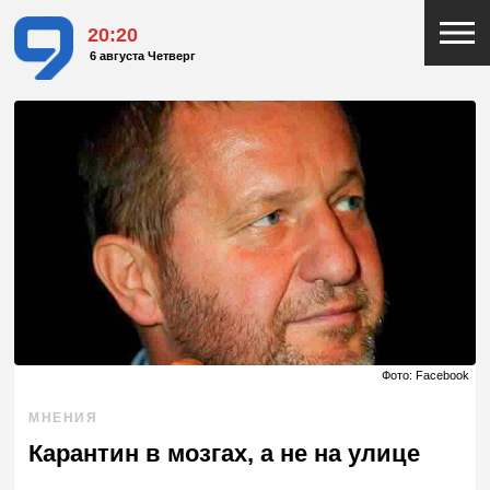
20:20
6 августа Четверг
Фото: Facebook
МНЕНИЯ
Карантин в мозгах, а не на улице