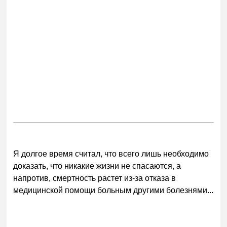
Я долгое время считал, что всего лишь необходимо
доказать, что никакие жизни не спасаются, а
напротив, смертность растет из-за отказа в
медицинской помощи больным другими болезнями...