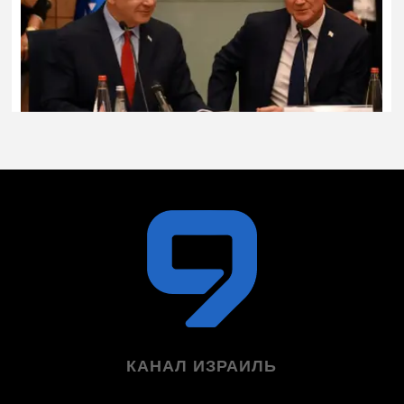
КАНАЛ ИЗРАИЛЬ