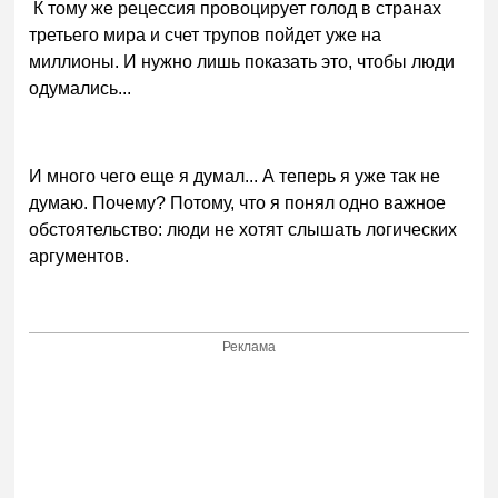
К тому же рецессия провоцирует голод в странах
третьего мира и счет трупов пойдет уже на
миллионы. И нужно лишь показать это, чтобы люди
одумались...
И много чего еще я думал... А теперь я уже так не
думаю. Почему? Потому, что я понял одно важное
обстоятельство: люди не хотят слышать логических
аргументов.
Реклама