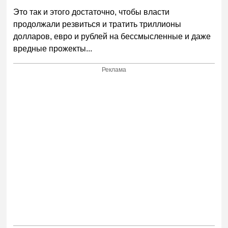
Это так и этого достаточно, чтобы власти
продолжали резвиться и тратить триллионы
долларов, евро и рублей на бессмысленные и даже
вредные прожекты...
Реклама