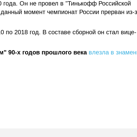
0 года. Он не провел в "Тинькофф Российской
а данный момент чемпионат России прерван из-
 по 2018 год. В составе сборной он стал вице-
м" 90-х годов прошлого века
влезла в знаме