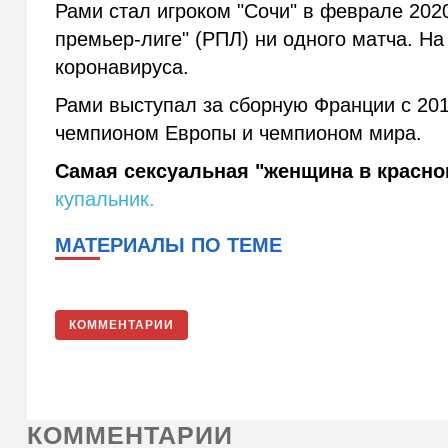
Рами стал игроком "Сочи" в феврале 202
премьер-лиге" (РПЛ) ни одного матча. Н
коронавируса.
Рами выступал за сборную Франции с 2010
чемпионом Европы и чемпионом мира.
Самая сексуальная "женщина в красно
купальник.
МАТЕРИАЛЫ ПО ТЕМЕ
КОММЕНТАРИИ
КОММЕНТАРИИ