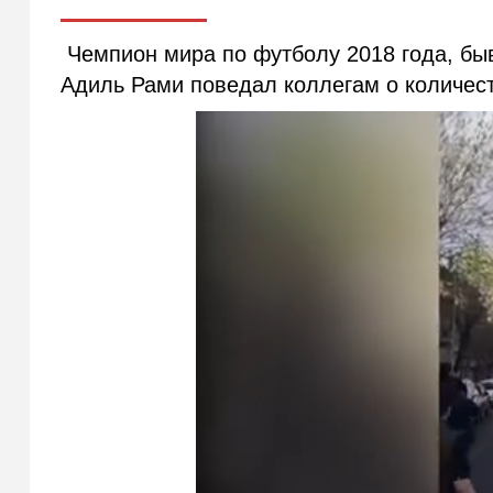
Чемпион мира по футболу 2018 года, быв
Адиль Рами поведал коллегам о количест