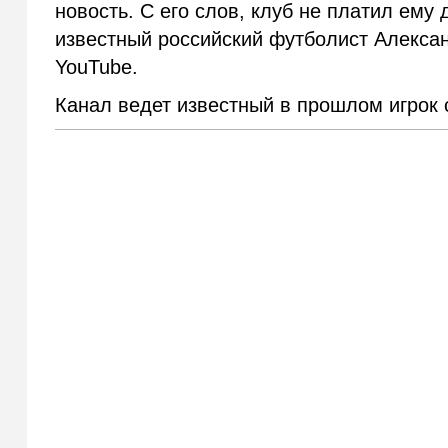
новость. С его слов, клуб не платил ему 
известный российский футболист Алекса
YouTube.
Канал ведет известный в прошлом игрок