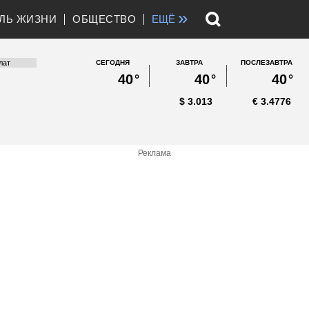
»
ЛЬ ЖИЗНИ
ОБЩЕСТВО
ЕЩЁ
СЕГОДНЯ
ЗАВТРА
ПОСЛЕЗАВТРА
40
°
40
°
40
°
$
3.013
€
3.4776
Реклама