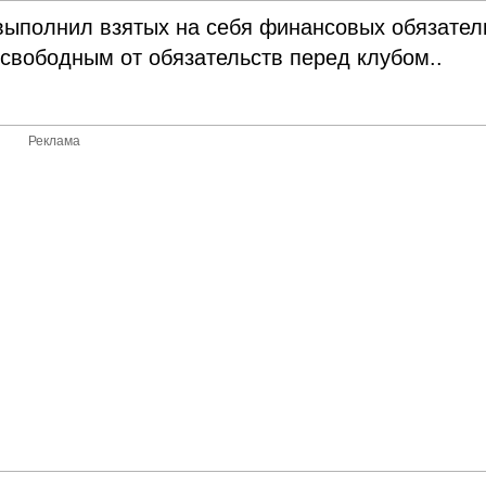
 выполнил взятых на себя финансовых обязател
 свободным от обязательств перед клубом..
Реклама