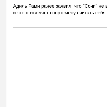
Адиль Рами ранее заявил, что "Сочи" не
и это позволяет спортсмену считать себя