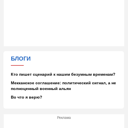
БЛОГИ
Кто пишет сценарий к нашим безумным временам?
Мекканское соглашение: политический сигнал, а не
полноценный военный альян
Во что я верю?
Реклама