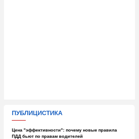
ПУБЛИЦИСТИКА
Цена "эффективности": почему новые правила
ПДД бьют по правам водителей