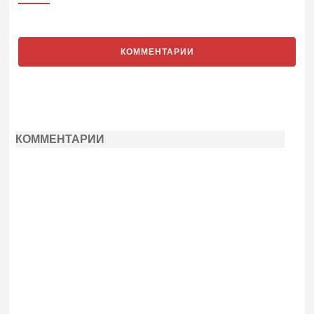
КОММЕНТАРИИ
КОММЕНТАРИИ