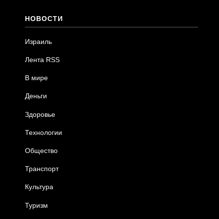
НОВОСТИ
Израиль
Лента RSS
В мире
Деньги
Здоровье
Технологии
Общество
Транспорт
Культура
Туризм