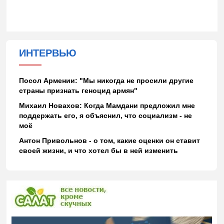
ИНТЕРВЬЮ
Посол Армении: "Мы никогда не просили другие
страны признать геноцид армян"
Михаил Новахов: Когда Мамдани предложил мне
поддержать его, я объяснил, что социализм - не
моё
Антон Привольнов - о том, какие оценки он ставит
своей жизни, и что хотел бы в ней изменить