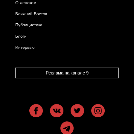
О женском
Ближний Восток
Публицистика
Блоги
Интервью
Реклама на канале 9