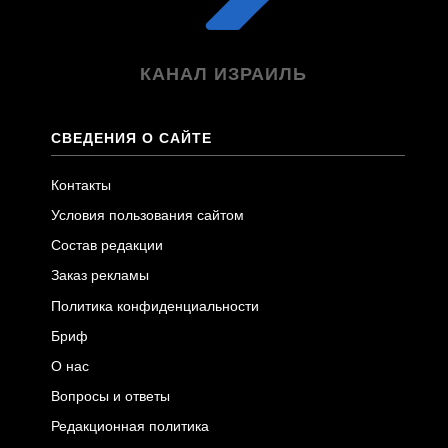
КАНАЛ ИЗРАИЛЬ
СВЕДЕНИЯ О САЙТЕ
Контакты
Условия пользования сайтом
Состав редакции
Заказ рекламы
Политика конфиденциальности
Бриф
О нас
Вопросы и ответы
Редакционная политика