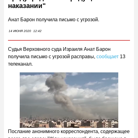
наказании"
Анат Барон получила письмо с угрозой.
14 ИЮНЯ 2020
12:42
Судья Верховного суда Израиля Анат Барон
получила письмо с угрозой расправы,
сообщает
13
телеканал.
Послание анонимного корреспондента, содержащее