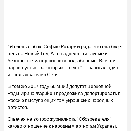
"Я очень люблю Софию Ротару и рада, что она будет
петь на Новый Год! А то надоели эти глупые и
безголосые матершинники подзаборные. Все эти
парни пустые, за которых стыдно", – написал один
из пользователей Сети.
В том же 2017 году бывший депутат Верховной
Рады Ирина Фарийон предложила депортировать в
Россию выступающих там украинских народных
артистов.
Отвечая на вопрос журналиста "Обозревателя",
каково отношение к народным артистам Украины,