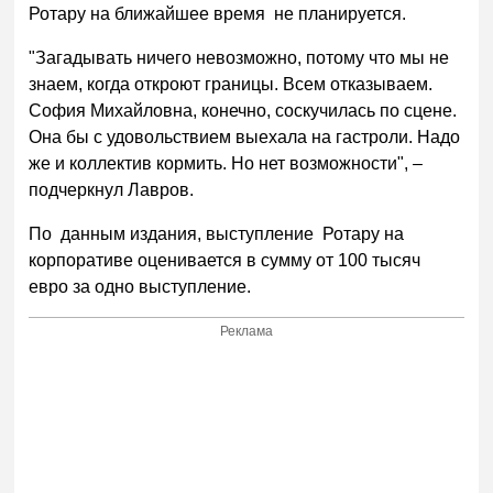
Ротару на ближайшее время не планируется.
"Загадывать ничего невозможно, потому что мы не
знаем, когда откроют границы. Всем отказываем.
София Михайловна, конечно, соскучилась по сцене.
Она бы с удовольствием выехала на гастроли. Надо
же и коллектив кормить. Но нет возможности", –
подчеркнул Лавров.
По данным издания, выступление Ротару на
корпоративе оценивается в сумму от 100 тысяч
евро за одно выступление.
Реклама