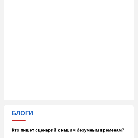
БЛОГИ
Кто пишет сценарий к нашим безумным временам?