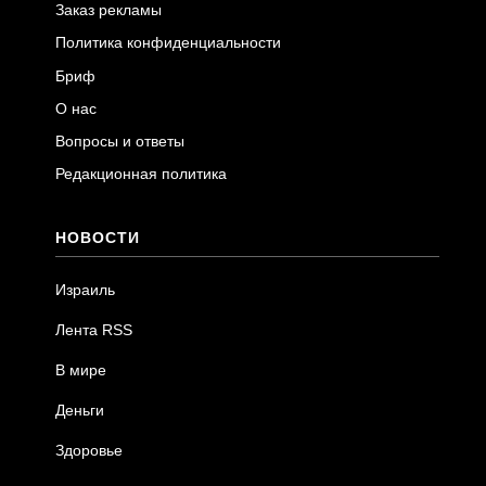
Заказ рекламы
Политика конфиденциальности
Бриф
О нас
Вопросы и ответы
Редакционная политика
НОВОСТИ
Израиль
Лента RSS
В мире
Деньги
Здоровье