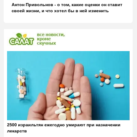
Антон Привольнов - о том, какие оценки он ставит
своей жизни, и что хотел бы в ней изменить