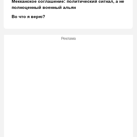
Мекканское соглашение: политический сигнал, а не
полноценный военный альян
Во что я верю?
Реклама