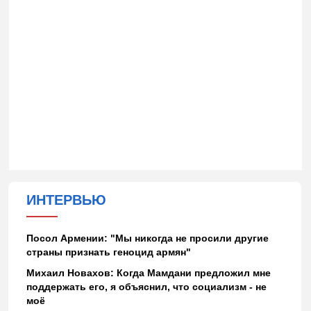
ИНТЕРВЬЮ
Посол Армении: "Мы никогда не просили другие
страны признать геноцид армян"
Михаил Новахов: Когда Мамдани предложил мне
поддержать его, я объяснил, что социализм - не
моё