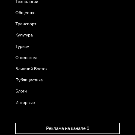
Технологии
Общество
Транспорт
Культура
Туризм
О женском
Ближний Восток
Публицистика
Блоги
Интервью
Реклама на канале 9