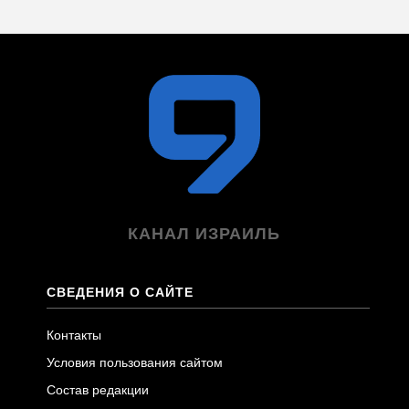
КАНАЛ ИЗРАИЛЬ
СВЕДЕНИЯ О САЙТЕ
Контакты
Условия пользования сайтом
Состав редакции