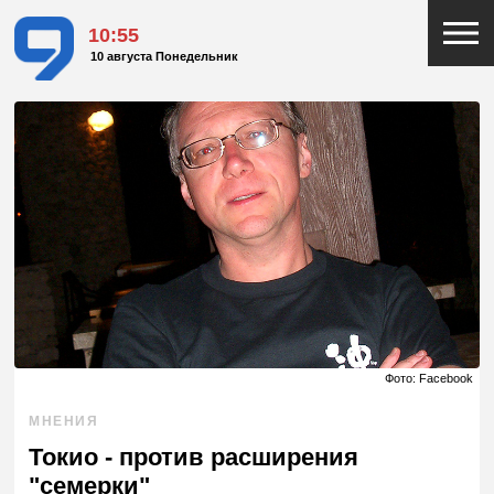
10:55
10 августа Понедельник
Фото: Facebook
МНЕНИЯ
Токио - против расширения
"семерки"