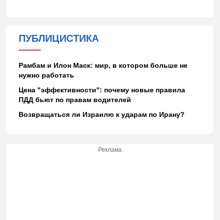
ПУБЛИЦИСТИКА
Рамбам и Илон Маск: мир, в котором больше не
нужно работать
Цена "эффективности": почему новые правила
ПДД бьют по правам водителей
Возвращаться ли Израилю к ударам по Ирану?
Реклама