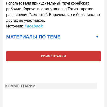
использовали принудительный труд корейских
рабочих. Короче, все запутано, но Токио - против
расширения "семерки". Впрочем, как и большинство
других ее участников.
Источник:
Facebook
МАТЕРИАЛЫ ПО ТЕМЕ
КОММЕНТАРИИ
КОММЕНТАРИИ