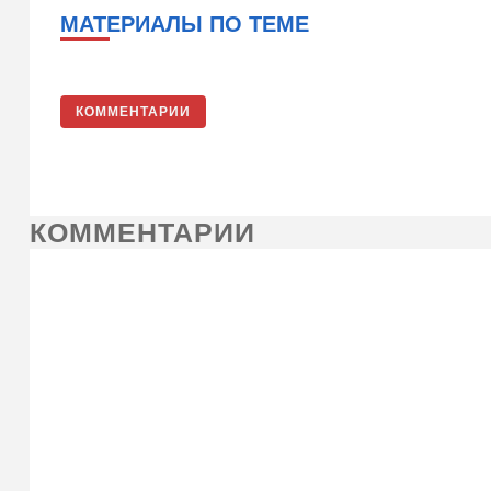
МАТЕРИАЛЫ ПО ТЕМЕ
КОММЕНТАРИИ
КОММЕНТАРИИ