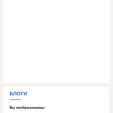
БЛОГИ
Вы необразованны