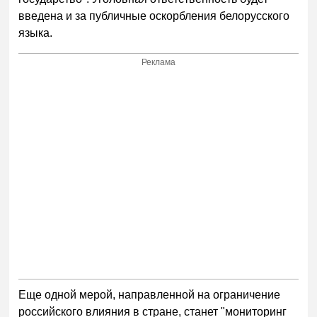
введена и за публичные оскорбления белорусского
языка.
Реклама
Еще одной мерой, направленной на ограничение
российского влияния в стране, станет "мониторинг