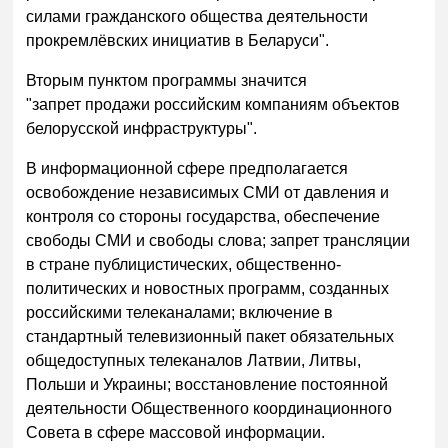
силами гражданского общества деятельности
прокремлёвских инициатив в Беларуси".
Вторым пунктом программы значится
"запрет продажи российским компаниям объектов
белорусской инфраструктуры".
В информационной сфере предполагается
освобождение независимых СМИ от давления и
контроля со стороны государства, обеспечение
свободы СМИ и свободы слова; запрет трансляции
в стране публицистических, общественно-
политических и новостных программ, созданных
российскими телеканалами; включение в
стандартный телевизионный пакет обязательных
общедоступных телеканалов Латвии, Литвы,
Польши и Украины; восстановление постоянной
деятельности Общественного координационного
Совета в сфере массовой информации.