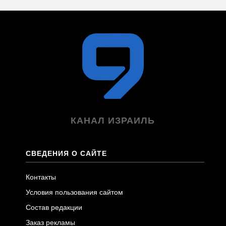
КАНАЛ ИЗРАИЛЬ
СВЕДЕНИЯ О САЙТЕ
Контакты
Условия пользования сайтом
Состав редакции
Заказ рекламы