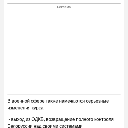
Реклама
В военной сфере также намечаются серьезные
изменения курса:
- выход из ОДКБ, возвращение полного контроля
Белоруссии над своими системами