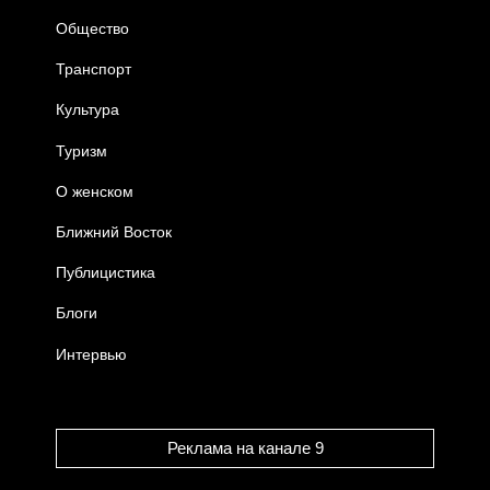
Общество
Транспорт
Культура
Туризм
О женском
Ближний Восток
Публицистика
Блоги
Интервью
Реклама на канале 9