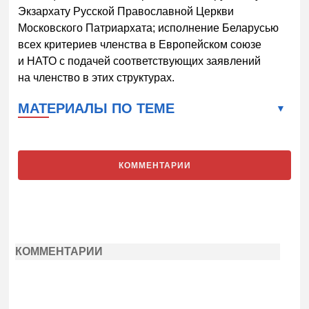
Экзархату Русской Православной Церкви
Московского Патриархата; исполнение Беларусью
всех критериев членства в Европейском союзе
и НАТО с подачей соответствующих заявлений
на членство в этих структурах.
МАТЕРИАЛЫ ПО ТЕМЕ
КОММЕНТАРИИ
КОММЕНТАРИИ