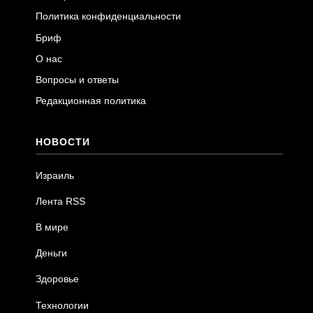
Политика конфиденциальности
Бриф
О нас
Вопросы и ответы
Редакционная политика
НОВОСТИ
Израиль
Лента RSS
В мире
Деньги
Здоровье
Технологии