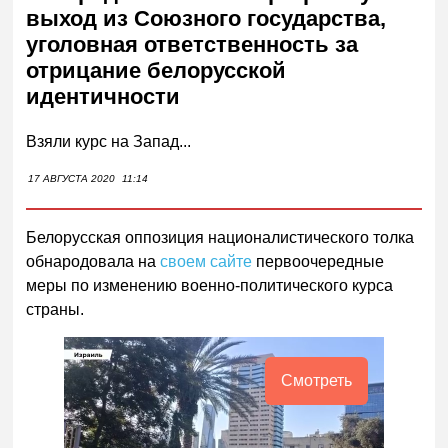
выход из Союзного государства,
уголовная ответственность за
отрицание белорусской
идентичности
Взяли курс на Запад...
17 АВГУСТА 2020
11:14
Белорусская оппозиция националистического толка
обнародовала на
своем сайте
первоочередные
меры по изменению военно-политического курса
страны.
Смотреть