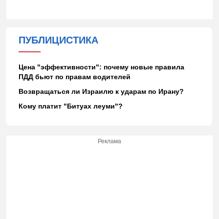
ПУБЛИЦИСТИКА
Цена "эффективности": почему новые правила
ПДД бьют по правам водителей
Возвращаться ли Израилю к ударам по Ирану?
Кому платит "Битуах леуми"?
Реклама