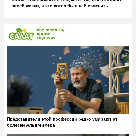
своей жизни, и что хотел бы в ней изменить