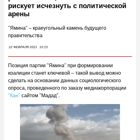
рискует исчезнуть с политической
арены
"Ямина" – краеугольный камень будущего
правительства
22 ФЕВРАЛЯ 2021
10:15
Позиция партии "Ямина" при формировании
коалиции станет ключевой – такой вывод можно
сделать на основании данных социологического
опроса, проведенного по заказу медиакорпорации
"Кан"
сайтом "Мадад".