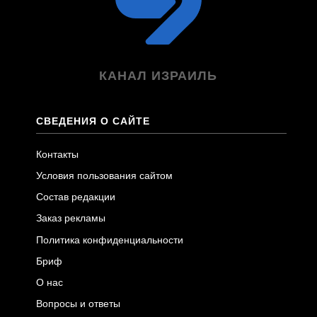
КАНАЛ ИЗРАИЛЬ
СВЕДЕНИЯ О САЙТЕ
Контакты
Условия пользования сайтом
Состав редакции
Заказ рекламы
Политика конфиденциальности
Бриф
О нас
Вопросы и ответы