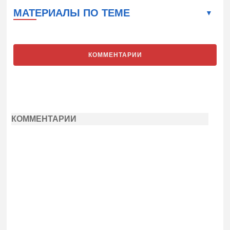
МАТЕРИАЛЫ ПО ТЕМЕ
КОММЕНТАРИИ
КОММЕНТАРИИ