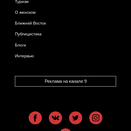
Туризм
О женском
Ближний Восток
Публицистика
Блоги
Интервью
Реклама на канале 9