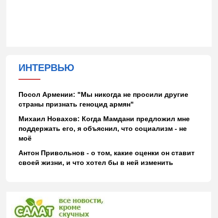
ИНТЕРВЬЮ
Посол Армении: "Мы никогда не просили другие
страны признать геноцид армян"
Михаил Новахов: Когда Мамдани предложил мне
поддержать его, я объяснил, что социализм - не
моё
Антон Привольнов - о том, какие оценки он ставит
своей жизни, и что хотел бы в ней изменить