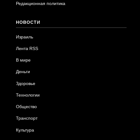
Редакционная политика
НОВОСТИ
Израиль
Лента RSS
В мире
Деньги
Здоровье
Технологии
Общество
Транспорт
Культура