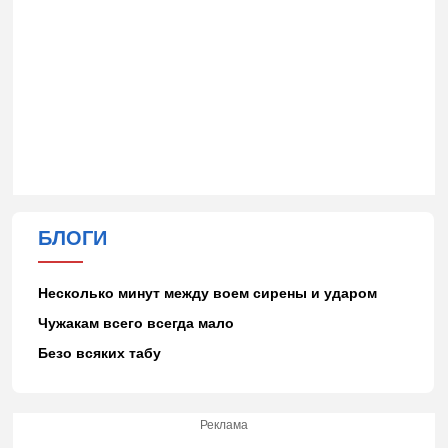
БЛОГИ
Несколько минут между воем сирены и ударом
Чужакам всего всегда мало
Безо всяких табу
Реклама