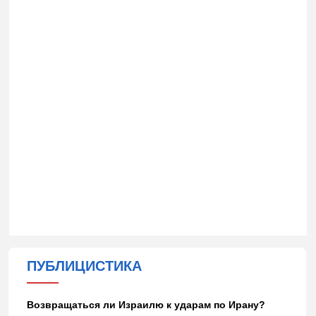
ПУБЛИЦИСТИКА
Возвращаться ли Израилю к ударам по Ирану?