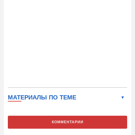
МАТЕРИАЛЫ ПО ТЕМЕ
КОММЕНТАРИИ