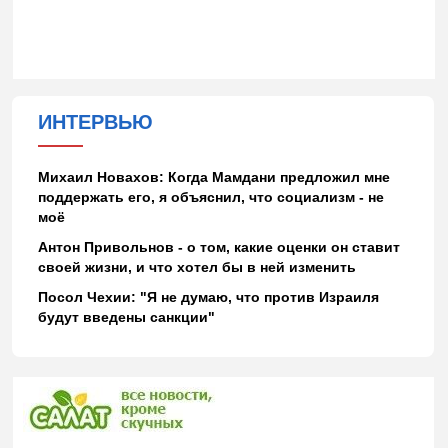
ИНТЕРВЬЮ
Михаил Новахов: Когда Мамдани предложил мне
поддержать его, я объяснил, что социализм - не
моё
Антон Привольнов - о том, какие оценки он ставит
своей жизни, и что хотел бы в ней изменить
Посол Чехии: "Я не думаю, что против Израиля
будут введены санкции"