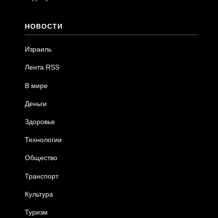
НОВОСТИ
Израиль
Лента RSS
В мире
Деньги
Здоровье
Технологии
Общество
Транспорт
Культура
Туризм