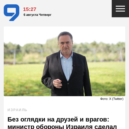
15:27
6 августа Четверг
Фото: X (Twitter)
ИЗРАИЛЬ
Без оглядки на друзей и врагов:
министр обороны Израиля сделал