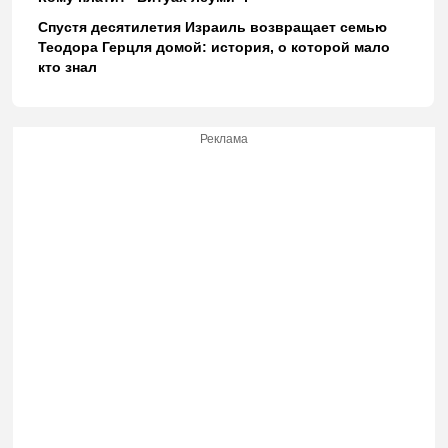
Спустя десятилетия Израиль возвращает семью
Теодора Герцля домой: история, о которой мало
кто знал
Реклама