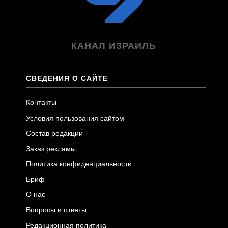
КАНАЛ ИЗРАИЛЬ
СВЕДЕНИЯ О САЙТЕ
Контакты
Условия пользования сайтом
Состав редакции
Заказ рекламы
Политика конфиденциальности
Бриф
О нас
Вопросы и ответы
Редакционная политика