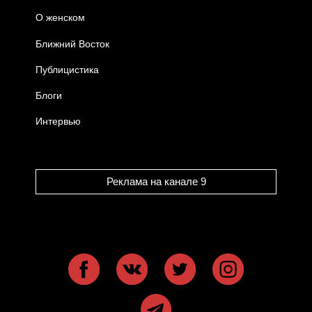
О женском
Ближний Восток
Публицистика
Блоги
Интервью
Реклама на канале 9