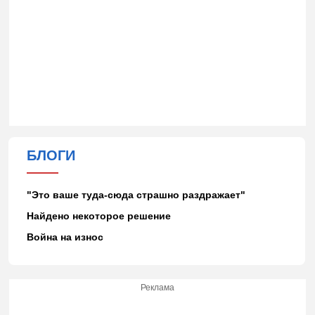
БЛОГИ
"Это ваше туда-сюда страшно раздражает"
Найдено некоторое решение
Война на износ
Реклама