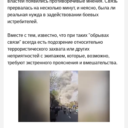
властей появились противоречивые мнения. Связь
прервалась на несколько минут, и неясно, была ли
реальная нужда в задействовании боевых
истребителей.
Вместе с тем, известно, что при таких "обрывах
связи" всегда есть подозрение относительно
террористического захвата или других
неприятностей с экипажем, которые, возможно,
требуют экстренного прояснения и вмешательства.