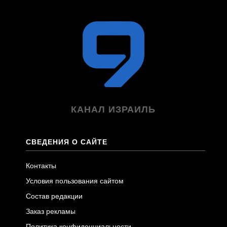
КАНАЛ ИЗРАИЛЬ
СВЕДЕНИЯ О САЙТЕ
Контакты
Условия пользования сайтом
Состав редакции
Заказ рекламы
Политика конфиденциальности