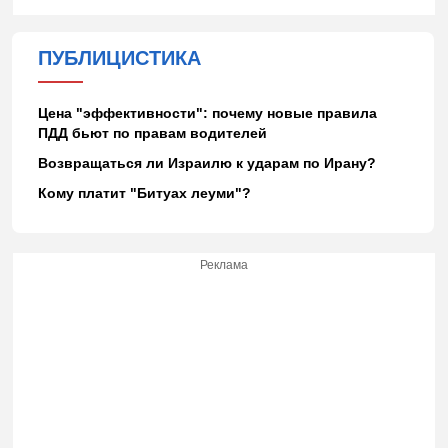
ПУБЛИЦИСТИКА
Цена "эффективности": почему новые правила
ПДД бьют по правам водителей
Возвращаться ли Израилю к ударам по Ирану?
Кому платит "Битуах леуми"?
Реклама