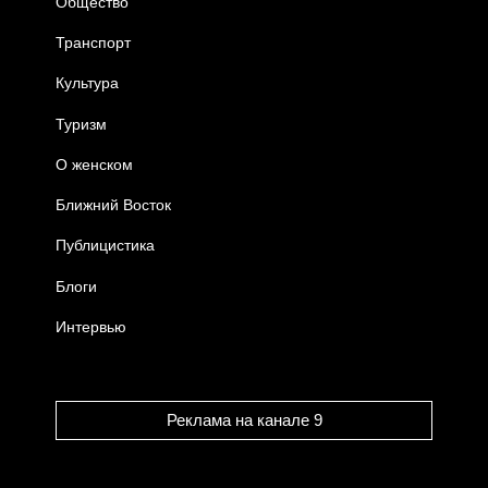
Общество
Транспорт
Культура
Туризм
О женском
Ближний Восток
Публицистика
Блоги
Интервью
Реклама на канале 9