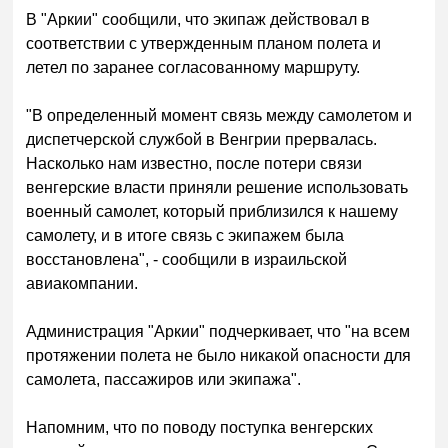
В "Аркии" сообщили, что экипаж действовал в
соответствии с утвержденным планом полета и
летел по заранее согласованному маршруту.
"В определенный момент связь между самолетом и
диспетчерской службой в Венгрии прервалась.
Насколько нам известно, после потери связи
венгерские власти приняли решение использовать
военный самолет, который приблизился к нашему
самолету, и в итоге связь с экипажем была
восстановлена", - сообщили в израильской
авиакомпании.
Администрация "Аркии" подчеркивает, что "на всем
протяжении полета не было никакой опасности для
самолета, пассажиров или экипажа".
Напомним, что по поводу поступка венгерских