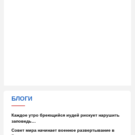
БЛОГИ
Каждое утро бреющийся иудей рискует нарушить
заповедь…
Совет мира начинает военное развертывание в