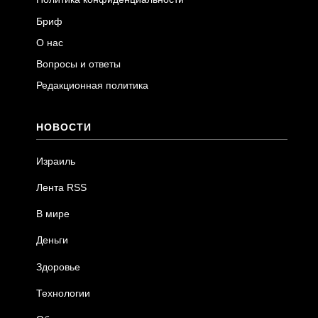
Бриф
О нас
Вопросы и ответы
Редакционная политика
НОВОСТИ
Израиль
Лента RSS
В мире
Деньги
Здоровье
Технологии