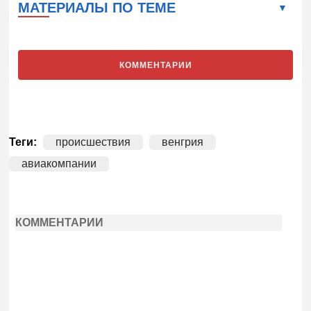
МАТЕРИАЛЫ ПО ТЕМЕ
КОММЕНТАРИИ
Теги:
происшествия
венгрия
авиакомпании
КОММЕНТАРИИ