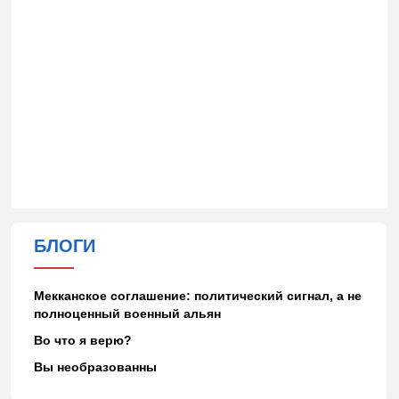
БЛОГИ
Мекканское соглашение: политический сигнал, а не
полноценный военный альян
Во что я верю?
Вы необразованны