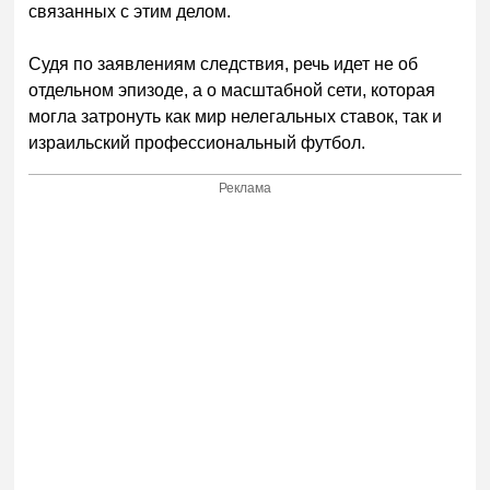
связанных с этим делом.
Судя по заявлениям следствия, речь идет не об
отдельном эпизоде, а о масштабной сети, которая
могла затронуть как мир нелегальных ставок, так и
израильский профессиональный футбол.
Реклама