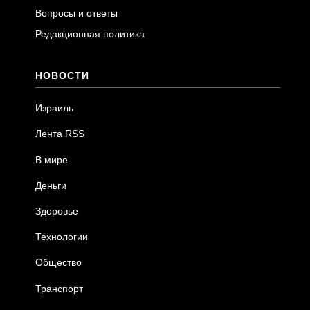
Вопросы и ответы
Редакционная политика
НОВОСТИ
Израиль
Лента RSS
В мире
Деньги
Здоровье
Технологии
Общество
Транспорт