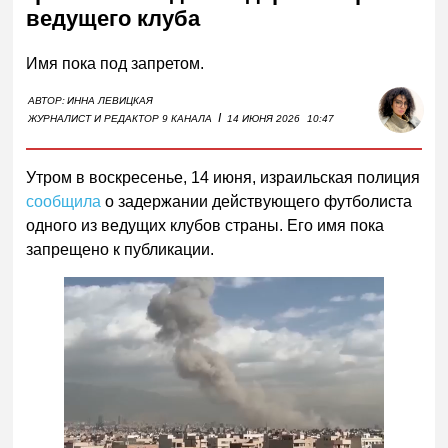
ведущего клуба
Имя пока под запретом.
АВТОР:
ИННА ЛЕВИЦКАЯ
I
ЖУРНАЛИСТ И РЕДАКТОР 9 КАНАЛА
14 ИЮНЯ 2026
10:47
Утром в воскресенье, 14 июня, израильская полиция
сообщила
о задержании действующего футболиста
одного из ведущих клубов страны. Его имя пока
запрещено к публикации.