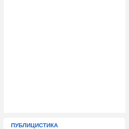
ПУБЛИЦИСТИКА