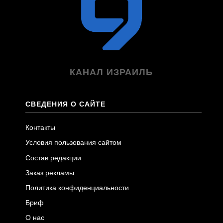
КАНАЛ ИЗРАИЛЬ
СВЕДЕНИЯ О САЙТЕ
Контакты
Условия пользования сайтом
Состав редакции
Заказ рекламы
Политика конфиденциальности
Бриф
О нас