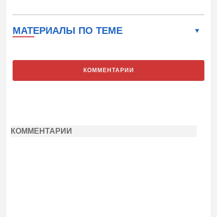
МАТЕРИАЛЫ ПО ТЕМЕ
КОММЕНТАРИИ
КОММЕНТАРИИ