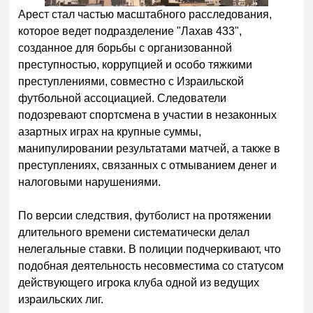
Арест стал частью масштабного расследования,
которое ведет подразделение "Лахав 433",
созданное для борьбы с организованной
преступностью, коррупцией и особо тяжкими
преступлениями, совместно с Израильской
футбольной ассоциацией. Следователи
подозревают спортсмена в участии в незаконных
азартных играх на крупные суммы,
манипулировании результатами матчей, а также в
преступлениях, связанных с отмыванием денег и
налоговыми нарушениями.
По версии следствия, футболист на протяжении
длительного времени систематически делал
нелегальные ставки. В полиции подчеркивают, что
подобная деятельность несовместима со статусом
действующего игрока клуба одной из ведущих
израильских лиг.