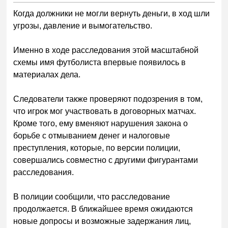
Когда должники не могли вернуть деньги, в ход шли
угрозы, давление и вымогательство.
Именно в ходе расследования этой масштабной
схемы имя футболиста впервые появилось в
материалах дела.
Следователи также проверяют подозрения в том,
что игрок мог участвовать в договорных матчах.
Кроме того, ему вменяют нарушения закона о
борьбе с отмыванием денег и налоговые
преступления, которые, по версии полиции,
совершались совместно с другими фигурантами
расследования.
В полиции сообщили, что расследование
продолжается. В ближайшее время ожидаются
новые допросы и возможные задержания лиц,