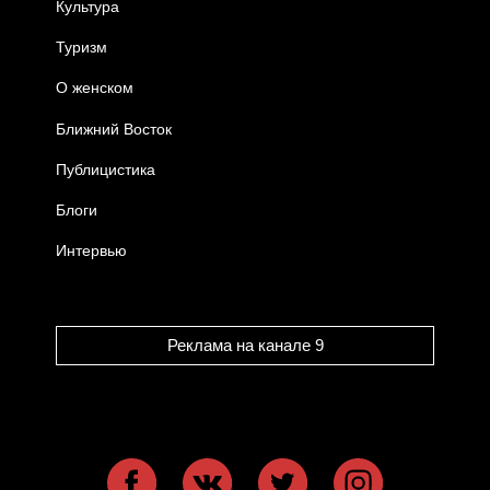
Культура
Туризм
О женском
Ближний Восток
Публицистика
Блоги
Интервью
Реклама на канале 9