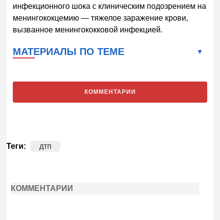
инфекционного шока с клиническим подозрением на
менингококцемию — тяжелое заражение крови,
вызванное менингококковой инфекцией.
МАТЕРИАЛЫ ПО ТЕМЕ
КОММЕНТАРИИ
Теги:
дтп
КОММЕНТАРИИ