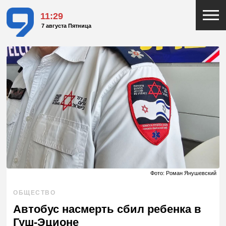
11:29
7 августа Пятница
Фото: Роман Янушевский
ОБЩЕСТВО
Автобус насмерть сбил ребенка в
Гуш-Эционе