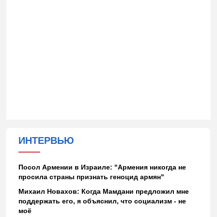
ИНТЕРВЬЮ
Посол Армении в Израиле: "Армения никогда не
просила страны признать геноцид армян"
Михаил Новахов: Когда Мамдани предложил мне
поддержать его, я объяснил, что социализм - не
моё