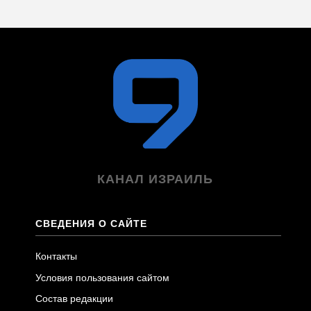
КАНАЛ ИЗРАИЛЬ
СВЕДЕНИЯ О САЙТЕ
Контакты
Условия пользования сайтом
Состав редакции