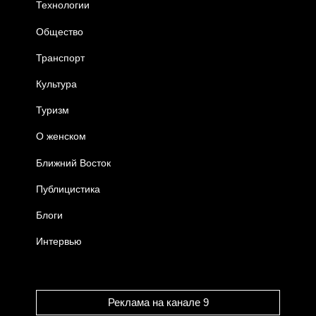
Технологии
Общество
Транспорт
Культура
Туризм
О женском
Ближний Восток
Публицистика
Блоги
Интервью
Реклама на канале 9