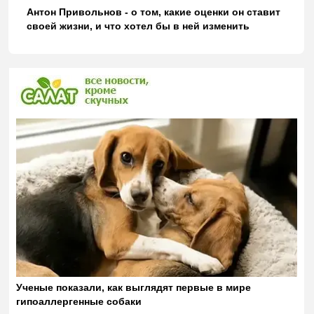
Антон Привольнов - о том, какие оценки он ставит
своей жизни, и что хотел бы в ней изменить