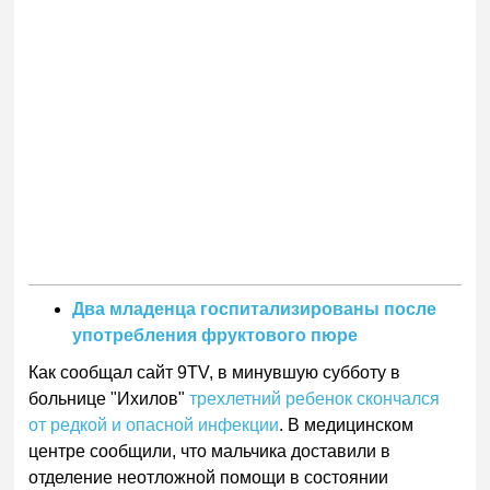
Два младенца госпитализированы после
употребления фруктового пюре
Как сообщал сайт 9TV, в минувшую субботу в
больнице "Ихилов"
трехлетний ребенок скончался
от редкой и опасной инфекции
. В медицинском
центре сообщили, что мальчика доставили в
отделение неотложной помощи в состоянии