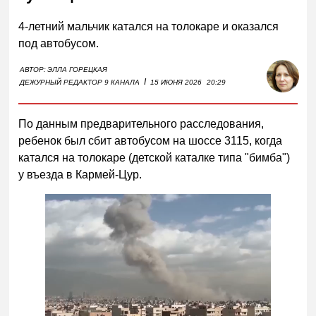
4-летний мальчик катался на толокаре и оказался
под автобусом.
АВТОР:
ЭЛЛА ГОРЕЦКАЯ
I
ДЕЖУРНЫЙ РЕДАКТОР 9 КАНАЛА
15 ИЮНЯ 2026
20:29
По данным предварительного расследования,
ребенок был сбит автобусом на шоссе 3115, когда
катался на толокаре (детской каталке типа "бимба")
у въезда в Кармей-Цур.