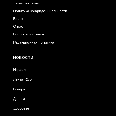
Заказ рекламы
Политика конфиденциальности
Бриф
О нас
Вопросы и ответы
Редакционная политика
НОВОСТИ
Израиль
Лента RSS
В мире
Деньги
Здоровье