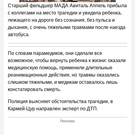
Старший фельдшер МАДА Авиталь Аппель прибыла
с коллегами на место трагедии и увидела ребенка,
лежащего на дороге без сознания, без пульса и
дыхания, с очень тяжелыми травмами после наезда
автобуса.
По словам парамедиков, они сделали все
возможное, чтобы вернуть ребенка к жизни: оказали
медицинскую помощь, применили длительные
реанимационные действия, но травмы оказались
слишком тяжелыми, и медикам оставалось лишь
констатировать смерть.
Полиция выясняет обстоятельства трагедии, в
Кармей-Цур направлен эксперт по ДТП.
Реклама