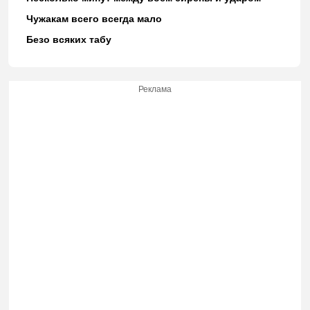
Чужакам всего всегда мало
Безо всяких табу
Реклама