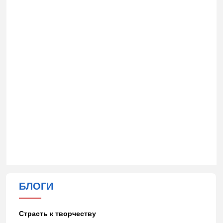
БЛОГИ
Страсть к творчеству