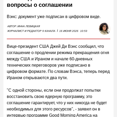
вопросы о соглашении
Вэнс: документ уже подписан в цифровом виде.
АВТОР:
ИННА ЛЕВИЦКАЯ
I
ЖУРНАЛИСТ И РЕДАКТОР 9 КАНАЛА
16 ИЮНЯ 2026
10:53
Вице-президент США Джей Ди Вэнс сообщил, что
соглашение о продлении режима прекращения огня
между США и Ираном и начале 60-дневных
технических переговоров уже подписано в
цифровом формате. По словам Вэнса, теперь перед
Ираном открываются два пути.
"С одной стороны, если они продолжат попытки
восстановить свою ядерную программу, это
соглашение гарантирует, что у них никогда не будет
необходимых для этого ресурсов", - заявил он в
интервью программе Good Morning America на