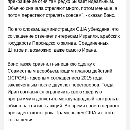
прекращение огня там редко бывает идеальным.
Обычно сначала стреляют много, потом меньше, а
потом перестают стрелять совсем", - сказал Вэнс.
По его словам, администрация США убеждена, что
соглашение отвечает интересам Израиля, арабских
государств Персидского залива, Соединенных
Штатов и, возможно, даже самого Ирана.
Вэнс также сравнил нынешнюю сделку с
Совместным всеобъемлющим планом действий
(JCPOA) - ядерным соглашением 2015 года,
заключенным после двух лет переговоров. Тогда
Иран согласился ограничить свою ядерную
программу и допустить международный контроль в
обмен на снятие санкций. Во время своего первого
президентского срока Трамп вывел США из этого
соглашения.