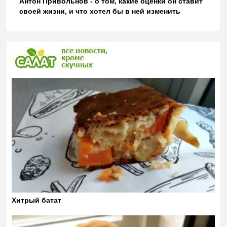
Антон Привольнов - о том, какие оценки он ставит
своей жизни, и что хотел бы в ней изменить