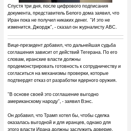
Спустя три дня, после цифрового подписания
документа, представитель Белого дома заявил, что
Иран пока не получил никаких денег. "И это не
изменится, Джордж", - сказал он журналисту ABC.
Вице-президент добавил, что дальнейшая судьба
соглашения зависит от действий Тегерана. По его
словам, иранские власти должны
продемонстрировать готовность к сотрудничеству и
согласиться на механизмы проверки, которые
подтвердят отказ от разработки ядерного оружия.
"В основе своей это соглашение выгодно
американскому народу", - заявил Вэнс.
Он добавил, что Трамп хотел бы, чтобы сделка
оказалась выгодной и для иранцев, однако для
этого власти Ирана должны заслужить доверие.