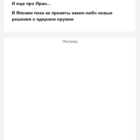
И еще про Иран…
В Японии пока не приняты какие-либо новые
решения о ядерном оружии
Реклама