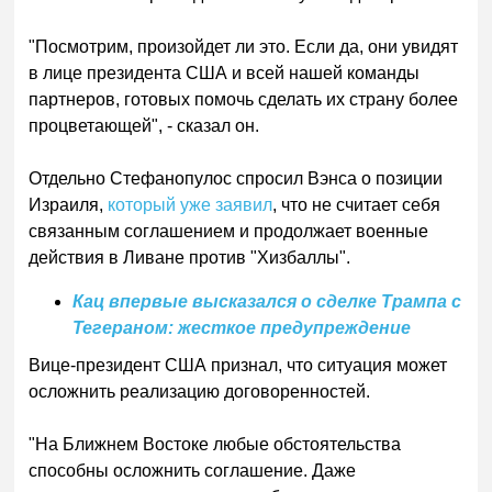
"Посмотрим, произойдет ли это. Если да, они увидят
в лице президента США и всей нашей команды
партнеров, готовых помочь сделать их страну более
процветающей", - сказал он.
Отдельно Стефанопулос спросил Вэнса о позиции
Израиля,
который уже заявил
, что не считает себя
связанным соглашением и продолжает военные
действия в Ливане против "Хизбаллы".
Кац впервые высказался о сделке Трампа с
Тегераном: жесткое предупреждение
Вице-президент США признал, что ситуация может
осложнить реализацию договоренностей.
"На Ближнем Востоке любые обстоятельства
способны осложнить соглашение. Даже