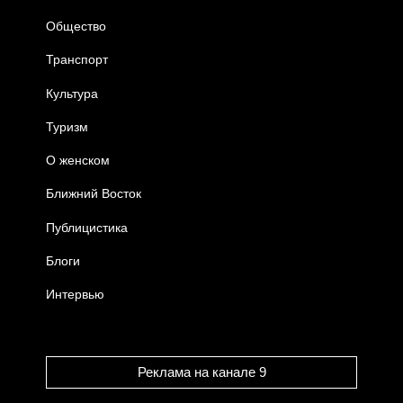
Общество
Транспорт
Культура
Туризм
О женском
Ближний Восток
Публицистика
Блоги
Интервью
Реклама на канале 9