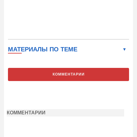
МАТЕРИАЛЫ ПО ТЕМЕ
КОММЕНТАРИИ
КОММЕНТАРИИ