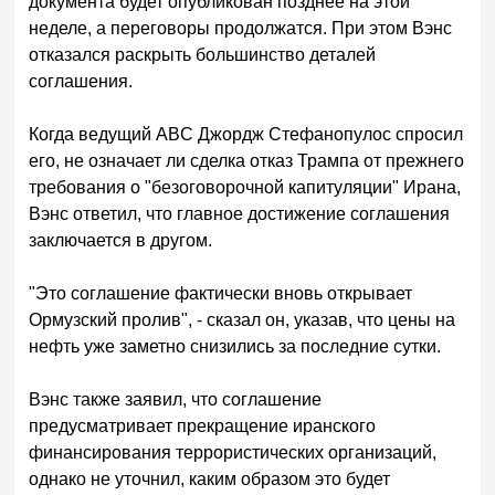
документа будет опубликован позднее на этой
неделе, а переговоры продолжатся. При этом Вэнс
отказался раскрыть большинство деталей
соглашения.
Когда ведущий ABC Джордж Стефанопулос спросил
его, не означает ли сделка отказ Трампа от прежнего
требования о "безоговорочной капитуляции" Ирана,
Вэнс ответил, что главное достижение соглашения
заключается в другом.
"Это соглашение фактически вновь открывает
Ормузский пролив", - сказал он, указав, что цены на
нефть уже заметно снизились за последние сутки.
Вэнс также заявил, что соглашение
предусматривает прекращение иранского
финансирования террористических организаций,
однако не уточнил, каким образом это будет