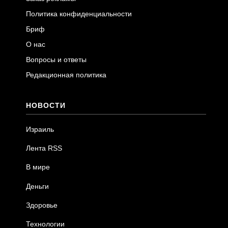
Политика конфиденциальности
Бриф
О нас
Вопросы и ответы
Редакционная политика
НОВОСТИ
Израиль
Лента RSS
В мире
Деньги
Здоровье
Технологии