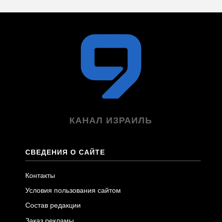
КАНАЛ ИЗРАИЛЬ
СВЕДЕНИЯ О САЙТЕ
Контакты
Условия пользования сайтом
Состав редакции
Заказ рекламы