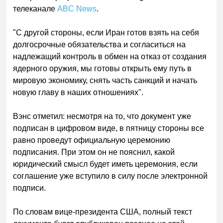
телеканале
ABC News
.
"С другой стороны, если Иран готов взять на себя
долгосрочные обязательства и согласиться на
надлежащий контроль в обмен на отказ от создания
ядерного оружия, мы готовы открыть ему путь в
мировую экономику, снять часть санкций и начать
новую главу в наших отношениях".
Вэнс отметил: несмотря на то, что документ уже
подписан в цифровом виде, в пятницу стороны все
равно проведут официальную церемонию
подписания. При этом он не пояснил, какой
юридический смысл будет иметь церемония, если
соглашение уже вступило в силу после электронной
подписи.
По словам вице-президента США, полный текст