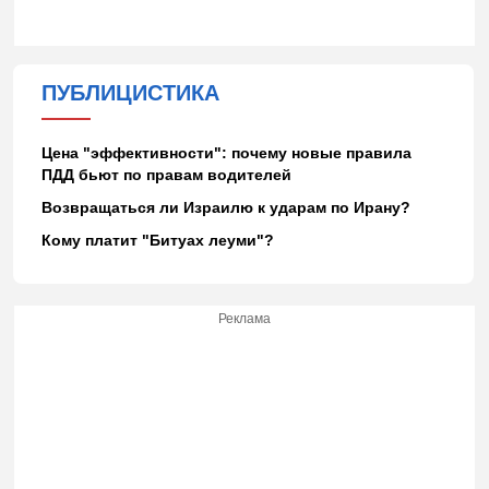
ПУБЛИЦИСТИКА
Цена "эффективности": почему новые правила
ПДД бьют по правам водителей
Возвращаться ли Израилю к ударам по Ирану?
Кому платит "Битуах леуми"?
Реклама