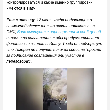
контролироваться и какие именно группировки
имеются в виду.
Еще в пятницу, 12 июня, когда информация о
возможной сделке только начала появляться в
СМИ,
Вэнс выступил с опровержением сообщений
о том, что соглашение якобы предусматривает
финансовые выплаты Ирану. Тогда он подчеркнул,
что Тегеран не получит никаких средств "просто
за подписание соглашения или участие в
переговорах".