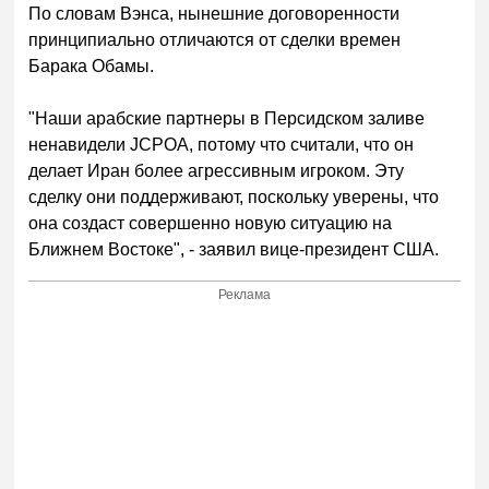
По словам Вэнса, нынешние договоренности
принципиально отличаются от сделки времен
Барака Обамы.
"Наши арабские партнеры в Персидском заливе
ненавидели JCPOA, потому что считали, что он
делает Иран более агрессивным игроком. Эту
сделку они поддерживают, поскольку уверены, что
она создаст совершенно новую ситуацию на
Ближнем Востоке", - заявил вице-президент США.
Реклама