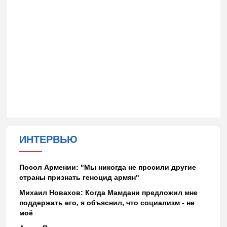
ИНТЕРВЬЮ
Посол Армении: "Мы никогда не просили другие
страны признать геноцид армян"
Михаил Новахов: Когда Мамдани предложил мне
поддержать его, я объяснил, что социализм - не
моё