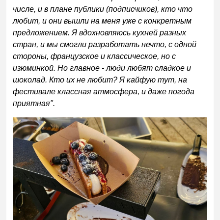
числе, и в плане публики (подписчиков), кто что
любит, и они вышли на меня уже с конкретным
предложением. Я вдохновляюсь кухней разных
стран, и мы смогли разработать нечто, с одной
стороны, французское и классическое, но с
изюминкой. Но главное - люди любят сладкое и
шоколад. Кто их не любит? Я кайфую тут, на
фестивале классная атмосфера, и даже погода
приятная".