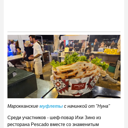
Марокканские
муфлеты
с начинкой от "Нуна"
Среди участников - шеф-повар Ихи Зино из
ресторана Pescado вместе со знаменитым