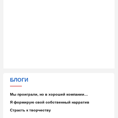
БЛОГИ
Мы проиграли, но в хорошей компании…
Я формирую свой собственный нарратив
Страсть к творчеству