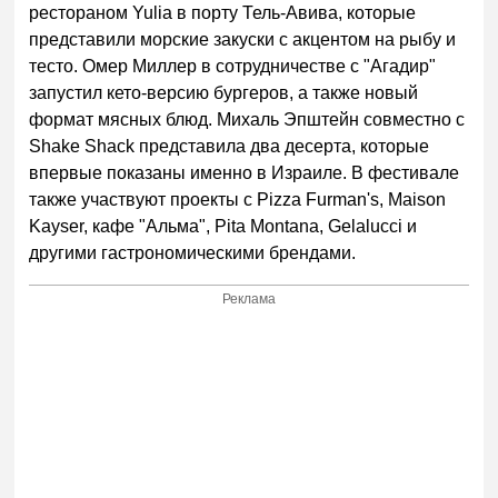
рестораном Yulia в порту Тель-Авива, которые
представили морские закуски с акцентом на рыбу и
тесто. Омер Миллер в сотрудничестве с "Агадир"
запустил кето-версию бургеров, а также новый
формат мясных блюд. Михаль Эпштейн совместно с
Shake Shack представила два десерта, которые
впервые показаны именно в Израиле. В фестивале
также участвуют проекты с Pizza Furman's, Maison
Kayser, кафе "Альма", Pita Montana, Gelalucci и
другими гастрономическими брендами.
Реклама