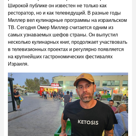
Широкой публике он известен не только как
ресторатор, но и как телеведущий. В разные годы
Миллер вел кулинарные программы на израильском
ТВ. Сегодня Омер Миллер считается одним из
самых узнаваемых шефов страны. Он выпустил
несколько кулинарных книг, продолжает участвовать
в телевизионных проектах и регулярно появляется
на крупнейших гастрономических фестивалях
Израиля.