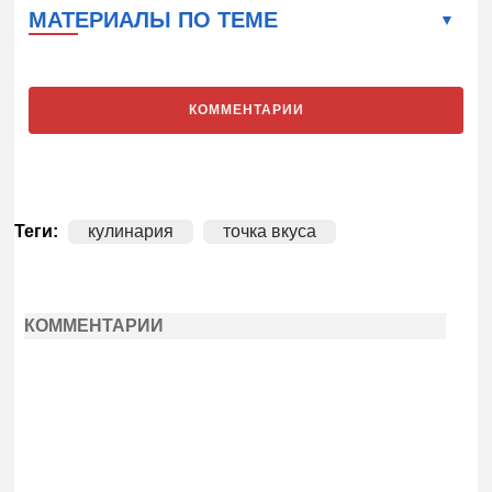
МАТЕРИАЛЫ ПО ТЕМЕ
КОММЕНТАРИИ
Теги:
кулинария
точка вкуса
КОММЕНТАРИИ