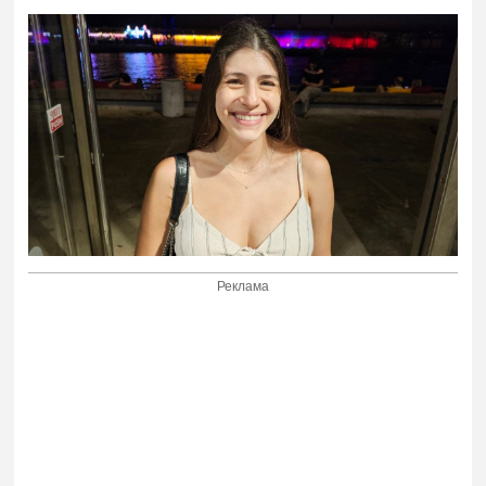
Реклама