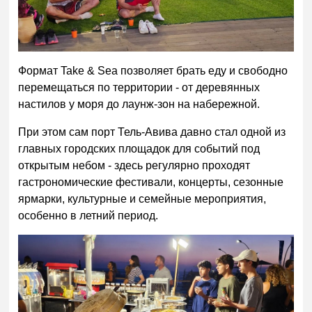
Формат Take & Sea позволяет брать еду и свободно
перемещаться по территории - от деревянных
настилов у моря до лаунж-зон на набережной.
При этом сам порт Тель-Авива давно стал одной из
главных городских площадок для событий под
открытым небом - здесь регулярно проходят
гастрономические фестивали, концерты, сезонные
ярмарки, культурные и семейные мероприятия,
особенно в летний период.