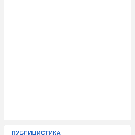
ПУБЛИЦИСТИКА