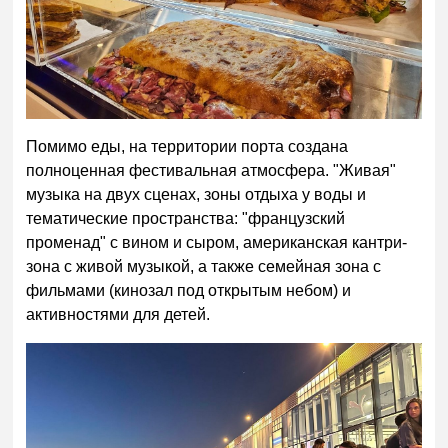
Помимо еды, на территории порта создана
полноценная фестивальная атмосфера. "Живая"
музыка на двух сценах, зоны отдыха у воды и
тематические пространства: "французский
променад" с вином и сыром, американская кантри-
зона с живой музыкой, а также семейная зона с
фильмами (кинозал под открытым небом) и
активностями для детей.