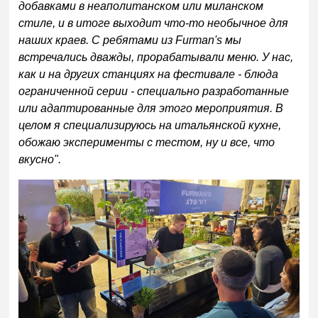
добавками в неаполитанском или миланском
стиле, и в итоге выходит что-то необычное для
наших краев. С ребятами из Furman's мы
встречались дважды, прорабатывали меню. У нас,
как и на других станциях на фестивале - блюда
ограниченной серии - специально разработанные
или адаптированные для этого мероприятия. В
целом я специализируюсь на итальянской кухне,
обожаю эксперименты с тестом, ну и все, что
вкусно".