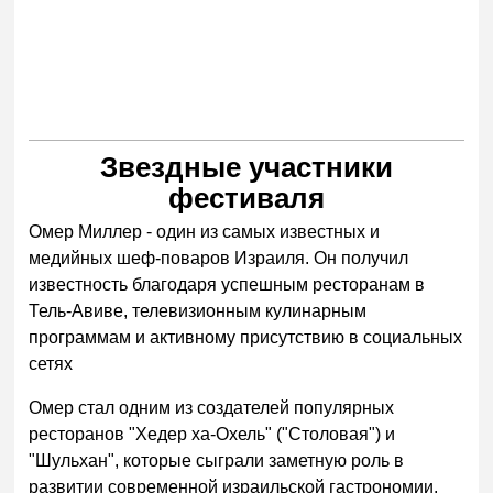
Звездные участники
фестиваля
Омер Миллер - один из самых известных и
медийных шеф-поваров Израиля. Он получил
известность благодаря успешным ресторанам в
Тель-Авиве, телевизионным кулинарным
программам и активному присутствию в социальных
сетях
Омер стал одним из создателей популярных
ресторанов "Хедер ха-Охель" ("Столовая") и
"Шульхан", которые сыграли заметную роль в
развитии современной израильской гастрономии.