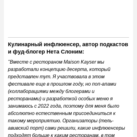
Кулинарный инфлюенсер, автор подкастов
и фуд-блогер Нета Слоним:
"Вместе с рестораном Maison Kayser мы
разработали концепцию десерта, который
представлен тут. Я участвовала в этом
фестивале еще в прошлом году, но поп-апами
(коллаборациями между блогерами и
ресторанами) и разработкой особых меню я
занимаюсь с 2022 года, поэтому для меня было
абсолютно естественным присоединиться к
такому мероприятию. Организаторы (тель-
авивский порт) сами решили, какие инфлюенсеры
подходят больше к каким ресторанам, в том