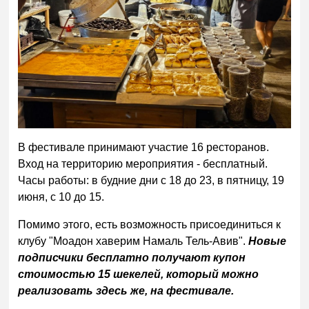
В фестивале принимают участие 16 ресторанов.
Вход на территорию мероприятия - бесплатный.
Часы работы: в будние дни с 18 до 23, в пятницу, 19
июня, с 10 до 15.
Помимо этого, есть возможность присоединиться к
клубу "Моадон хаверим Намаль Тель-Авив".
Новые
подписчики бесплатно получают купон
стоимостью 15 шекелей, который можно
реализовать здесь же, на фестивале.