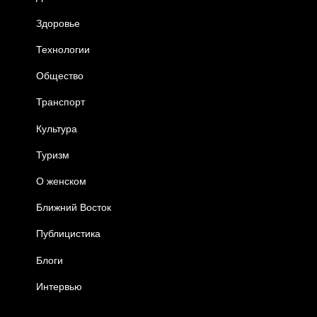
Здоровье
Технологии
Общество
Транспорт
Культура
Туризм
О женском
Ближний Восток
Публицистика
Блоги
Интервью