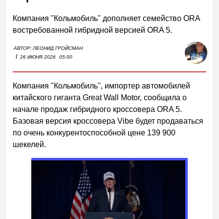
Компания "Кольмобиль" дополняет семейство ORA
востребованной гибридной версией ORA 5.
АВТОР:
ЛЕОНИД ГРОЙСМАН
I
26 ИЮНЯ 2026
05:00
Компания "Кольмобиль", импортер автомобилей
китайского гиганта Great Wall Motor, сообщила о
начале продаж гибридного кроссовера ORA 5.
Базовая версия кроссовера Vibe будет продаваться
по очень конкурентоспособной цене 139 900
шекелей.