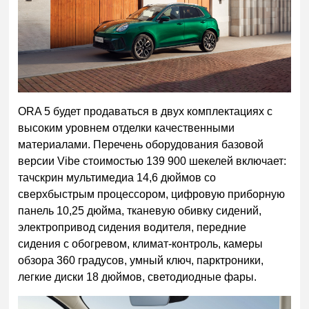
ORA 5 будет продаваться в двух комплектациях с
высоким уровнем отделки качественными
материалами. Перечень оборудования базовой
версии Vibe стоимостью 139 900 шекелей включает:
тачскрин мультимедиа 14,6 дюймов со
сверхбыстрым процессором, цифровую приборную
панель 10,25 дюйма, тканевую обивку сидений,
электропривод сидения водителя, передние
сидения с обогревом, климат-контроль, камеры
обзора 360 градусов, умный ключ, парктроники,
легкие диски 18 дюймов, светодиодные фары.