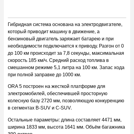
Гибридная система основана на электродвигателе,
который приводит машину в движение, а
бензиновый двигатель заряжает батарею и при
необходимости подключается к приводу. Разгон от 0
до 100 км происходит за 7,8 секунды, максимальная
скорость 185 км/ч. Средний расход топлива в
смешанном режиме 5,1 литра на 100 км. Запас хода
при полной заправке до 1000 км.
ORA 5 построен на жесткой платформе для
электромобилей, обеспечившей просторную
колесную базу 2720 мм, позволяющую конкуренцию
в сегментах B-SUV и C-SUV.
Остальные параметры: длина составляет 4471 мм,
ширина 1833 мм, высота 1641 мм. Объём багажника