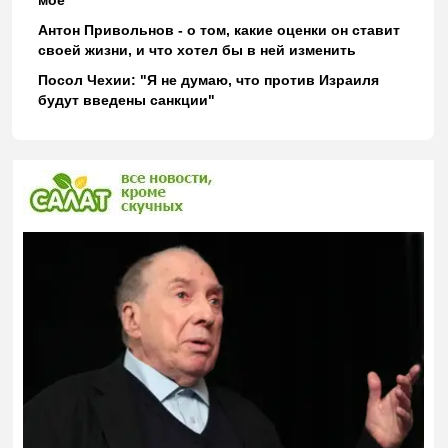
моё
Антон Привольнов - о том, какие оценки он ставит
своей жизни, и что хотел бы в ней изменить
Посол Чехии: "Я не думаю, что против Израиля
будут введены санкции"