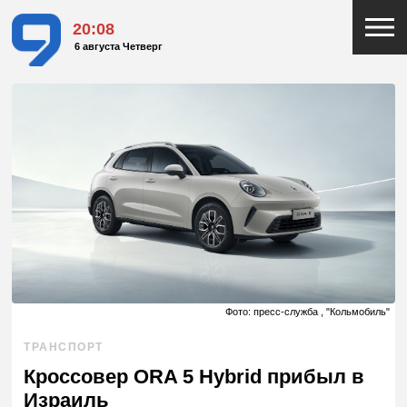
20:08
6 августа Четверг
Фото: пресс-служба , "Кольмобиль"
ТРАНСПОРТ
Кроссовер ORA 5 Hybrid прибыл в
Израиль