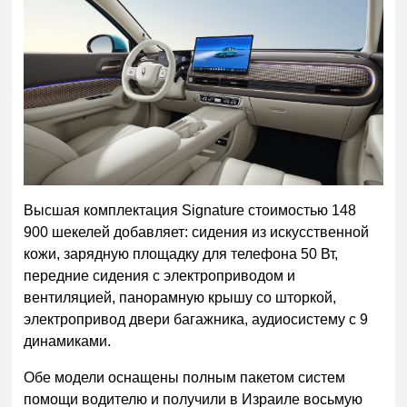
Высшая комплектация Signature стоимостью 148
900 шекелей добавляет: сидения из искусственной
кожи, зарядную площадку для телефона 50 Вт,
передние сидения с электроприводом и
вентиляцией, панорамную крышу со шторкой,
электропривод двери багажника, аудиосистему с 9
динамиками.
Обе модели оснащены полным пакетом систем
помощи водителю и получили в Израиле восьмую