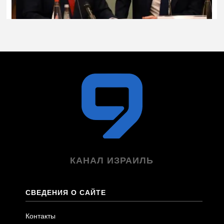
КАНАЛ ИЗРАИЛЬ
СВЕДЕНИЯ О САЙТЕ
Контакты