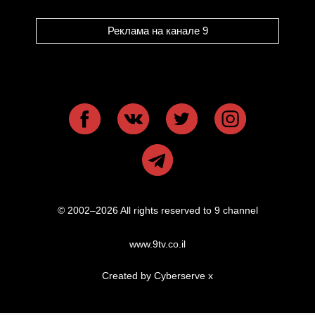
Реклама на канале 9
© 2002–2026 All rights reserved to 9 channel
www.9tv.co.il
Created by Cyberserve
x