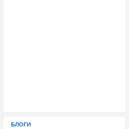
БЛОГИ