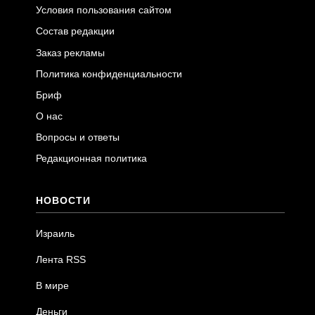
Условия пользования сайтом
Состав редакции
Заказ рекламы
Политика конфиденциальности
Бриф
О нас
Вопросы и ответы
Редакционная политика
НОВОСТИ
Израиль
Лента RSS
В мире
Деньги