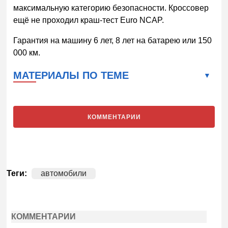
максимальную категорию безопасности. Кроссовер
ещё не проходил краш-тест Euro NCAP.
Гарантия на машину 6 лет, 8 лет на батарею или 150
000 км.
МАТЕРИАЛЫ ПО ТЕМЕ
КОММЕНТАРИИ
Теги:
автомобили
КОММЕНТАРИИ