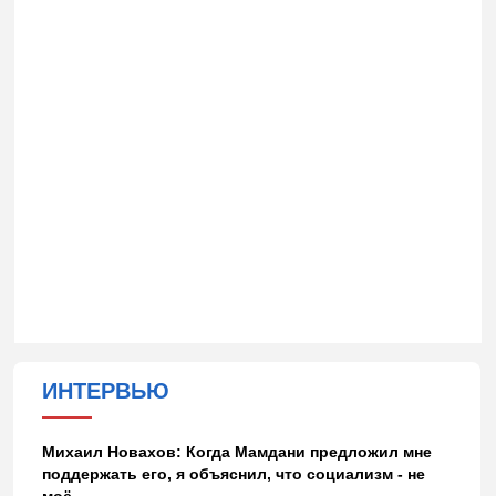
ИНТЕРВЬЮ
Михаил Новахов: Когда Мамдани предложил мне
поддержать его, я объяснил, что социализм - не