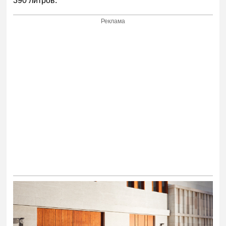
390 литров.
Реклама