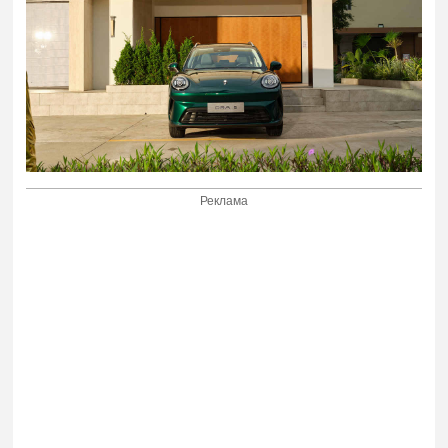
Реклама