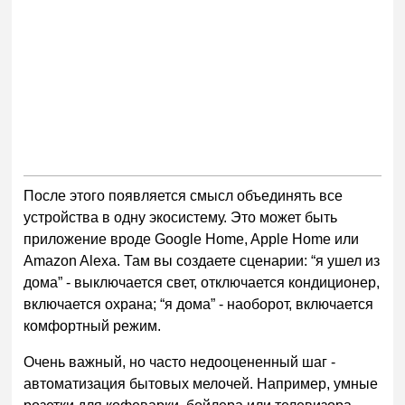
После этого появляется смысл объединять все
устройства в одну экосистему. Это может быть
приложение вроде Google Home, Apple Home или
Amazon Alexa. Там вы создаете сценарии: “я ушел из
дома” - выключается свет, отключается кондиционер,
включается охрана; “я дома” - наоборот, включается
комфортный режим.
Очень важный, но часто недооцененный шаг -
автоматизация бытовых мелочей. Например, умные