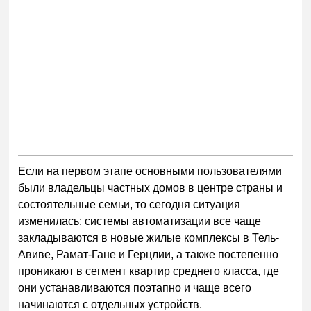
Если на первом этапе основными пользователями
были владельцы частных домов в центре страны и
состоятельные семьи, то сегодня ситуация
изменилась: системы автоматизации все чаще
закладываются в новые жилые комплексы в Тель-
Авиве, Рамат-Гане и Герцлии, а также постепенно
проникают в сегмент квартир среднего класса, где
они устанавливаются поэтапно и чаще всего
начинаются с отдельных устройств.