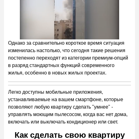
Однако за сравнительно короткое время ситуация
изменилась настолько, что сегодня такие решения
постепенно переходят из категории премиум-опций
в разряд стандартных функций современного
жилья, особенно в новых жилых проектах.
Легко доступны мобильные приложения,
устанавливаемые на вашем смартфоне, которые
позволяют любую квартиру сделать "умнее" -
управлять моющим пылесосом, когда вас нет дома,
включать или выключать кондиционер или свет.
Как сделать свою квартиру