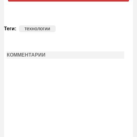
Теги:
технологии
КОММЕНТАРИИ