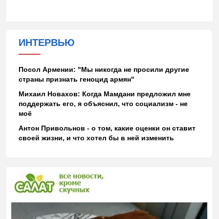
ИНТЕРВЬЮ
Посол Армении: "Мы никогда не просили другие
страны признать геноцид армян"
Михаил Новахов: Когда Мамдани предложил мне
поддержать его, я объяснил, что социализм - не
моё
Антон Привольнов - о том, какие оценки он ставит
своей жизни, и что хотел бы в ней изменить