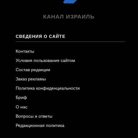
КАНАЛ ИЗРАИЛЬ
СВЕДЕНИЯ О САЙТЕ
Контакты
Условия пользования сайтом
Состав редакции
Заказ рекламы
Политика конфиденциальности
Бриф
О нас
Вопросы и ответы
Редакционная политика