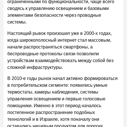
ограниченными по функциональности, чаще всего
сводясь к управлению освещением и базовыми
элементами безопасности через проводные
системы.
Настоящий рывок произошел уже в 2000-х годах,
когда широкополосный интернет стал массовым,
начали распространяться смартфоны, а
беспроводные протоколы связи позволили
устройствам взаимодействовать между собой без
сложной инфраструктуры.
В 2010-е годы рынок начал активно формироваться
в потребительском сегменте: появились умные
термостаты, камеры наблюдения, системы
управления освещением и первые голосовые
помощники. Именно в этот период началось
постепенное распространение подобных
технологий и в Израиле, хотя поначалу они
оставались нишевым продуктом для дорогих