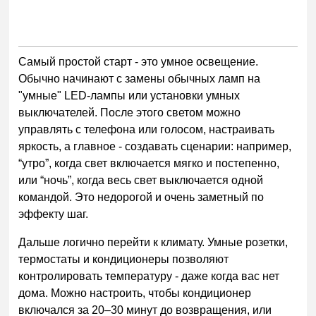
Самый простой старт - это умное освещение.
Обычно начинают с замены обычных ламп на
"умные" LED-лампы или установки умных
выключателей. После этого светом можно
управлять с телефона или голосом, настраивать
яркость, а главное - создавать сценарии: например,
“утро”, когда свет включается мягко и постепенно,
или “ночь”, когда весь свет выключается одной
командой. Это недорогой и очень заметный по
эффекту шаг.
Дальше логично перейти к климату. Умные розетки,
термостаты и кондиционеры позволяют
контролировать температуру - даже когда вас нет
дома. Можно настроить, чтобы кондиционер
включался за 20–30 минут до возвращения, или