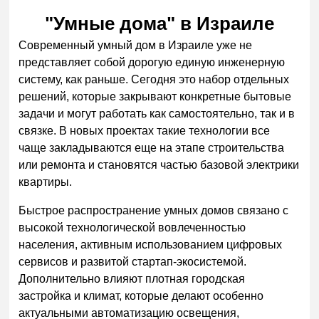
"Умные дома" в Израиле
Современный умный дом в Израиле уже не
представляет собой дорогую единую инженерную
систему, как раньше. Сегодня это набор отдельных
решений, которые закрывают конкретные бытовые
задачи и могут работать как самостоятельно, так и в
связке. В новых проектах такие технологии все
чаще закладываются еще на этапе строительства
или ремонта и становятся частью базовой электрики
квартиры.
Быстрое распространение умных домов связано с
высокой технологической вовлеченностью
населения, активным использованием цифровых
сервисов и развитой стартап-экосистемой.
Дополнительно влияют плотная городская
застройка и климат, которые делают особенно
актуальными автоматизацию освещения,