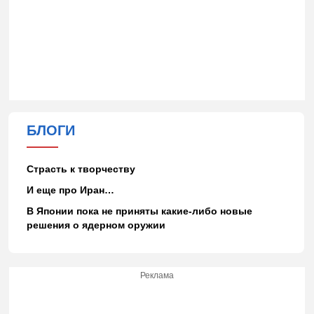
БЛОГИ
Страсть к творчеству
И еще про Иран…
В Японии пока не приняты какие-либо новые
решения о ядерном оружии
Реклама