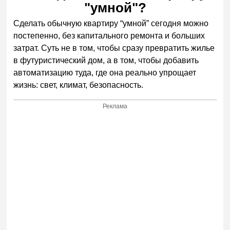
"умной"?
Сделать обычную квартиру “умной” сегодня можно
постепенно, без капитального ремонта и больших
затрат. Суть не в том, чтобы сразу превратить жилье
в футуристический дом, а в том, чтобы добавить
автоматизацию туда, где она реально упрощает
жизнь: свет, климат, безопасность.
Реклама