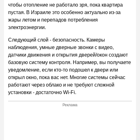
чтобы отопление не работало зря, пока квартира
пустая. В Израиле это особенно актуально из-за
жары летом и перепадов потребления
электроэнергии.
Следующий слой - безопасность. Камеры
наблюдения, умные дверные звонки с видео,
датчики движения и открытия дверей/окон создают
базовую систему контроля. Например, вы получаете
уведомление, если кто-то подошел к двери или
открыл окно, пока вас нет. Многие системы сейчас
работают через облако и не требуют сложной
установки - достаточно Wi-Fi.
Реклама