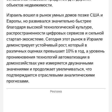
объектов недвижимости.
Израиль вошел в рынок умных домов позже США и
Европы, но развивался значительно быстрее
благодаря высокой технологической культуре,
распространенности цифровых сервисов и сильной
стартап-экосистеме. Сегодня этот рынок в Израиле
демонстрирует устойчивый рост, который в
различных оценках превышает 10% в год, а уровень
проникновения технологий автоматизации в
домохозяйствах уже измеряется двузначными
значениями и продолжает увеличиваться, что
подтверждается отраслевыми аналитическими
прогнозами.
Реклама