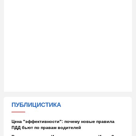
ПУБЛИЦИСТИКА
Цена "эффективности": почему новые правила
ПДД бьют по правам водителей