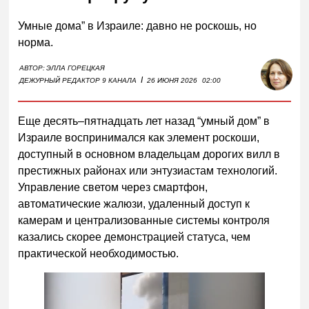
Умные дома” в Израиле: давно не роскошь, но
норма.
АВТОР:
ЭЛЛА ГОРЕЦКАЯ
I
ДЕЖУРНЫЙ РЕДАКТОР 9 КАНАЛА
26 ИЮНЯ 2026
02:00
Еще десять–пятнадцать лет назад “умный дом” в
Израиле воспринимался как элемент роскоши,
доступный в основном владельцам дорогих вилл в
престижных районах или энтузиастам технологий.
Управление светом через смартфон,
автоматические жалюзи, удаленный доступ к
камерам и централизованные системы контроля
казались скорее демонстрацией статуса, чем
практической необходимостью.