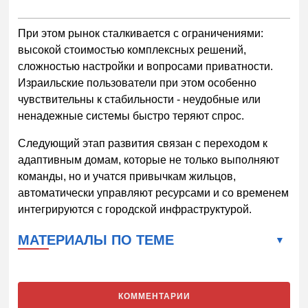
При этом рынок сталкивается с ограничениями:
высокой стоимостью комплексных решений,
сложностью настройки и вопросами приватности.
Израильские пользователи при этом особенно
чувствительны к стабильности - неудобные или
ненадежные системы быстро теряют спрос.
Следующий этап развития связан с переходом к
адаптивным домам, которые не только выполняют
команды, но и учатся привычкам жильцов,
автоматически управляют ресурсами и со временем
интегрируются с городской инфраструктурой.
МАТЕРИАЛЫ ПО ТЕМЕ
КОММЕНТАРИИ