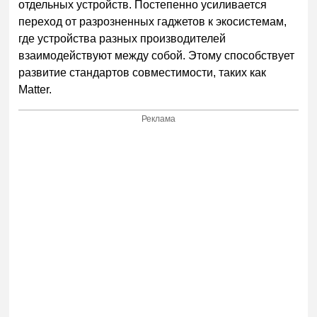
отдельных устройств. Постепенно усиливается
переход от разрозненных гаджетов к экосистемам,
где устройства разных производителей
взаимодействуют между собой. Этому способствует
развитие стандартов совместимости, таких как
Matter.
Реклама