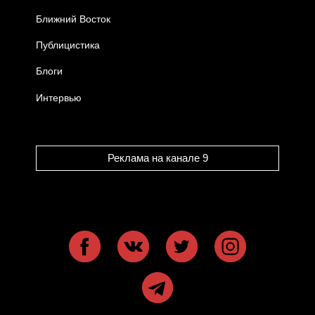
Ближний Восток
Публицистика
Блоги
Интервью
Реклама на канале 9