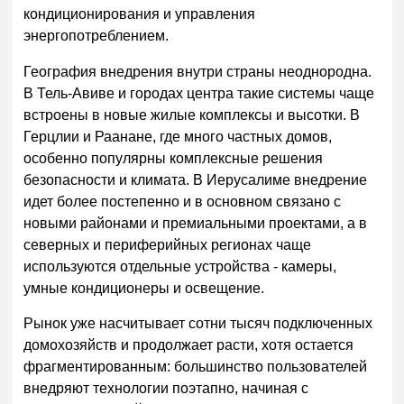
кондиционирования и управления
энергопотреблением.
География внедрения внутри страны неоднородна.
В Тель-Авиве и городах центра такие системы чаще
встроены в новые жилые комплексы и высотки. В
Герцлии и Раанане, где много частных домов,
особенно популярны комплексные решения
безопасности и климата. В Иерусалиме внедрение
идет более постепенно и в основном связано с
новыми районами и премиальными проектами, а в
северных и периферийных регионах чаще
используются отдельные устройства - камеры,
умные кондиционеры и освещение.
Рынок уже насчитывает сотни тысяч подключенных
домохозяйств и продолжает расти, хотя остается
фрагментированным: большинство пользователей
внедряют технологии поэтапно, начиная с