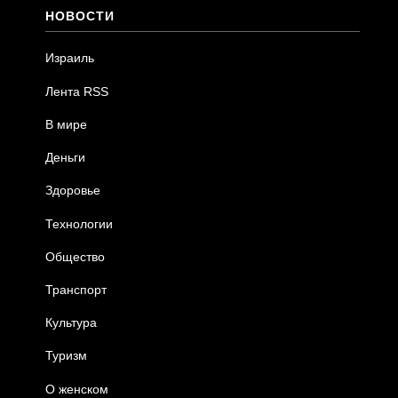
НОВОСТИ
Израиль
Лента RSS
В мире
Деньги
Здоровье
Технологии
Общество
Транспорт
Культура
Туризм
О женском