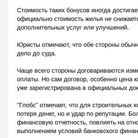
Стоимость таких бонусов иногда достига
официально стоимость жилья не снижаетс
дополнительных услуг или улучшений.
Юристы отмечают, что обе стороны обычн
дело до суда.
Чаще всего стороны договариваются изме
оплаты. Но сам договор, особенно цена к
уже зарегистрирована в официальных до
"Глобс" отмечает, что для строительных 
потеря денег, но и удар по репутации. Б
финансовую отчетность, повлиять на отн
выполнением условий банковского финан