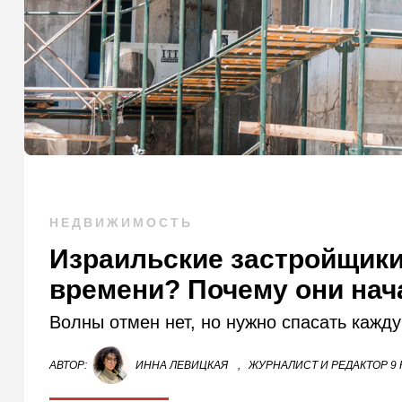
НЕДВИЖИМОСТЬ
Израильские застройщики
времени? Почему они нач
Волны отмен нет, но нужно спасать кажду
АВТОР:
ИННА ЛЕВИЦКАЯ
,
ЖУРНАЛИСТ И РЕДАКТОР 9