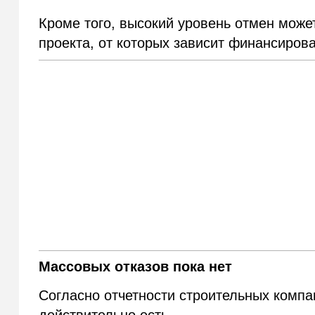
Кроме того, высокий уровень отмен мож
проекта, от которых зависит финансирова
Массовых отказов пока нет
Согласно отчетности строительных компа