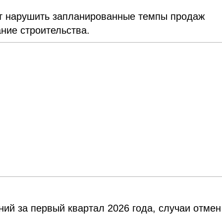
ет нарушить запланированные темпы продаж
ние строительства.
ний за первый квартал 2026 года, случаи отмен