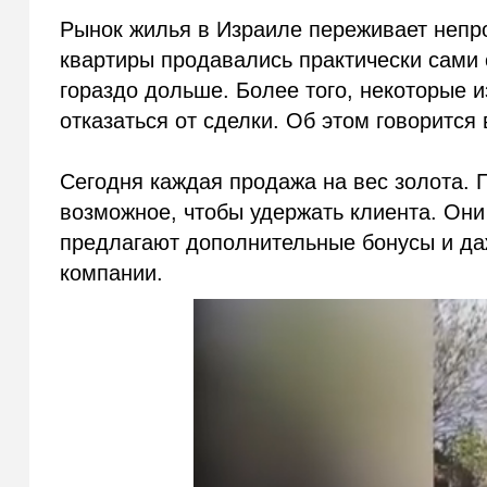
Рынок жилья в Израиле переживает непр
квартиры продавались практически сами 
гораздо дольше. Более того, некоторые из
отказаться от сделки. Об этом говорится
Сегодня каждая продажа на вес золота. 
возможное, чтобы удержать клиента. Они
предлагают дополнительные бонусы и да
компании.