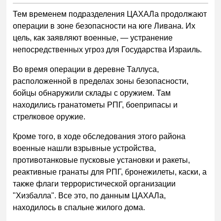
Тем временем подразделения ЦАХАЛа продолжают
операции в зоне безопасности на юге Ливана. Их
цель, как заявляют военные, — устранение
непосредственных угроз для Государства Израиль.
Во время операции в деревне Таллуса,
расположенной в пределах зоны безопасности,
бойцы обнаружили склады с оружием. Там
находились гранатометы РПГ, боеприпасы и
стрелковое оружие.
Кроме того, в ходе обследования этого района
военные нашли взрывные устройства,
противотанковые пусковые установки и ракеты,
реактивные гранаты для РПГ, бронежилеты, каски, а
также флаги террористической организации
"Хизбалла". Все это, по данным ЦАХАЛа,
находилось в спальне жилого дома.