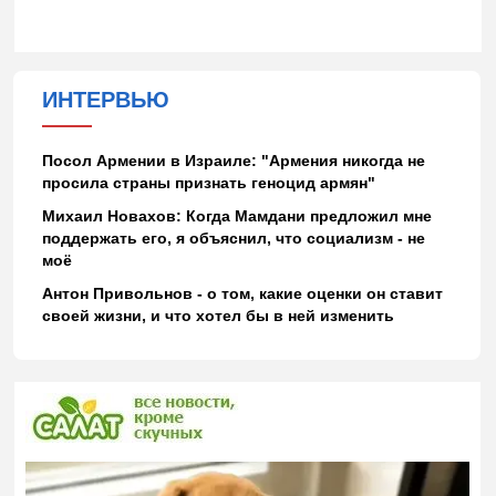
ИНТЕРВЬЮ
Посол Армении в Израиле: "Армения никогда не
просила страны признать геноцид армян"
Михаил Новахов: Когда Мамдани предложил мне
поддержать его, я объяснил, что социализм - не
моё
Антон Привольнов - о том, какие оценки он ставит
своей жизни, и что хотел бы в ней изменить