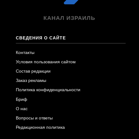
КАНАЛ ИЗРАИЛЬ
СВЕДЕНИЯ О САЙТЕ
Контакты
Условия пользования сайтом
Состав редакции
Заказ рекламы
Политика конфиденциальности
Бриф
О нас
Вопросы и ответы
Редакционная политика