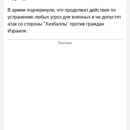
В армии подчеркнули, что продолжат действия по
устранению любых угроз для военных и не допустят
атак со стороны "Хизбаллы" против граждан
Израиля.
Реклама