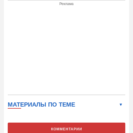
Реклама
МАТЕРИАЛЫ ПО ТЕМЕ
КОММЕНТАРИИ