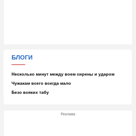
БЛОГИ
Несколько минут между воем сирены и ударом
Чужакам всего всегда мало
Безо всяких табу
Реклама