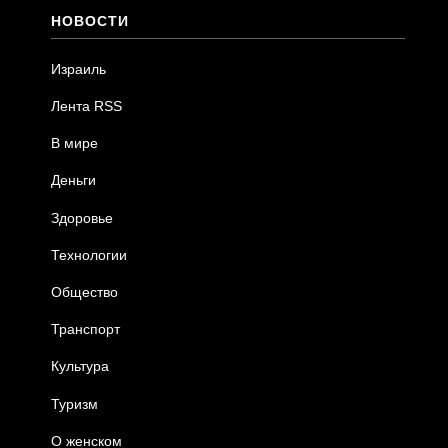
НОВОСТИ
Израиль
Лента RSS
В мире
Деньги
Здоровье
Технологии
Общество
Транспорт
Культура
Туризм
О женском