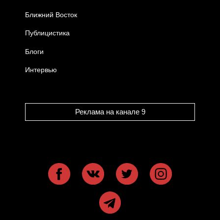
Ближний Восток
Публицистика
Блоги
Интервью
Реклама на канале 9