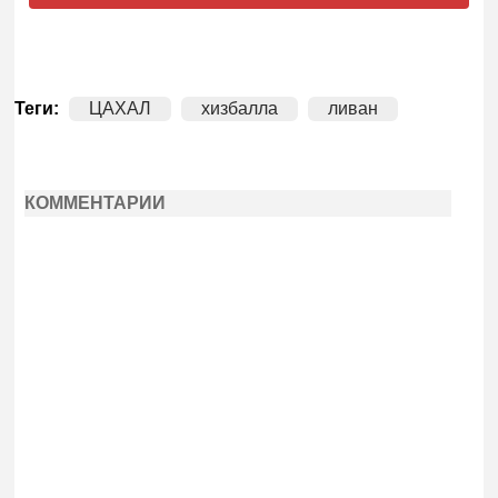
Теги:
ЦАХАЛ
хизбалла
ливан
КОММЕНТАРИИ