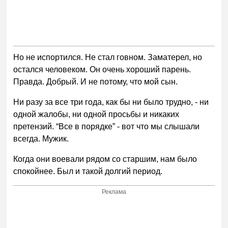
Но не испортился. Не стал говном. Заматерел, но
остался человеком. Он очень хороший парень.
Правда. Добрый. И не потому, что мой сын.
Ни разу за все три года, как бы ни было трудно, - ни
одной жалобы, ни одной просьбы и никаких
претензий. “Все в порядке” - вот что мы слышали
всегда. Мужик.
Когда они воевали рядом со старшим, нам было
спокойнее. Был и такой долгий период.
Реклама