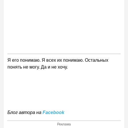
Я его понимаю. Я всех их понимаю. Остальных
понять не могу. Да и не хочу.
Блог автора на
Facebook
Реклама