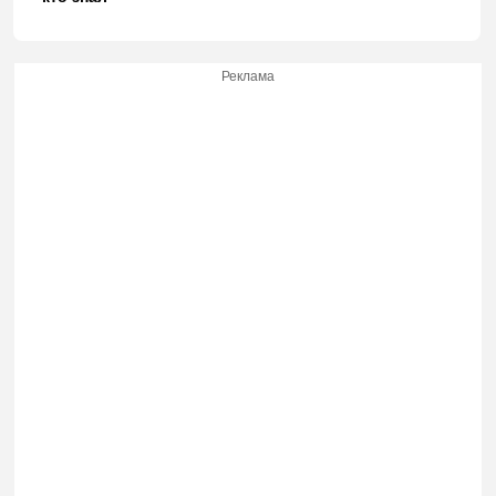
Реклама