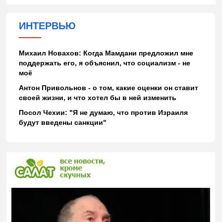
ИНТЕРВЬЮ
Михаил Новахов: Когда Мамдани предложил мне
поддержать его, я объяснил, что социализм - не
моё
Антон Привольнов - о том, какие оценки он ставит
своей жизни, и что хотел бы в ней изменить
Посол Чехии: "Я не думаю, что против Израиля
будут введены санкции"