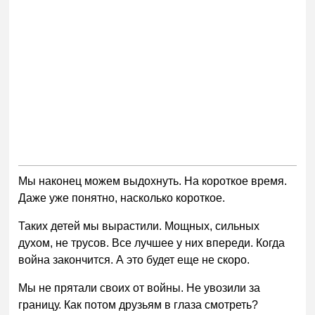
Мы наконец можем выдохнуть. На короткое время.
Даже уже понятно, насколько короткое.
Таких детей мы вырастили. Мощных, сильных
духом, не трусов. Все лучшее у них впереди. Когда
война закончится. А это будет еще не скоро.
Мы не прятали своих от войны. Не увозили за
границу. Как потом друзьям в глаза смотреть?