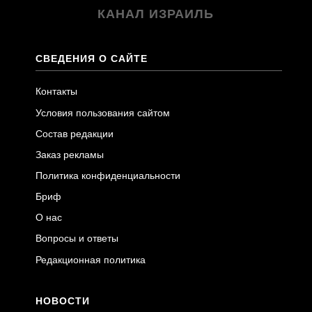
КАНАЛ ИЗРАИЛЬ
СВЕДЕНИЯ О САЙТЕ
Контакты
Условия пользования сайтом
Состав редакции
Заказ рекламы
Политика конфиденциальности
Бриф
О нас
Вопросы и ответы
Редакционная политика
НОВОСТИ