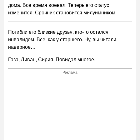
дома. Все время воевал. Теперь его статус
изменится. Срочник становится милуимником.
Погибли его близкие друзья, кто-то остался
инвалидом. Все, как у старшего. Ну, вы читали,
наверное…
Газа, Ливан, Сирия. Повидал многое.
Реклама