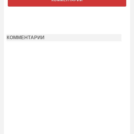
КОММЕНТАРИИ
КОММЕНТАРИИ