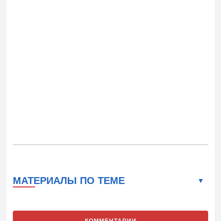
МАТЕРИАЛЫ ПО ТЕМЕ