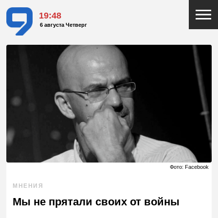
19:48
6 августа Четверг
Фото: Facebook
МНЕНИЯ
Мы не прятали своих от войны