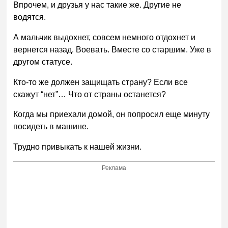
Впрочем, и друзья у нас такие же. Другие не
водятся.
А мальчик выдохнет, совсем немного отдохнет и
вернется назад. Воевать. Вместе со старшим. Уже в
другом статусе.
Кто-то же должен защищать страну? Если все
скажут “нет”… Что от страны останется?
Когда мы приехали домой, он попросил еще минуту
посидеть в машине.
Трудно привыкать к нашей жизни.
Реклама