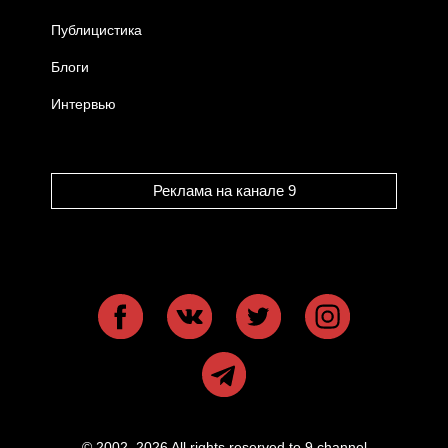
Публицистика
Блоги
Интервью
Реклама на канале 9
© 2002–2026 All rights reserved to 9 channel