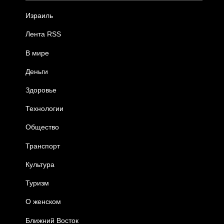
Израиль
Лента RSS
В мире
Деньги
Здоровье
Технологии
Общество
Транспорт
Культура
Туризм
О женском
Ближний Восток